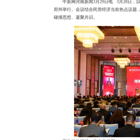
中新网河南新闻3月29日电 3月28日，
郑州举行。会议结合民营经济当前热点议题，
碰撞思想、凝聚共识。