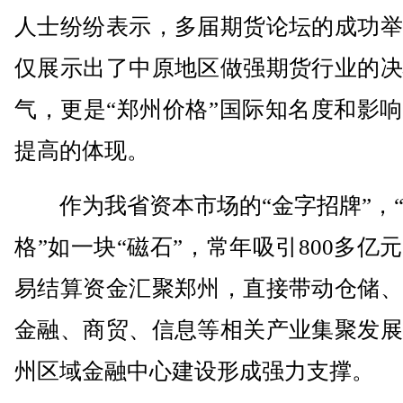
人士纷纷表示，多届期货论坛的成功举
仅展示出了中原地区做强期货行业的决
气，更是“郑州价格”国际知名度和影
提高的体现。
作为我省资本市场的“金字招牌”，“
格”如一块“磁石”，常年吸引800多亿
易结算资金汇聚郑州，直接带动仓储、
金融、商贸、信息等相关产业集聚发展
州区域金融中心建设形成强力支撑。