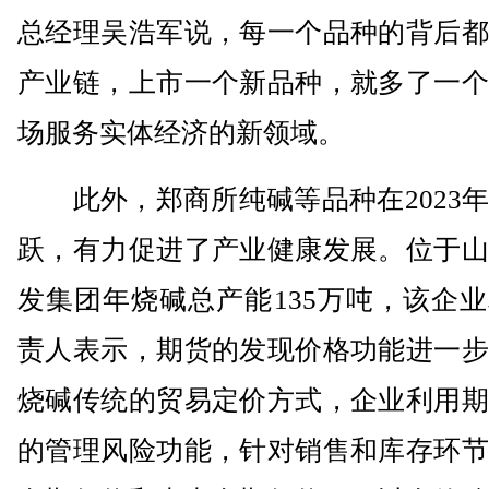
总经理吴浩军说，每一个品种的背后都
产业链，上市一个新品种，就多了一个
场服务实体经济的新领域。
此外，郑商所纯碱等品种在2023年
跃，有力促进了产业健康发展。位于山
发集团年烧碱总产能135万吨，该企
责人表示，期货的发现价格功能进一步
烧碱传统的贸易定价方式，企业利用期
的管理风险功能，针对销售和库存环节