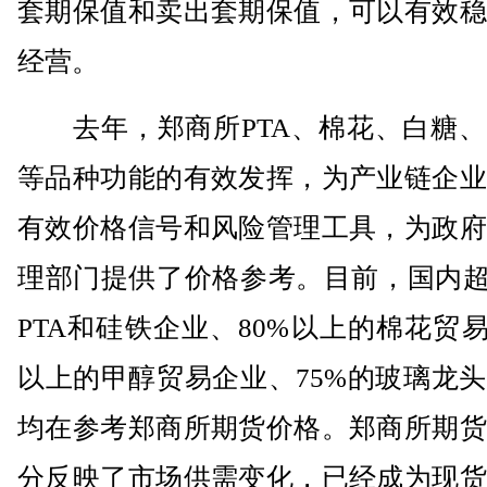
套期保值和卖出套期保值，可以有效稳
经营。
去年，郑商所PTA、棉花、白糖、
等品种功能的有效发挥，为产业链企业
有效价格信号和风险管理工具，为政府
理部门提供了价格参考。目前，国内超
PTA和硅铁企业、80%以上的棉花贸易
以上的甲醇贸易企业、75%的玻璃龙
均在参考郑商所期货价格。郑商所期货
分反映了市场供需变化，已经成为现货