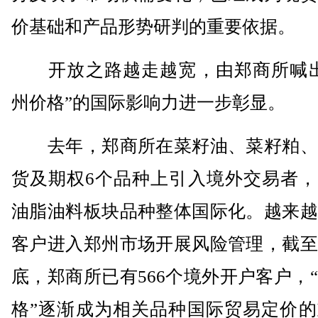
价基础和产品形势研判的重要依据。
开放之路越走越宽，由郑商所喊出
州价格”的国际影响力进一步彰显。
去年，郑商所在菜籽油、菜籽粕、
货及期权6个品种上引入境外交易者，
油脂油料板块品种整体国际化。越来越
客户进入郑州市场开展风险管理，截至
底，郑商所已有566个境外开户客户，
格”逐渐成为相关品种国际贸易定价的