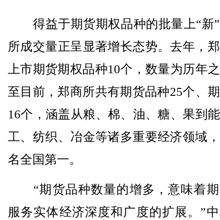
得益于期货期权品种的批量上“新”
所成交量正呈显著增长态势。去年，郑
上市期货期权品种10个，数量为历年
至目前，郑商所共有期货品种25个、
16个，涵盖从粮、棉、油、糖、果到
工、纺织、冶金等诸多重要经济领域，
名全国第一。
“期货品种数量的增多，意味着期
服务实体经济深度和广度的扩展。”中