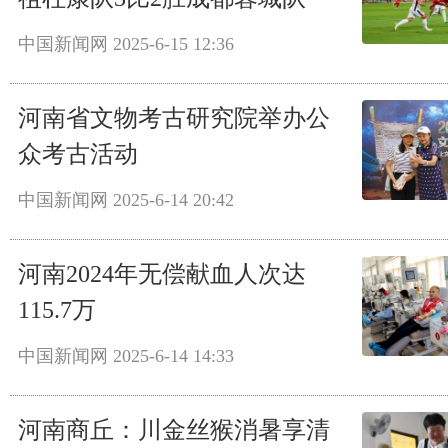
中国新闻网
2025-6-15 12:36
河南省文物考古研究院举办公
众考古活动
中国新闻网
2025-6-14 20:42
河南2024年无偿献血人次达
115.7万
中国新闻网
2025-6-14 14:33
河南商丘：川金丝猴消暑享清