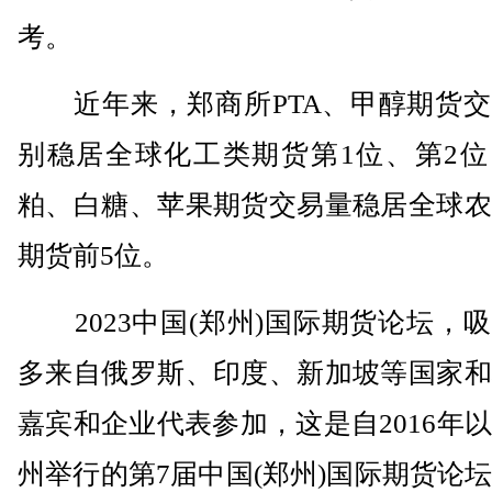
考。
近年来，郑商所PTA、甲醇期货交
别稳居全球化工类期货第1位、第2位
粕、白糖、苹果期货交易量稳居全球农
期货前5位。
2023中国(郑州)国际期货论坛，
多来自俄罗斯、印度、新加坡等国家和
嘉宾和企业代表参加，这是自2016年
州举行的第7届中国(郑州)国际期货论