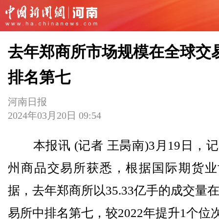
去年郑商所市场规模在全球交
排名第七
河南日报
2024年03月20日 09:54
本报讯 (记者 王昺南)3月19日，
州商品交易所获悉，根据国际期货业
据，去年郑商所以35.33亿手的成交量
易所中排名第七，较2022年提升1个位