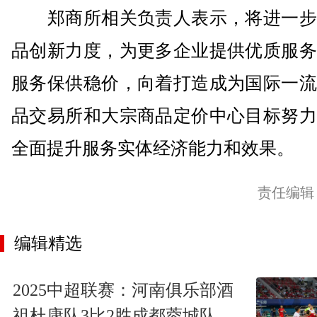
郑商所相关负责人表示，将进一步
品创新力度，为更多企业提供优质服务
服务保供稳价，向着打造成为国际一流
品交易所和大宗商品定价中心目标努力
全面提升服务实体经济能力和效果。
责任编辑
编辑精选
2025中超联赛：河南俱乐部酒
祖杜康队3比2胜成都蓉城队