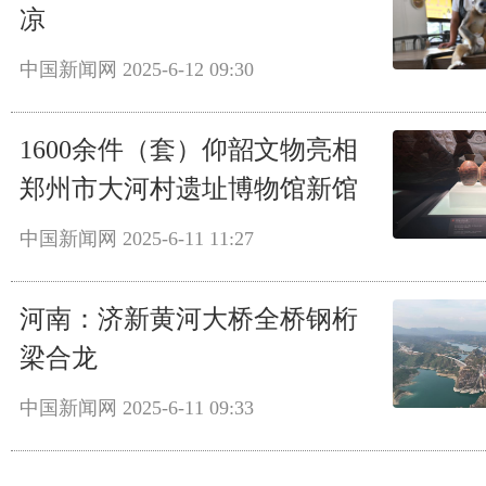
凉
中国新闻网
2025-6-12 09:30
1600余件（套）仰韶文物亮相
郑州市大河村遗址博物馆新馆
中国新闻网
2025-6-11 11:27
河南：济新黄河大桥全桥钢桁
梁合龙
中国新闻网
2025-6-11 09:33