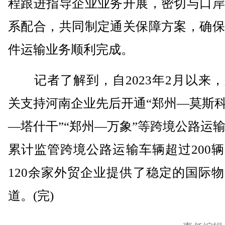
程跟进指导企业业务开展，密切与口岸
系配合，共同制定通关保障方案，确保
件运输业务顺利完成。
记者了解到，自2023年2月以来，
关支持河南企业先后开通“郑州—莫斯科
—塔什干”“郑州—万象”等跨境公路运
累计监管跨境公路运输车辆超过200
120余家外贸企业提供了稳定的国际
道。(完)