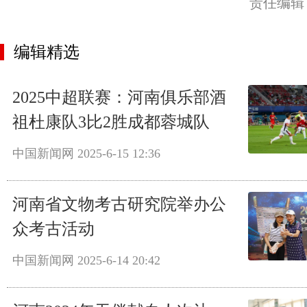
责任编辑
编辑精选
2025中超联赛：河南俱乐部酒
祖杜康队3比2胜成都蓉城队
中国新闻网
2025-6-15 12:36
河南省文物考古研究院举办公
众考古活动
中国新闻网
2025-6-14 20:42