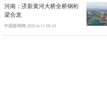
河南：济新黄河大桥全桥钢桁
梁合龙
中国新闻网
2025-6-11 09:33