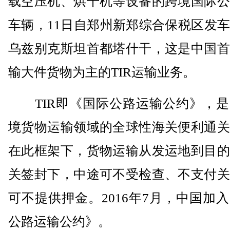
载空压机、烘干机等设备的跨境国际公
车辆，11日自郑州新郑综合保税区发
乌兹别克斯坦首都塔什干，这是中国首
输大件货物为主的TIR运输业务。
TIR即《国际公路运输公约》，是
境货物运输领域的全球性海关便利通关
在此框架下，货物运输从发运地到目的
关签封下，中途可不受检查、不支付关
可不提供押金。2016年7月，中国加
公路运输公约》。