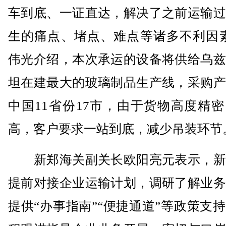
车到底、一证直达，解决了之前运输过
生的痛点、堵点、难点等诸多不利因素
伟光介绍，本次承运的设备将供给乌兹
坦在建最大的玻璃制品生产线，采购产
中国11省份17市，由于货物高度精
高，客户要求一站到底，减少吊装环节
新郑海关副关长欧阳亮元表示，新
提前对接企业运输计划，调研了解业务
提供“办事指南”“便捷通道”等政策支