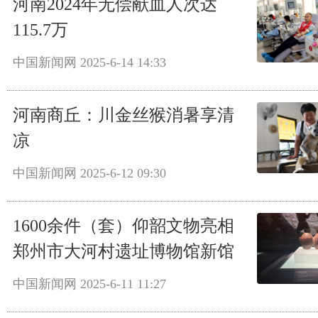
河南2024年无偿献血人次达
115.7万
中国新闻网
2025-6-14 14:33
河南商丘：川金丝猴消暑享清
凉
中国新闻网
2025-6-12 09:30
1600余件（套）仰韶文物亮相
郑州市大河村遗址博物馆新馆
中国新闻网
2025-6-11 11:27