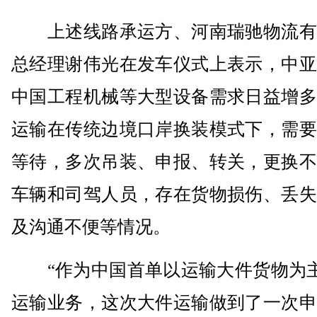
上述线路承运方、河南瑞驰物流有
总经理谢伟光在发车仪式上表示，中亚
中国工程机械等大型设备需求日益增多
运输在传统边境口岸换装模式下，需要
等待，多次吊装、申报、转关，更换不
车辆和司驾人员，存在货物损伤、丢失
及沟通不便等情况。
“作为中国首单以运输大件货物为主的
运输业务，这次大件运输做到了一次申