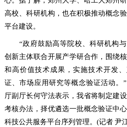
心。据了解，郑州大学、哈工大郑州研
高校、科研机构，也在积极推动概念验
平台建设。
“政府鼓励高等院校、科研机构与
创新主体联合开展产学研合作，围绕核
和高价值技术成果，实施技术开发、
证、市场应用研究等概念验证活动。”
厅副厅长何守法表示，我省将制定建设
考核办法，择优遴选一批概念验证中心
科技公共服务平台序列管理。(记者 尹江