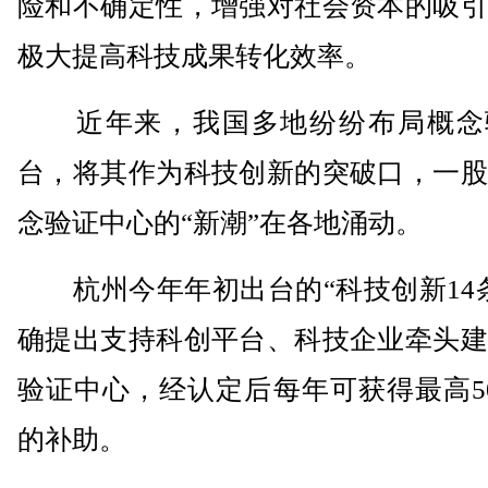
险和不确定性，增强对社会资本的吸引
极大提高科技成果转化效率。
近年来，我国多地纷纷布局概念
台，将其作为科技创新的突破口，一股
念验证中心的“新潮”在各地涌动。
杭州今年年初出台的“科技创新14条
确提出支持科创平台、科技企业牵头建
验证中心，经认定后每年可获得最高5
的补助。