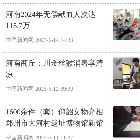
河南2024年无偿献血人次达
115.7万
中国新闻网
2025-6-14 14:33
河南商丘：川金丝猴消暑享清
凉
中国新闻网
2025-6-12 09:30
1600余件（套）仰韶文物亮相
郑州市大河村遗址博物馆新馆
中国新闻网
2025-6-11 11:27