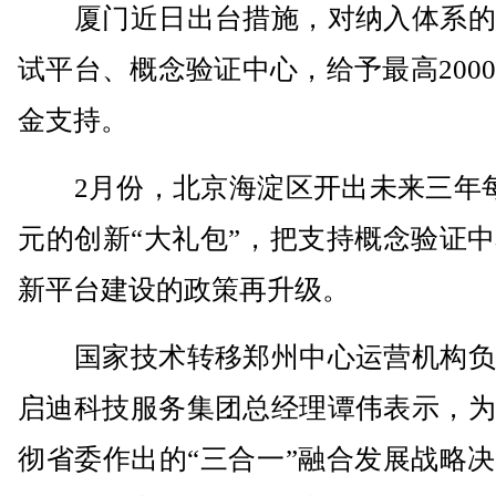
厦门近日出台措施，对纳入体系的
试平台、概念验证中心，给予最高200
金支持。
2月份，北京海淀区开出未来三年每
元的创新“大礼包”，把支持概念验证
新平台建设的政策再升级。
国家技术转移郑州中心运营机构负
启迪科技服务集团总经理谭伟表示，为
彻省委作出的“三合一”融合发展战略