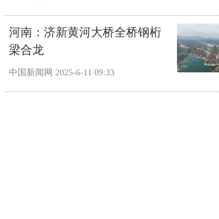
河南：济新黄河大桥全桥钢桁
梁合龙
中国新闻网
2025-6-11 09:33