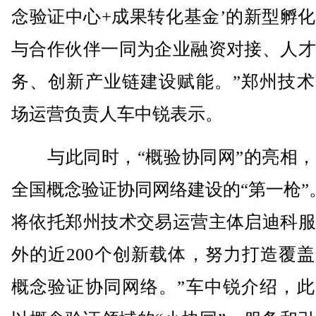
念验证中心+成果转化基金’的新型孵
与合作伙伴一同为企业融资对接、人才
务、创新产业链建设赋能。”郑州技术
场运营负责人车中锐表示。
与此同时，“概验协同网”的亮相，
全国概念验证协同网络建设的“第一枪”
将依托郑州技术交易运营主体启迪科服
外的近200个创新载体，努力打造覆
概念验证协同网络。”车中锐介绍，此