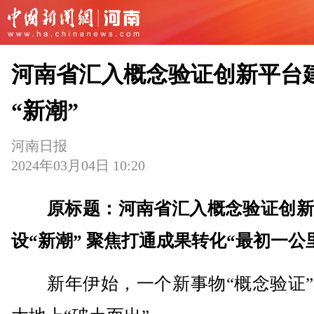
河南省汇入概念验证创新平台
“新潮”
河南日报
2024年03月04日 10:20
原标题：河南省汇入概念验证创新
设“新潮” 聚焦打通成果转化“最初一公
新年伊始，一个新事物“概念验证”