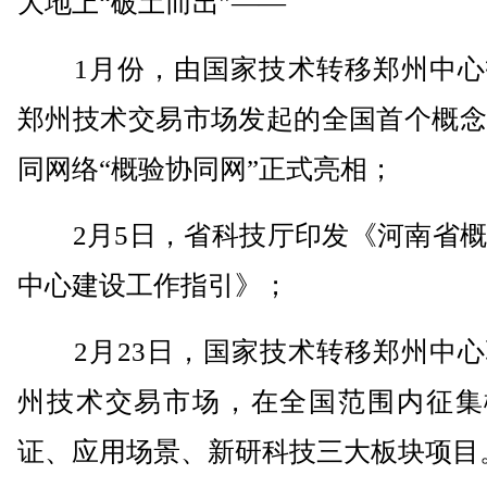
大地上“破土而出”——
1月份，由国家技术转移郑州中心
郑州技术交易市场发起的全国首个概念
同网络“概验协同网”正式亮相；
2月5日，省科技厅印发《河南省概
中心建设工作指引》；
2月23日，国家技术转移郑州中心
州技术交易市场，在全国范围内征集
证、应用场景、新研科技三大板块项目