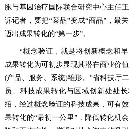
胞与基因治疗国际联合研究中心主任王
诉记者，要把“菜品”变成“商品”，最
迈出成果转化的“第一步”。
“概念验证，就是将创新概念和早
成果转化为可初步显现其潜在商业价值
(产品、服务、系统)雏形。”省科技厅
员、科技成果转化与区域创新处处长
绍，经过概念验证的科技成果，可有效
果转化的“最初一公里”，降低转化机