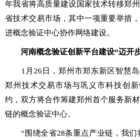
年我省将高质量建设国家技术转移郑州
省技术交易市场，其中一项重要举措，
进概念验证中心协作网络建设。
河南概念验证创新平台建设“迈开步
1月26日，郑州市郑东新区智慧岛
郑州技术交易市场与巩义市科技创新
约，双方将合作筹建郑州首个服务新材
链的概念验证中心。
“围绕全省28条重点产业链，我们将