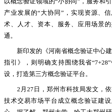
以概念验证领域的“小协同”，服务和
产业发展的“大协同”，实现资源、信
术、人才、资本、服务、应用场景的
通。
新印发的《河南省概念验证中心建
指引》，则明确支持围绕我省“7+28
设，打造第三方概念验证平台。
2月27日，郑州市科技局发文，依
技术交易市场平台成立概念验证建设