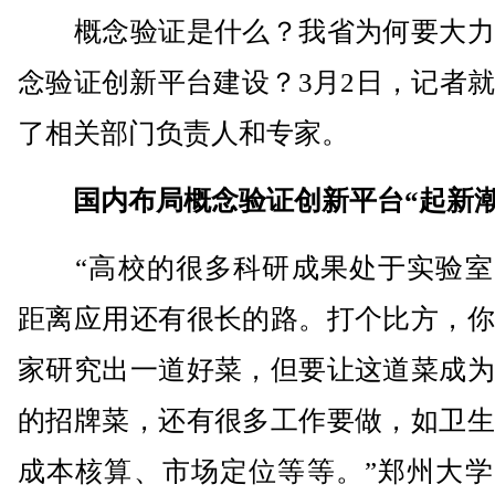
概念验证是什么？我省为何要大力
念验证创新平台建设？3月2日，记者
了相关部门负责人和专家。
国内布局概念验证创新平台“起新潮
“高校的很多科研成果处于实验室
距离应用还有很长的路。打个比方，你
家研究出一道好菜，但要让这道菜成为
的招牌菜，还有很多工作要做，如卫生
成本核算、市场定位等等。”郑州大学