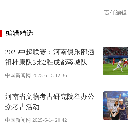
责任编辑
编辑精选
2025中超联赛：河南俱乐部酒
祖杜康队3比2胜成都蓉城队
中国新闻网
2025-6-15 12:36
河南省文物考古研究院举办公
众考古活动
中国新闻网
2025-6-14 20:42