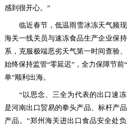
感到很开心。”
临近春节，低温雨雪冰冻天气频现
海关一线关员与速冻食品生产企业保持
系，克服极端恶劣天气第一时间查验、
始终保持监管“零延迟”，全力保障节前
单”顺利出海。
“以思念、三全为代表的出口速冻
是河南出口贸易的拳头产品、标杆产品
产品。”郑州海关进出口食品安全处负