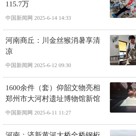
115.7万
中国新闻网
2025-6-14 14:33
河南商丘：川金丝猴消暑享清
凉
中国新闻网
2025-6-12 09:30
1600余件（套）仰韶文物亮相
郑州市大河村遗址博物馆新馆
中国新闻网
2025-6-11 11:27
河南：济新黄河大桥全桥钢桁