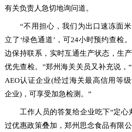
有关负责人急切地询问道。
“不用担心，我们为出口速冻面米
立了‘绿色通道’，可24小时预约查检
边保持联系，实时互通生产状态，生产
优先查检。”郑州海关关员又补充说，
AEO认证企业(经过海关最高信用等
企业)，可享受加急检测。”
工作人员的答复给企业吃下“定心丸
过优惠政策叠加，郑州思念食品有限公