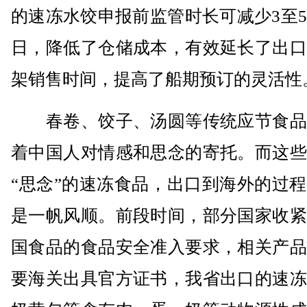
的速冻水饺申报前监管时长可减少3至
日，降低了仓储成本，有效延长了出口
架销售时间，提高了船期预订的灵活性
春卷、饺子、汤圆等传统应节食品
着中国人对情感和思念的寄托。而这些
“思念”的速冻食品，出口到海外的过
是一帆风顺。前段时间，部分国家收紧
国食品的食品安全准入要求，相关产品
要海关出具官方证书，我省出口的速冻