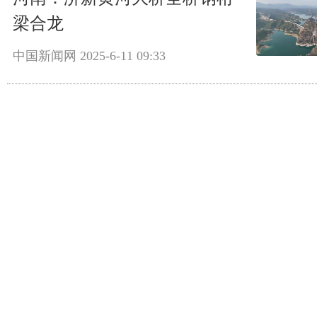
梁合龙
中国新闻网
2025-6-11 09:33