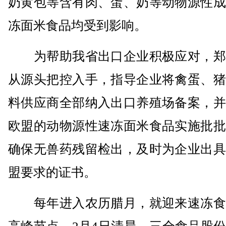
奶黄包等含有肉、蛋、奶等动物源性成
冻面米食品均受到影响。
为帮助我省出口企业积极应对，郑
从源头把控入手，指导企业将禽蛋、猪
料供应商全部纳入出口养殖场备案，并
欧盟的动物源性速冻面米食品实施批批
确保无兽药残留检出，及时为企业出具
盟要求的证书。
每年进入农历腊月，就迎来速冻食