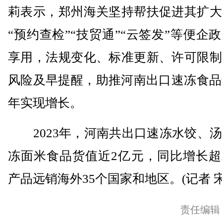
莉表示，郑州海关坚持帮扶促进其扩大
“预约查检”“技贸通”“云签发”等便企
享用，法规变化、标准更新、许可限制
风险及早提醒，助推河南出口速冻食品
年实现增长。
2023年，河南共出口速冻水饺、汤
冻面米食品货值近2亿元，同比增长超
产品远销海外35个国家和地区。(记者 宋
责任编辑