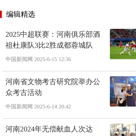
编辑精选
2025中超联赛：河南俱乐部酒
祖杜康队3比2胜成都蓉城队
中国新闻网
2025-6-15 12:36
河南省文物考古研究院举办公
众考古活动
中国新闻网
2025-6-14 20:42
河南2024年无偿献血人次达