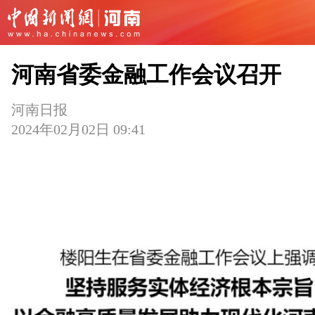
河南省委金融工作会议召开
河南日报
2024年02月02日 09:41