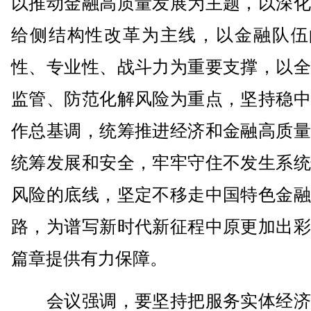
以推动金融高质量发展为主题，以深化
给侧结构性改革为主线，以金融队伍
性、专业性、战斗力为重要支撑，以全
监管、防范化解风险为重点，坚持稳中
作总基调，统筹推进经济和金融高质量
统筹发展和安全，牢牢守住不发生系统
风险的底线，坚定不移走中国特色金融
路，为谱写新时代新征程中原更加出彩
篇章提供有力保障。
会议强调，要坚持把服务实体经济