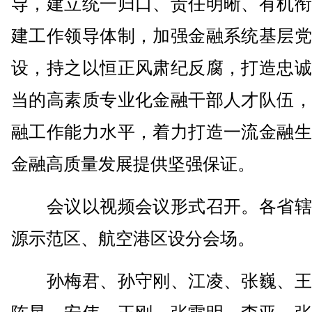
导，建立统一归口、责任明晰、有机衔
建工作领导体制，加强金融系统基层党
设，持之以恒正风肃纪反腐，打造忠诚
当的高素质专业化金融干部人才队伍，
融工作能力水平，着力打造一流金融生
金融高质量发展提供坚强保证。
会议以视频会议形式召开。各省辖
源示范区、航空港区设分会场。
孙梅君、孙守刚、江凌、张巍、王