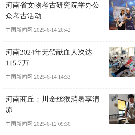
河南省文物考古研究院举办公
众考古活动
中国新闻网
2025-6-14 20:42
河南2024年无偿献血人次达
115.7万
中国新闻网
2025-6-14 14:33
河南商丘：川金丝猴消暑享清
凉
中国新闻网
2025-6-12 09:30