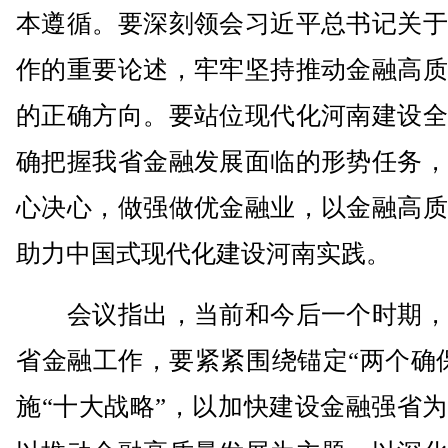
本遵循。要深刻领会习近平总书记关于
作的重要论述，牢牢坚持推动金融高质
的正确方向。要站位现代化河南建设全
确把握我省金融发展面临的形势任务，
心决心，做强做优金融业，以金融高质
助力中国式现代化建设河南实践。
会议指出，当前和今后一个时期，
省金融工作，要紧紧围绕锚定“两个确
施“十大战略”，以加快建设金融强省