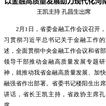
2月1日，省委金融工作会议召开，
习贯彻习近平总书记关于金融工作的
述，全面贯彻中央金融工作会议和省部
领导干部推动金融高质量发展专题研
神，就推动我省金融高质量发展、加快
融强省作出部署。省委书记楼阳生出席
讲话，省长王凯主持，省政协主席孔
席。