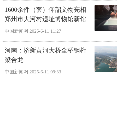
1600余件（套）仰韶文物亮相
郑州市大河村遗址博物馆新馆
中国新闻网
2025-6-11 11:27
河南：济新黄河大桥全桥钢桁
梁合龙
中国新闻网
2025-6-11 09:33