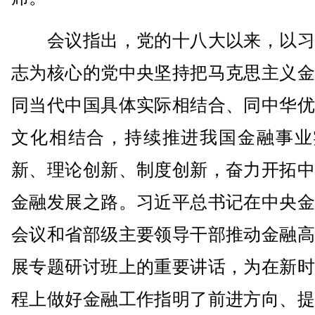
会议指出，党的十八大以来，以习
志为核心的党中央坚持把马克思主义金
同当代中国具体实际相结合、同中华优
文化相结合，持续推进我国金融事业
新、理论创新、制度创新，奋力开拓中
金融发展之路。习近平总书记在中央金
会议和省部级主要领导干部推动金融高
展专题研讨班上的重要讲话，为在新时
程上做好金融工作指明了前进方向、提