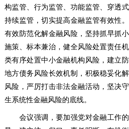
构监管、行为监管、功能监管、穿透式
持续监管，切实提高金融监管有效性。
有效防范化解金融风险，坚持抓早抓小
施策、标本兼治，健全风险处置责任机
类有序处置中小金融机构风险，建立防
地方债务风险长效机制，积极稳妥化解
风险，严厉打击非法金融活动，坚决守
生系统性金融风险的底线。
会议强调，要加强党对金融工作的