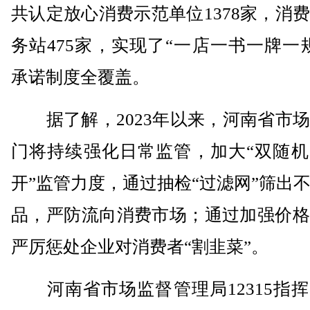
共认定放心消费示范单位1378家，消
务站475家，实现了“一店一书一牌一
承诺制度全覆盖。
据了解，2023年以来，河南省市场
门将持续强化日常监管，加大“双随机
开”监管力度，通过抽检“过滤网”筛出
品，严防流向消费市场；通过加强价格
严厉惩处企业对消费者“割韭菜”。
河南省市场监督管理局12315指挥