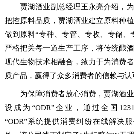
贾湖酒业副总经理王永亮介绍，为
把控原料品质，贾湖酒业建立原料种植
做到原料“专种、专管、专收、专储、
严格把关每一道生产工序，将传统酿酒
现代生物技术相融合，致力于为消费者
质产品，赢得了众多消费者的信赖与认
为保障消费者放心消费，贾湖酒业
设成为“ODR”企业，通过全国123
“ODR”系统提供消费纠纷在线解决