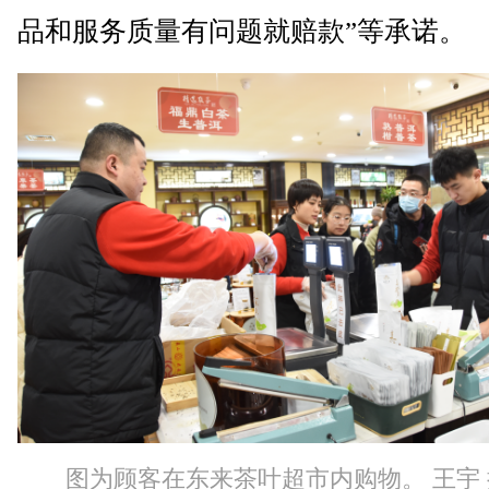
品和服务质量有问题就赔款”等承诺。
图为顾客在东来茶叶超市内购物。 王宇 