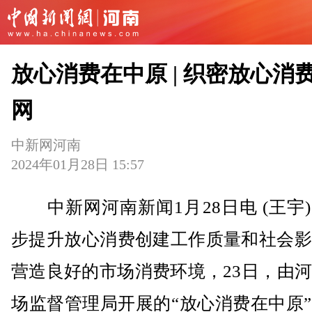
放心消费在中原 | 织密放心消
网
中新网河南
2024年01月28日 15:57
中新网河南新闻1月28日电 (王宇
步提升放心消费创建工作质量和社会影
营造良好的市场消费环境，23日，由
场监督管理局开展的“放心消费在中原