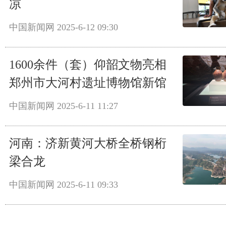
凉
中国新闻网
2025-6-12 09:30
1600余件（套）仰韶文物亮相
郑州市大河村遗址博物馆新馆
中国新闻网
2025-6-11 11:27
河南：济新黄河大桥全桥钢桁
梁合龙
中国新闻网
2025-6-11 09:33