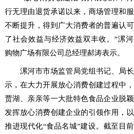
行无理由退货承诺以来，商场管理和服
不断提升，得到广大消费者的普遍认可
了社会效益与经济效益双丰收。”漯河
购物广场有限公司总经理郝涛表示。
漯河市市场监管局党组书记、局长
示，在大力开展放心消费创建过程中，
贾湖、亲亲等一大批特色食品企业脱颖
发挥放心消费创建企业的引领作用，以
推进现代化“食品名城”建设。截至目