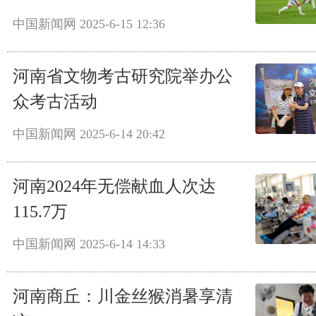
中国新闻网
2025-6-15 12:36
河南省文物考古研究院举办公
众考古活动
中国新闻网
2025-6-14 20:42
河南2024年无偿献血人次达
115.7万
中国新闻网
2025-6-14 14:33
河南商丘：川金丝猴消暑享清