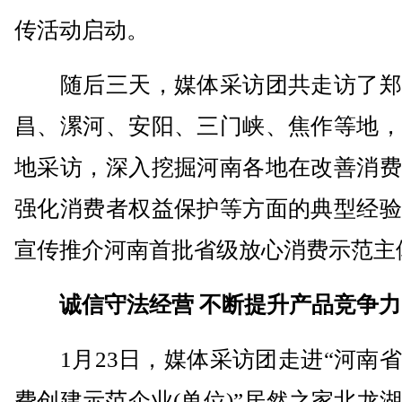
传活动启动。
随后三天，媒体采访团共走访了郑
昌、漯河、安阳、三门峡、焦作等地，
地采访，深入挖掘河南各地在改善消费
强化消费者权益保护等方面的典型经验
宣传推介河南首批省级放心消费示范主
诚信守法经营 不断提升产品竞争力
1月23日，媒体采访团走进“河南省
费创建示范企业(单位)”居然之家北龙