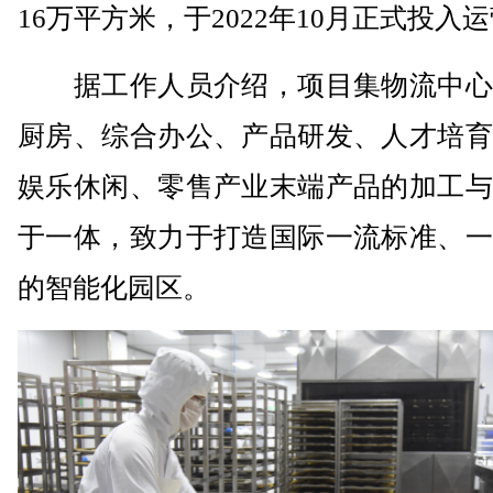
16万平方米，于2022年10月正式投入
据工作人员介绍，项目集物流中心
厨房、综合办公、产品研发、人才培育
娱乐休闲、零售产业末端产品的加工与
于一体，致力于打造国际一流标准、一
的智能化园区。