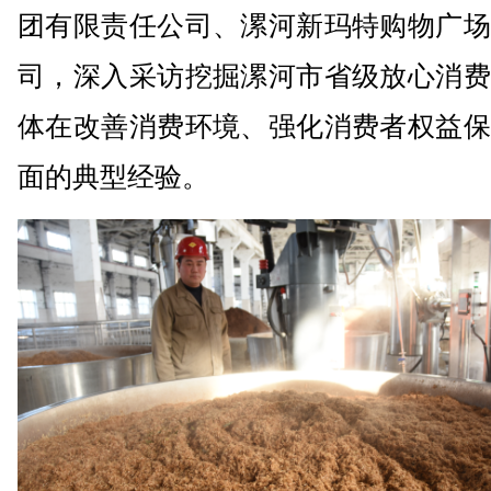
团有限责任公司、漯河新玛特购物广场
司，深入采访挖掘漯河市省级放心消费
体在改善消费环境、强化消费者权益保
面的典型经验。