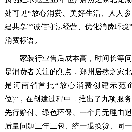
处可见“放心消费、美好生活、人人参
建共享”“诚信守法经营、优化消费环境
消费标语。
家装行业售后成本高，时间长等问
是消费者关注的焦点，郑州居然之家北
是河南省首批“放心消费创建示范企
位)”，在创建过程中，推出了九项服
先行赔付、绿色环保、一个月无理由退
质量问题三年三包、统一退换货、同一