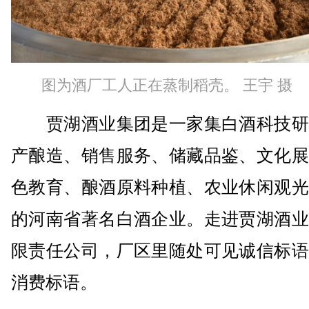
图为酒厂工人正在蒸制稻壳。 王宇 摄
贾湖酒业集团是一家集白酒科技研
产酿造、销售服务、储藏品鉴、文化展
色教育、酿酒原料种植、农业休闲观光
的河南省著名白酒企业。走进贾湖酒业
限责任公司，厂区里随处可见诚信标语
消费标语。