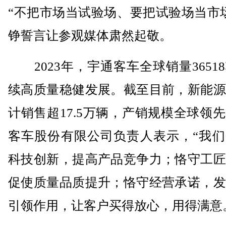
“不把市场当试验场、要把试验场当市
铮誓言让参观媒体肃然起敬。
2023年，宇通客车全球销量3651
续高质量稳健发展。截至目前，新能源
计销售超17.5万辆，产销规模全球领
客车股份有限公司负责人表示，“我们
科技创新，提高产品竞争力；恪守工匠
促使质量品质提升；恪守经营承诺，发
引领作用，让客户买得放心，用得满意