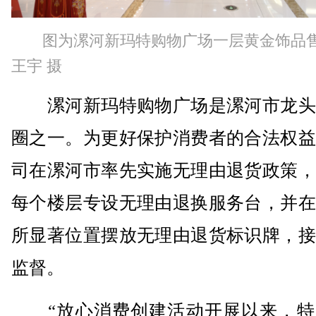
图为漯河新玛特购物广场一层黄金饰品
王宇 摄
漯河新玛特购物广场是漯河市龙头
圈之一。为更好保护消费者的合法权益
司在漯河市率先实施无理由退货政策，
每个楼层专设无理由退换服务台，并在
所显著位置摆放无理由退货标识牌，接
监督。
“放心消费创建活动开展以来，特