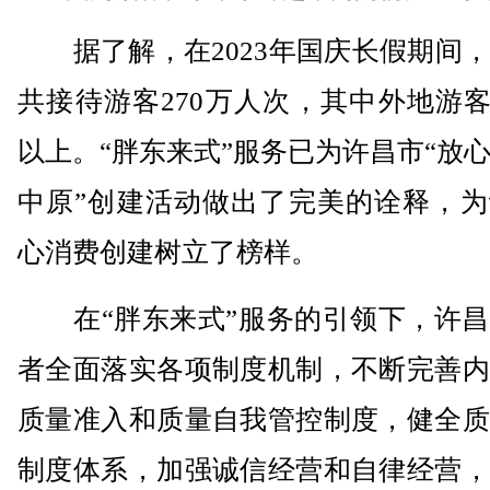
据了解，在2023年国庆长假期间，
共接待游客270万人次，其中外地游客
以上。“胖东来式”服务已为许昌市“放
中原”创建活动做出了完美的诠释，为
心消费创建树立了榜样。
在“胖东来式”服务的引领下，许昌
者全面落实各项制度机制，不断完善内
质量准入和质量自我管控制度，健全质
制度体系，加强诚信经营和自律经营，