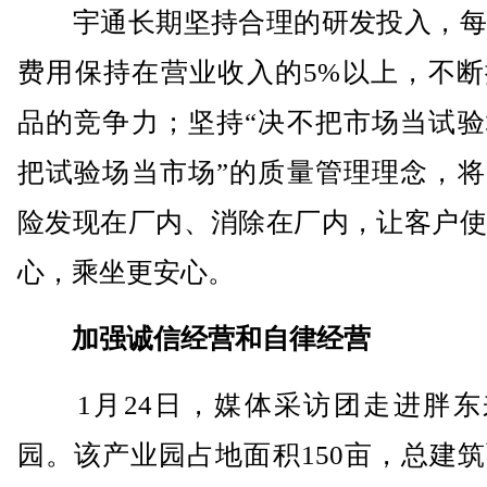
宇通长期坚持合理的研发投入，每
费用保持在营业收入的5%以上，不断
品的竞争力；坚持“决不把市场当试验
把试验场当市场”的质量管理理念，将
险发现在厂内、消除在厂内，让客户使
心，乘坐更安心。
加强诚信经营和自律经营
1月24日，媒体采访团走进胖东
园。该产业园占地面积150亩，总建