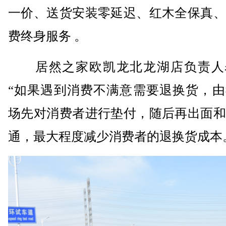
一价、送货安装零延迟、红木全保真、
费终身服务 。
居然之家欧凯龙北龙湖店负责人
“如果遇到消费不满意需要退换货，由
场先对消费者进行垫付，随后再出面和
通，最大程度减少消费者的退换货成本