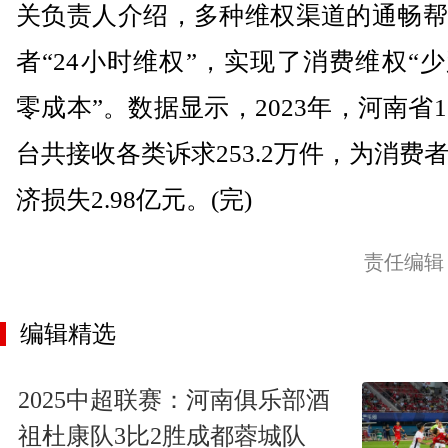
关负责人介绍，多种维权渠道的通畅帮
者“24小时维权”，实现了消费维权“
零成本”。数据显示，2023年，河南省12
台共接收各类诉求253.2万件，为消费
济损失2.98亿元。(完)
责任编辑
编辑精选
2025中超联赛：河南俱乐部酒
祖杜康队3比2胜成都蓉城队