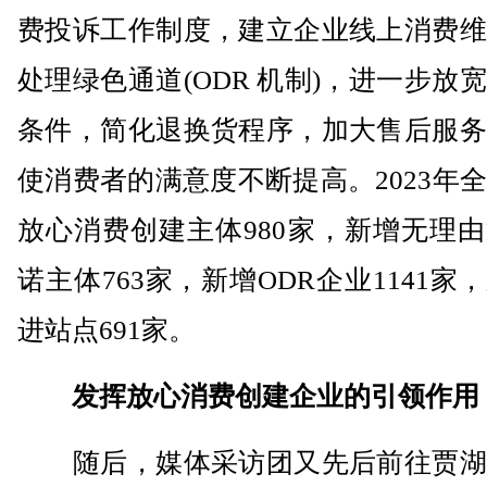
费投诉工作制度，建立企业线上消费维
处理绿色通道(ODR 机制)，进一步放
条件，简化退换货程序，加大售后服务
使消费者的满意度不断提高。2023年
放心消费创建主体980家，新增无理
诺主体763家，新增ODR企业1141家
进站点691家。
发挥放心消费创建企业的引领作用
随后，媒体采访团又先后前往贾湖