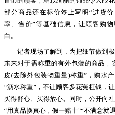
首饰的顾客，精致绚丽的饰品令人眼花
部分商品还在标价签上写明“进货价
率、售价”等基础信息，让顾客购物
白。
记者现场了解到，为把细节做到极
东来对于需称重的有外包装的商品，实
皮(去除外包装物重量)称重”，购水
“沥水称重”，不让顾客多花冤枉钱，
买得舒心、买得放心。同时，公开向社
“用真品换真心，假一赔十”“不满意就退