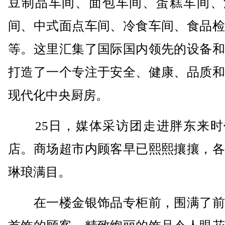
豆制品车间、面包车间、蛋糕车间、
间、中式面点车间、冷食车间、食品检
等。这里汇集了国际国内领先的设备和
打造了一个专注于安全、健康、品质和
现代化中央厨房。
25日，媒体采访团走进胖东来时
店。商场超市内顾客早已熙熙攘攘，各
琳琅满目。
在一楼金银饰品专柜前，围满了前