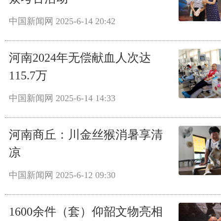
中国新闻网
2025-6-14 20:42
河南2024年无偿献血人次达
115.7万
中国新闻网
2025-6-14 14:33
河南商丘：川金丝猴消暑享清
凉
中国新闻网
2025-6-12 09:30
1600余件（套）仰韶文物亮相