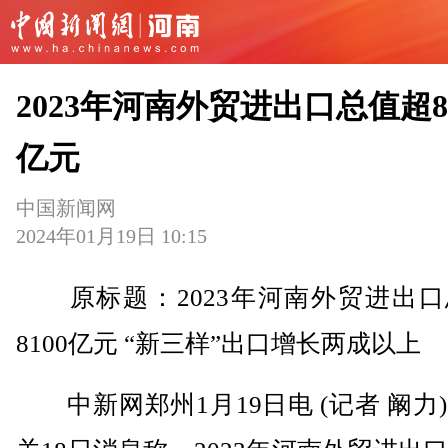
2023年河南外贸进出口总值超81
亿元
中国新闻网
2024年01月19日 10:15
原标题：2023年河南外贸进出口
8100亿元 “新三样”出口增长两成以上
中新网郑州1月19日电 (记者 阚力