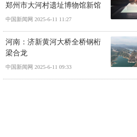
郑州市大河村遗址博物馆新馆
中国新闻网
2025-6-11 11:27
河南：济新黄河大桥全桥钢桁
梁合龙
中国新闻网
2025-6-11 09:33