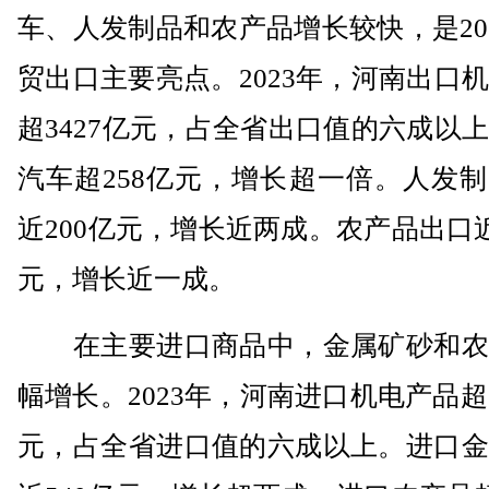
车、人发制品和农产品增长较快，是20
贸出口主要亮点。2023年，河南出口
超3427亿元，占全省出口值的六成以
汽车超258亿元，增长超一倍。人发
近200亿元，增长近两成。农产品出口近
元，增长近一成。
在主要进口商品中，金属矿砂和农
幅增长。2023年，河南进口机电产品超1
元，占全省进口值的六成以上。进口金