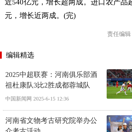
近540亿元，增长超两成。进口农产品超
元，增长近两成。(完)
责任编辑
编辑精选
2025中超联赛：河南俱乐部酒
祖杜康队3比2胜成都蓉城队
中国新闻网
2025-6-15 12:36
河南省文物考古研究院举办公
众考古活动