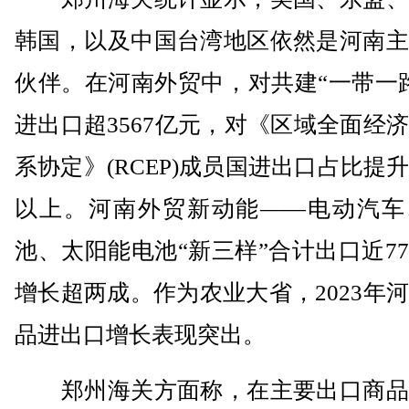
韩国，以及中国台湾地区依然是河南主
伙伴。在河南外贸中，对共建“一带一
进出口超3567亿元，对《区域全面经
系协定》(RCEP)成员国进出口占比提
以上。河南外贸新动能——电动汽车
池、太阳能电池“新三样”合计出口近7
增长超两成。作为农业大省，2023年
品进出口增长表现突出。
郑州海关方面称，在主要出口商品