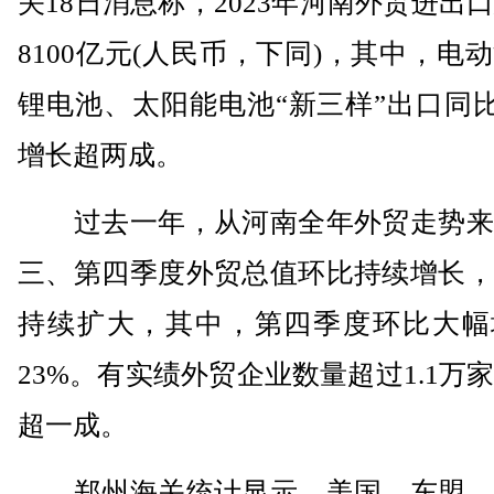
关18日消息称，2023年河南外贸进出
8100亿元(人民币，下同)，其中，电
锂电池、太阳能电池“新三样”出口同比
增长超两成。
过去一年，从河南全年外贸走势来
三、第四季度外贸总值环比持续增长，
持续扩大，其中，第四季度环比大幅
23%。有实绩外贸企业数量超过1.1万
超一成。
郑州海关统计显示，美国、东盟、