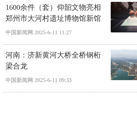
1600余件（套）仰韶文物亮相
郑州市大河村遗址博物馆新馆
中国新闻网
2025-6-11 11:27
河南：济新黄河大桥全桥钢桁
梁合龙
中国新闻网
2025-6-11 09:33