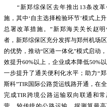
“新郑综保区去年推出13条改革
施，其中‘自主选择检验环节’模式上
总署改革措施。”新郑海关关长赵明
者，新郑综保区充分发挥与郑州机场区
的优势，推动“区港一体化”模式启动
效提升60%以上，企业成本降低50%
一步提升了通关便利化水平；助力“郑
斯科”TIR国际公路货运线路开通，在
完成TIR跨境公路运输双向联通和常
营，较传统的公路运输，据测算最高