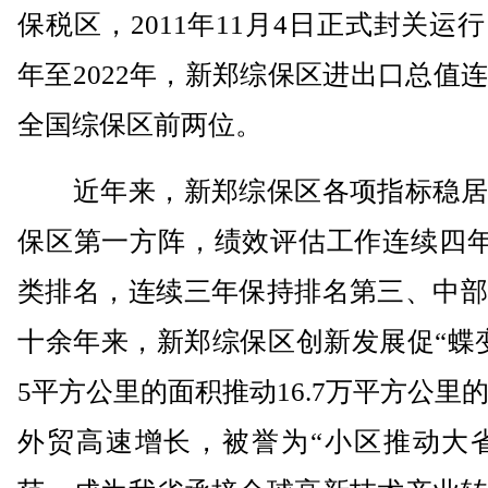
保税区，2011年11月4日正式封关运行。
年至2022年，新郑综保区进出口总值
全国综保区前两位。
近年来，新郑综保区各项指标稳居
保区第一方阵，绩效评估工作连续四年
类排名，连续三年保持排名第三、中部
十余年来，新郑综保区创新发展促“蝶
5平方公里的面积推动16.7万平方公里
外贸高速增长，被誉为“小区推动大省