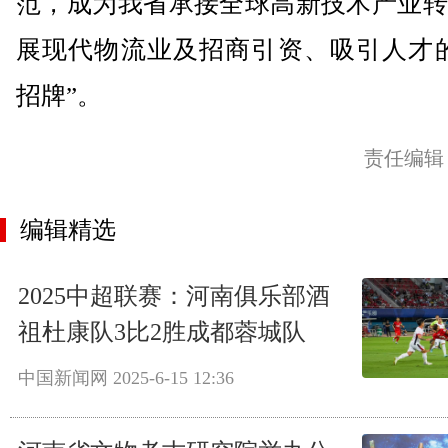
范，成为我省承接全球高新技术产业转
展现代物流业及招商引资、吸引人才的
招牌”。
责任编辑
编辑精选
2025中超联赛：河南俱乐部酒
祖杜康队3比2胜成都蓉城队
中国新闻网
2025-6-15 12:36