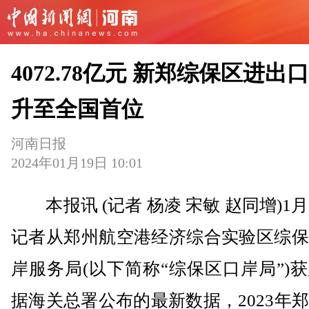
4072.78亿元 新郑综保区进出
升至全国首位
河南日报
2024年01月19日 10:01
本报讯 (记者 杨凌 宋敏 赵同增)1月
记者从郑州航空港经济综合实验区综保
岸服务局(以下简称“综保区口岸局”)
据海关总署公布的最新数据，2023年