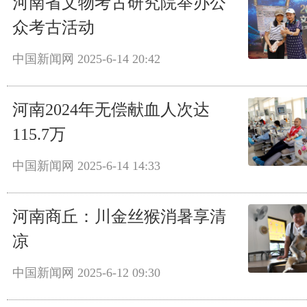
河南省文物考古研究院举办公
众考古活动
中国新闻网
2025-6-14 20:42
河南2024年无偿献血人次达
115.7万
中国新闻网
2025-6-14 14:33
河南商丘：川金丝猴消暑享清
凉
中国新闻网
2025-6-12 09:30