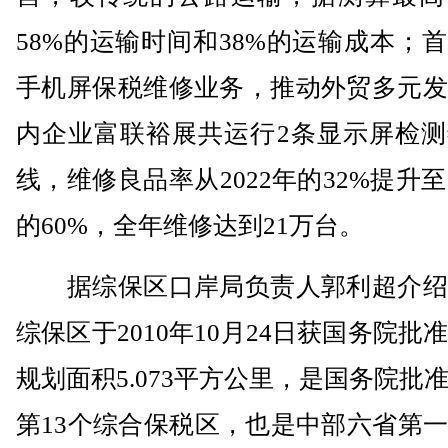
58%的运输时间和38%的运输成本；
手机屏保税维修业务，推动外贸多元发
内企业富联裕展共运行2条显示屏检测
线，维修良品率从2022年的32%提升至2
的60%，全年维修达到21万台。
据综保区口岸局负责人郭利超介绍
综保区于2010年10月24日获国务院批
规划面积5.073平方公里，是国务院批
第13个综合保税区，也是中部六省第