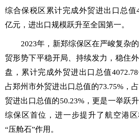
综合保税区累计完成外贸进出口总值407
亿元，进出口规模跃升至全国第一。
2023年，新郑综保区在严峻复杂的
贸形势下平稳开局、持续发力，稳住外
盘，累计完成外贸进出口总值4072.7
占郑州市外贸进出口总值的73.75%，
贸进出口总值的50.23%，更是一举跃
综保区首位，进一步提升了航空港区
“压舱石”作用。