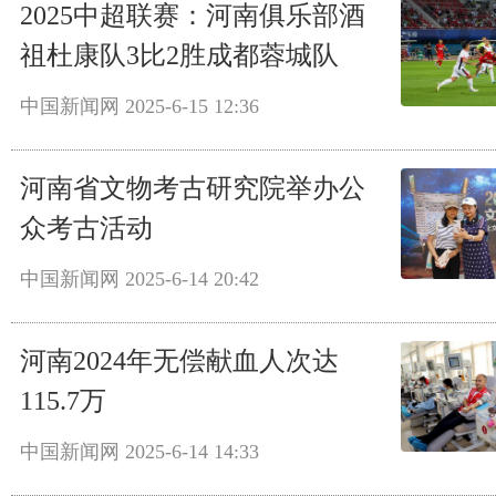
2025中超联赛：河南俱乐部酒
祖杜康队3比2胜成都蓉城队
中国新闻网
2025-6-15 12:36
河南省文物考古研究院举办公
众考古活动
中国新闻网
2025-6-14 20:42
河南2024年无偿献血人次达
115.7万
中国新闻网
2025-6-14 14:33