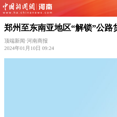
郑州至东南亚地区“解锁”公路
顶端新闻·河南商报
2024年01月10日 09:24