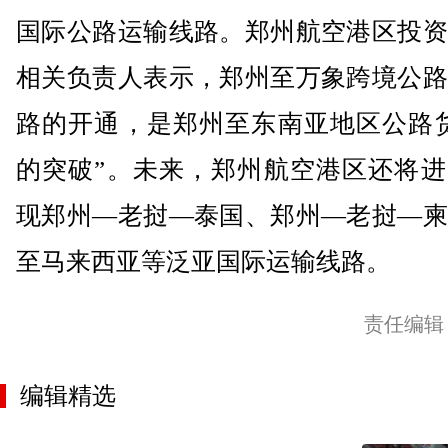
国际公路运输线路。郑州航空港区投资
相关负责人表示，郑州至万象跨境公路
路的开通，是郑州至东南亚地区公路货
的突破”。未来，郑州航空港区还将进
现郑州—老挝—泰国、郑州—老挝—柬
至马来西亚等泛亚国际运输线路。
责任编辑
编辑精选