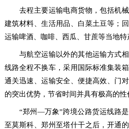
去程主要运输电商货物，包括机械
建筑材料、生活用品、白菜土豆等；回
运输啤酒、咖啡、西瓜、甘蔗等当地特
与航空运输以外的其他运输方式相
线路全程不换车，采用国际标准集装箱
通关迅速、运输安全、便捷高效、门对
的突出优势，节省时间并具有极高的性
“郑州—万象”跨境公路货运线路是
至莫斯科、郑州至塔什干之后，开通的