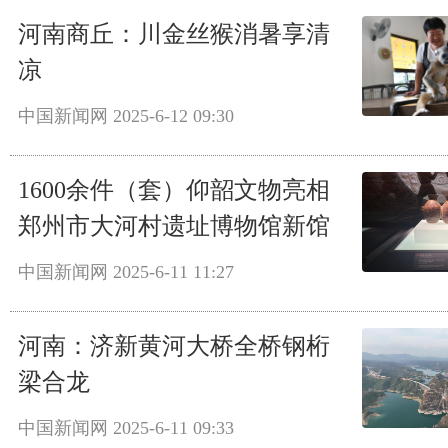
河南商丘：川金丝猴消暑享清
凉
中国新闻网
2025-6-12 09:30
1600余件（套）仰韶文物亮相
郑州市大河村遗址博物馆新馆
中国新闻网
2025-6-11 11:27
河南：济新黄河大桥全桥钢桁
梁合龙
中国新闻网
2025-6-11 09:33