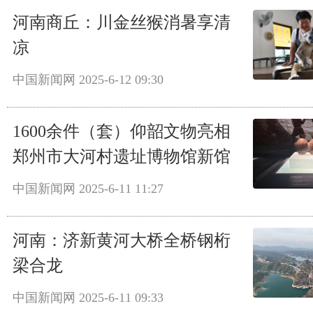
河南商丘：川金丝猴消暑享清
凉
中国新闻网
2025-6-12 09:30
1600余件（套）仰韶文物亮相
郑州市大河村遗址博物馆新馆
中国新闻网
2025-6-11 11:27
河南：济新黄河大桥全桥钢桁
梁合龙
中国新闻网
2025-6-11 09:33