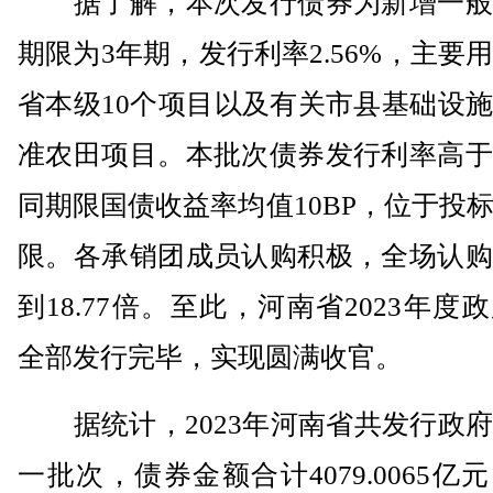
据了解，本次发行债券为新增一般
期限为3年期，发行利率2.56%，主要
省本级10个项目以及有关市县基础设
准农田项目。本批次债券发行利率高于
同期限国债收益率均值10BP，位于投
限。各承销团成员认购积极，全场认购
到18.77倍。至此，河南省2023年度
全部发行完毕，实现圆满收官。
据统计，2023年河南省共发行政府
一批次，债券金额合计4079.0065亿