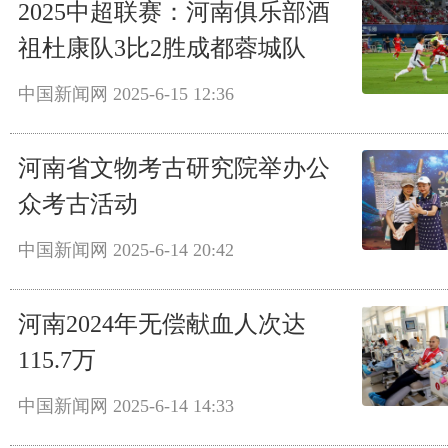
2025中超联赛：河南俱乐部酒
祖杜康队3比2胜成都蓉城队
中国新闻网
2025-6-15 12:36
河南省文物考古研究院举办公
众考古活动
中国新闻网
2025-6-14 20:42
河南2024年无偿献血人次达
115.7万
中国新闻网
2025-6-14 14:33