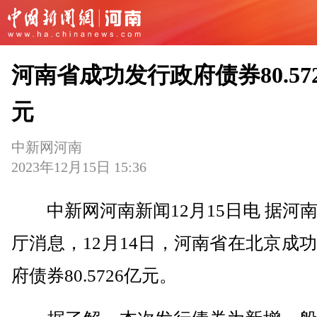
河南省成功发行政府债券80.57
元
中新网河南
2023年12月15日 15:36
中新网河南新闻12月15日电 据河
厅消息，12月14日，河南省在北京成
府债券80.5726亿元。