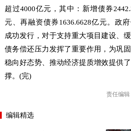
超过4000亿元，其中：新增债券2442.3
元、再融资债券1636.6628亿元。政
成功发行，对于支持重大项目建设、缓
债务偿还压力发挥了重要作用，为巩固
稳向好态势、推动经济提质增效提供了
撑。(完)
责任编辑
编辑精选