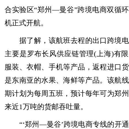
合实验区“郑州—曼谷”跨境电商双循
机正式开航。
据了解，该航班去程的出口跨境电
主要是罗布长风供应链管理(上海)有
服装、衣帽、手机等产品，返程进口货
是东南亚的水果、海鲜等产品。该航线
期计划为每周五班，预计每年可为郑州
来近1万吨的货邮吞吐量。
“‘郑州—曼谷’跨境电商专线的开通