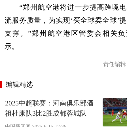
“郑州航空港将进一步提高跨境电
流服务质量，为实现‘买全球卖全球’
支撑。”郑州航空港区管委会相关负
示。
责任编辑
编辑精选
2025中超联赛：河南俱乐部酒
祖杜康队3比2胜成都蓉城队
中国新闻网
2025-6-15 12:36