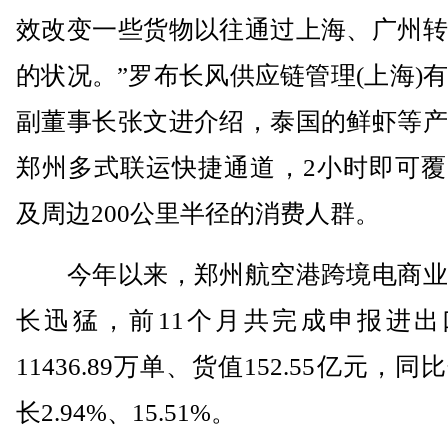
效改变一些货物以往通过上海、广州转
的状况。”罗布长风供应链管理(上海)
副董事长张文进介绍，泰国的鲜虾等产
郑州多式联运快捷通道，2小时即可覆
及周边200公里半径的消费人群。
今年以来，郑州航空港跨境电商业
长迅猛，前11个月共完成申报进出
11436.89万单、货值152.55亿元，
长2.94%、15.51%。