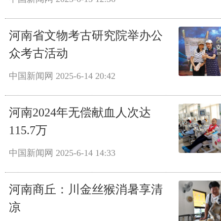
河南省文物考古研究院举办公
众考古活动
中国新闻网
2025-6-14 20:42
河南2024年无偿献血人次达
115.7万
中国新闻网
2025-6-14 14:33
河南商丘：川金丝猴消暑享清
凉