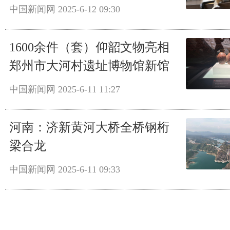
中国新闻网
2025-6-12 09:30
1600余件（套）仰韶文物亮相
郑州市大河村遗址博物馆新馆
中国新闻网
2025-6-11 11:27
河南：济新黄河大桥全桥钢桁
梁合龙
中国新闻网
2025-6-11 09:33