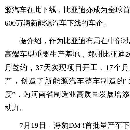
源汽车在此下线，比亚迪亦成为全球首
600万辆新能源汽车下线的车企。
据介绍，作为比亚迪布局在中部地
高端车型重要生产基地，郑州比亚迪20
月签约，37天实现项目开工，17个
产，创造了新能源汽车整车制造的“
度”，为河南省制造业高质量发展增添
动力。
7月19日，海豹DM-i首批量产车