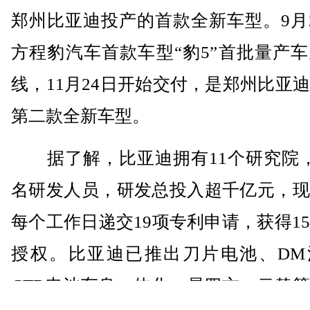
郑州比亚迪投产的首款全新车型。9月
方程豹汽车首款车型“豹5”首批量产
线，11月24日开始交付，是郑州比亚
第二款全新车型。
据了解，比亚迪拥有11个研究院，
名研发人员，研发总投入超千亿元，现
每个工作日递交19项专利申请，获得1
授权。比亚迪已推出刀片电池、DM
CTB电池车身一体化、易四方、云辇