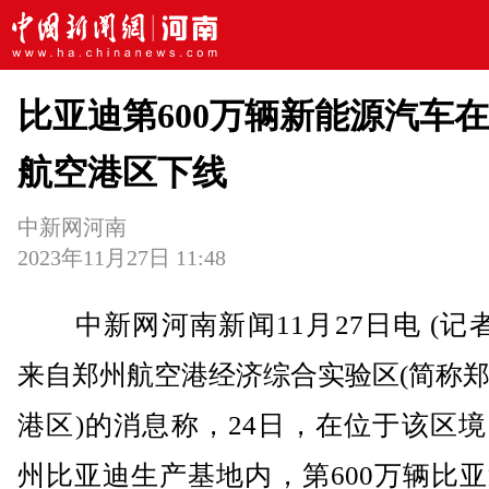
比亚迪第600万辆新能源汽车
航空港区下线
中新网河南
2023年11月27日 11:48
中新网河南新闻11月27日电 (记者
来自郑州航空港经济综合实验区(简称
港区)的消息称，24日，在位于该区
州比亚迪生产基地内，第600万辆比