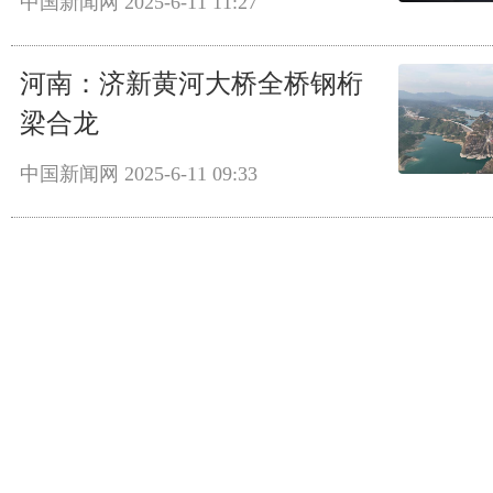
中国新闻网
2025-6-11 11:27
河南：济新黄河大桥全桥钢桁
梁合龙
中国新闻网
2025-6-11 09:33