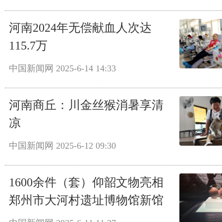
河南2024年无偿献血人次达
115.7万
中国新闻网
2025-6-14 14:33
河南商丘：川金丝猴消暑享清
凉
中国新闻网
2025-6-12 09:30
1600余件（套）仰韶文物亮相
郑州市大河村遗址博物馆新馆