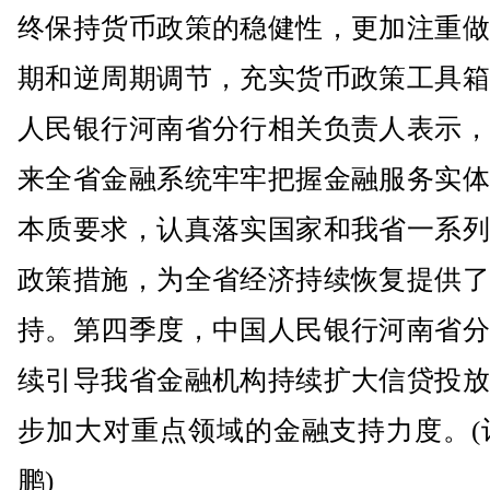
终保持货币政策的稳健性，更加注重做
期和逆周期调节，充实货币政策工具箱
人民银行河南省分行相关负责人表示，
来全省金融系统牢牢把握金融服务实体
本质要求，认真落实国家和我省一系列
政策措施，为全省经济持续恢复提供了
持。第四季度，中国人民银行河南省分
续引导我省金融机构持续扩大信贷投放
步加大对重点领域的金融支持力度。(
鹏)