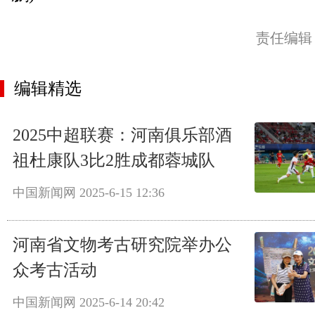
责任编辑
编辑精选
2025中超联赛：河南俱乐部酒
祖杜康队3比2胜成都蓉城队
中国新闻网
2025-6-15 12:36
河南省文物考古研究院举办公
众考古活动
中国新闻网
2025-6-14 20:42