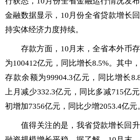
行获悉，10月份全省金融运行情况发
金融数据显示，10月份全省贷款增长
持实体经济力度持续。
存款方面，10月末，全省本外币存
为100412亿元，同比增长8.5%。其中
存款余额为99904.3亿元，同比增长8.
上月减少332.3亿元，同比多减715亿
初增加7356亿元，同比少增2053.4亿元
值得关注的是，我省贷款增长回升
融资规模增长平稳。据了解，10月末