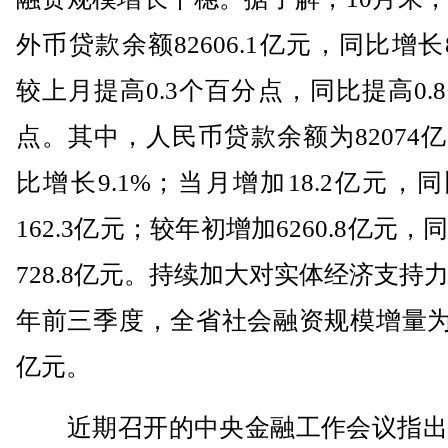
外币贷款余额82606.1亿元，同比增长8
较上月提高0.3个百分点，同比提高0.
点。其中，人民币贷款余额为82074
比增长9.1%；当月增加18.2亿元，
162.3亿元；较年初增加6260.8亿元，
728.8亿元。持续加大对实体经济支持
年前三季度，全省社会融资规模增量为93
亿元。
近期召开的中央金融工作会议指出