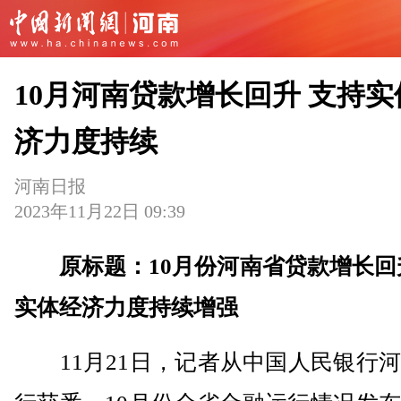
10月河南贷款增长回升 支持实
济力度持续
河南日报
2023年11月22日 09:39
原标题：10月份河南省贷款增长回
实体经济力度持续增强
11月21日，记者从中国人民银行河