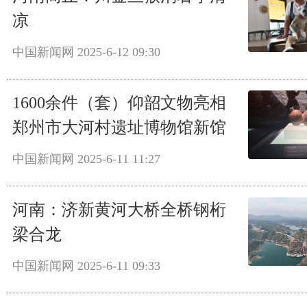
凉
中国新闻网
2025-6-12 09:30
1600余件（套）仰韶文物亮相
郑州市大河村遗址博物馆新馆
中国新闻网
2025-6-11 11:27
河南：济新黄河大桥全桥钢桁
梁合龙
中国新闻网
2025-6-11 09:33