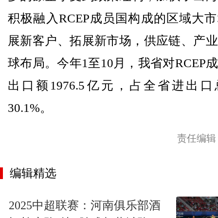
积极融入RCEP成员国构成的区域大
展新客户、拓展新市场，供应链、产业
球布局。今年1至10月，我省对RCEP
出口额1976.5亿元，占全省进出
30.1%。
责任编辑
编辑精选
2025中超联赛：河南俱乐部酒