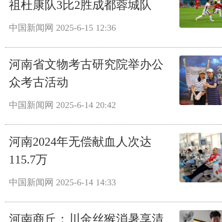
祖杜康队3比2胜成都蓉城队
中国新闻网
2025-6-15 12:36
河南省文物考古研究院举办公
众考古活动
中国新闻网
2025-6-14 20:42
河南2024年无偿献血人次达
115.7万
中国新闻网
2025-6-14 14:33
河南商丘：川金丝猴消暑享清