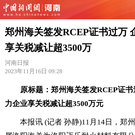
郑州海关签发RCEP证书过万 
享关税减让超3500万
河南日报
2023年11月16日 09:28
原标题：郑州海关签发RCEP证书
力企业享关税减让超3500万元
本报讯 (记者 孙静)11月14日，郑