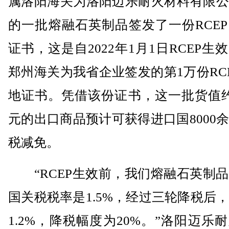
属洛阳海关为洛阳迈乐耐火材料有限公
的一批熔融石英制品签发了一份RCE
证书，这是自2022年1月1日RCEP生
郑州海关为我省企业签发的第1万份RC
地证书。凭借该份证书，这一批货值约
元的出口商品预计可获得进口国8000
税减免。
“RCEP生效前，我们熔融石英制品
国关税税率是1.5%，经过三轮降税后
1.2%，降税幅度为20%。”洛阳迈乐