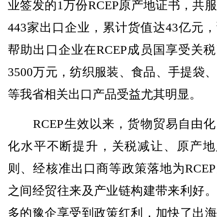
业签发的1万份RCEP原产地证书，共
443家出口企业，累计货值达43亿元
帮助出口企业在RCEP成员国享受关
3500万元，纺织服装、食品、手提袋
等我省相关出口产品受益尤其明显。
RCEP生效以来，货物贸易自由化
化水平不断提升，关税减让、原产地
则、经核准出口商等政策落地为RCE
之间经贸往来及产业链构建带来利好。
多的豫企享受到政策红利，加快了出海