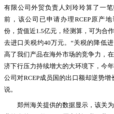
有限公司外贸负责人刘玲玲算了一笔
前，该公司已申请办理RCEP原产地
份，货值近1.5亿元，经测算，可为合
去进口关税约40万元。“关税的降低
高了我们产品在海外市场的竞争力，在
济下行压力持续增大的大环境下，今年
公司对RCEP成员国的出口额却逆势增
说。
郑州海关提供的数据显示，该关为