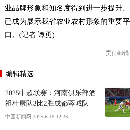
业品牌形象和知名度得到进一步提升。
已成为展示我省农业农村形象的重要平
口。(记者 谭勇)
责任编辑
编辑精选
2025中超联赛：河南俱乐部酒
祖杜康队3比2胜成都蓉城队
中国新闻网
2025-6-15 12:36