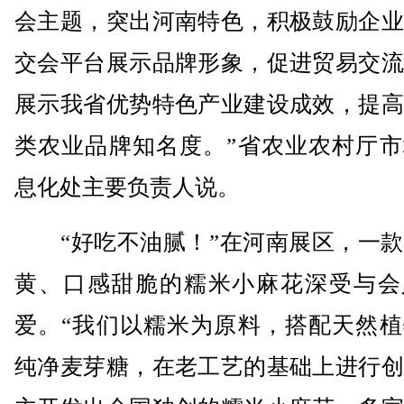
会主题，突出河南特色，积极鼓励企业
交会平台展示品牌形象，促进贸易交流
展示我省优势特色产业建设成效，提高
类农业品牌知名度。”省农业农村厅市
息化处主要负责人说。
“好吃不油腻！”在河南展区，一款
黄、口感甜脆的糯米小麻花深受与会
爱。“我们以糯米为原料，搭配天然植
纯净麦芽糖，在老工艺的基础上进行创