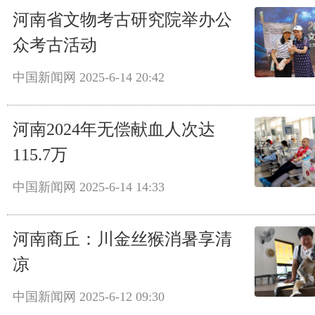
河南省文物考古研究院举办公
众考古活动
中国新闻网
2025-6-14 20:42
河南2024年无偿献血人次达
115.7万
中国新闻网
2025-6-14 14:33
河南商丘：川金丝猴消暑享清
凉
中国新闻网
2025-6-12 09:30