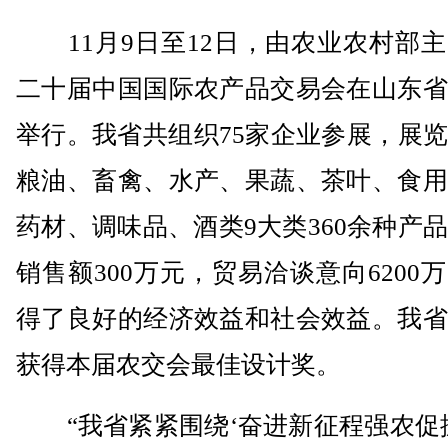
11月9日至12日，由农业农村部主
二十届中国国际农产品交易会在山东省
举行。我省共组织75家企业参展，展
粮油、畜禽、水产、果蔬、茶叶、食用
药材、调味品、酒类9大类360余种产
销售额300万元，贸易洽谈意向6200
得了良好的经济效益和社会效益。我省
获得本届农交会最佳设计奖。
“我省紧紧围绕‘奋进新征程强农促振