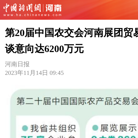
第20届中国农交会河南展团贸
谈意向达6200万元
河南日报
2023年11月14日 09:45