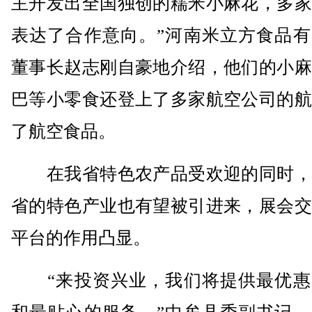
主开发出全国独创的糯米小麻花，多家
表达了合作意向。”河南米立方食品有
董事长赵志刚自豪地介绍，他们的小麻
巴等小零食还登上了多家航空公司的航
了航空食品。
在我省特色农产品受欢迎的同时，
省的特色产业也有望被引进来，展会交
平台的作用凸显。
“来投资兴业，我们将提供最优惠