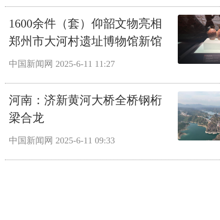
1600余件（套）仰韶文物亮相
郑州市大河村遗址博物馆新馆
中国新闻网
2025-6-11 11:27
河南：济新黄河大桥全桥钢桁
梁合龙
中国新闻网
2025-6-11 09:33