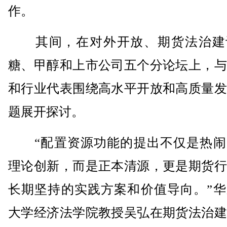
作。
其间，在对外开放、期货法治建
糖、甲醇和上市公司五个分论坛上，与
和行业代表围绕高水平开放和高质量发
题展开探讨。
“配置资源功能的提出不仅是热闹
理论创新，而是正本清源，更是期货行
长期坚持的实践方案和价值导向。”华
大学经济法学院教授吴弘在期货法治建