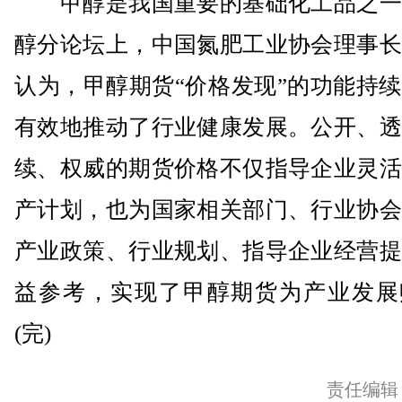
甲醇是我国重要的基础化工品之一
醇分论坛上，中国氮肥工业协会理事长
认为，甲醇期货“价格发现”的功能持
有效地推动了行业健康发展。公开、透
续、权威的期货价格不仅指导企业灵活
产计划，也为国家相关部门、行业协会
产业政策、行业规划、指导企业经营提
益参考，实现了甲醇期货为产业发展
(完)
责任编辑