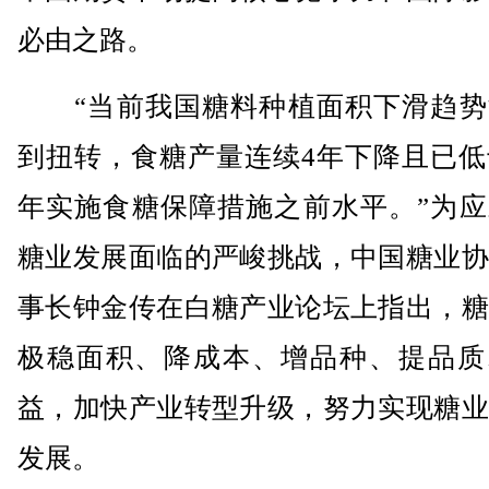
必由之路。
“当前我国糖料种植面积下滑趋势
到扭转，食糖产量连续4年下降且已低于
年实施食糖保障措施之前水平。”为应
糖业发展面临的严峻挑战，中国糖业协
事长钟金传在白糖产业论坛上指出，糖
极稳面积、降成本、增品种、提品质
益，加快产业转型升级，努力实现糖业
发展。