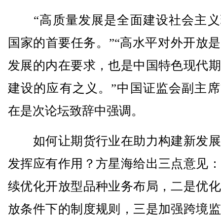
“高质量发展是全面建设社会主义
国家的首要任务。”“高水平对外开放
发展的内在要求，也是中国特色现代期
建设的应有之义。”中国证监会副主席
在是次论坛致辞中强调。
如何让期货行业在助力构建新发展
发挥应有作用？方星海给出三点意见：
续优化开放型品种业务布局，二是优化
放条件下的制度规则，三是加强跨境监