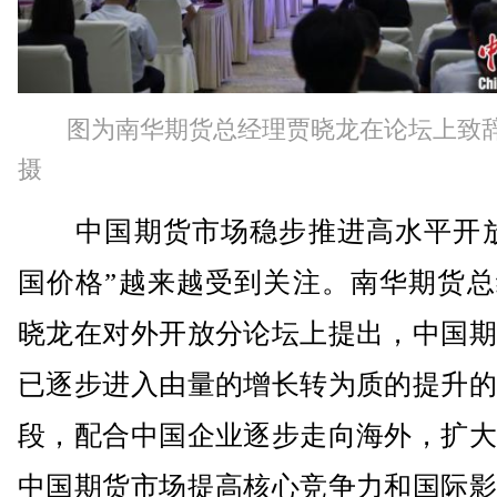
图为南华期货总经理贾晓龙在论坛上致
摄
中国期货市场稳步推进高水平开放
国价格”越来越受到关注。南华期货总
晓龙在对外开放分论坛上提出，中国期
已逐步进入由量的增长转为质的提升的
段，配合中国企业逐步走向海外，扩大
中国期货市场提高核心竞争力和国际影