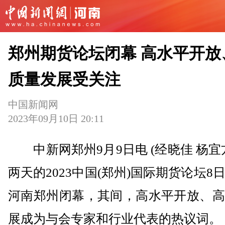
郑州期货论坛闭幕 高水平开放
质量发展受关注
中国新闻网
2023年09月10日 20:11
中新网郑州9月9日电 (经晓佳 杨宜
两天的2023中国(郑州)国际期货论坛8
河南郑州闭幕，其间，高水平开放、高
展成为与会专家和行业代表的热议词。