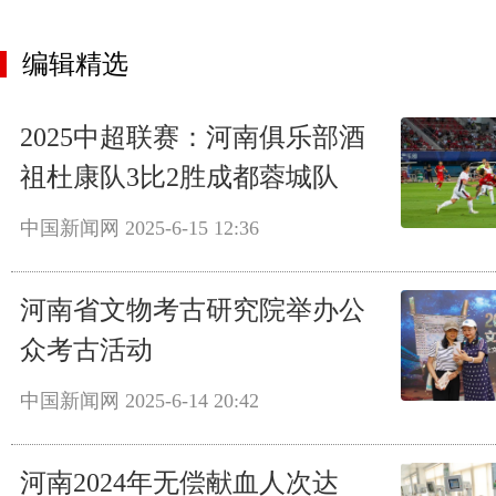
编辑精选
2025中超联赛：河南俱乐部酒
祖杜康队3比2胜成都蓉城队
中国新闻网
2025-6-15 12:36
河南省文物考古研究院举办公
众考古活动
中国新闻网
2025-6-14 20:42
河南2024年无偿献血人次达