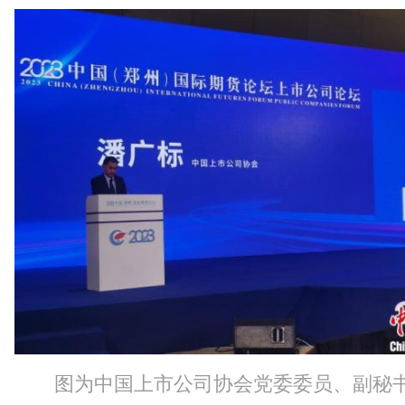
图为中国上市公司协会党委委员、副秘