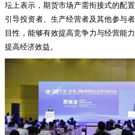
坛上表示，期货市场产需衔接式的配置
引导投资者、生产经营者及其他参与者
目性，能够有效提高竞争力与经营能力
提高经济效益。