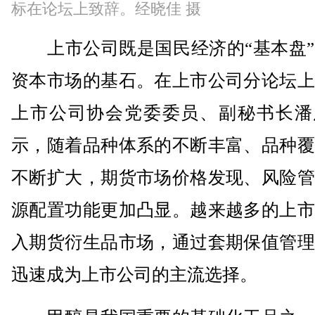
标在论坛上致辞。经晓佳 摄
上市公司既是国民经济的“基本盘”
资本市场的基石。在上市公司分论坛上
上市公司协会党委委员、副秘书长潘
示，随着品种体系的不断丰富、品种覆
不断扩大，期货市场价格发现、风险管
源配置功能更加凸显。越来越多的上市
入期货衍生品市场，通过套期保值管理
迅速成为上市公司的主流选择。