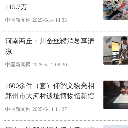
115.7万
中国新闻网
2025-6-14 14:33
河南商丘：川金丝猴消暑享清
凉
中国新闻网
2025-6-12 09:30
1600余件（套）仰韶文物亮相
郑州市大河村遗址博物馆新馆
中国新闻网
2025-6-11 11:27