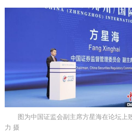
图为中国证监会副主席方星海在论坛上
力 摄