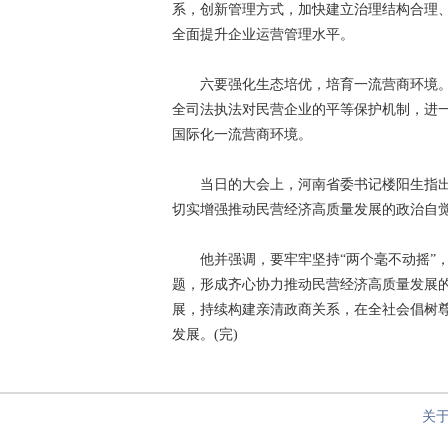
系，创新管理方式，加快建立治理结构合理
全面提升企业运营管理水平。
六要强化生态培优，培育一流营商环境。
全司法执法对民营企业的平等保护机制，进
国际化一流营商环境。
当日的大会上，河南省委书记楼阳生指出
切实增强推动民营经济高质量发展的政治自
他并强调，要牢牢坚持“两个毫不动摇”，
题，形成齐心协力推动民营经济高质量发展
展，持续构建亲清政商关系，在全社会倡树
发展。(完)
关