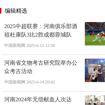
编辑精选
2025中超联赛：河南俱乐部酒
祖杜康队3比2胜成都蓉城队
中国新闻网
2025-6-15 12:36
河南省文物考古研究院举办公
众考古活动
中国新闻网
2025-6-14 20:42
河南2024年无偿献血人次达