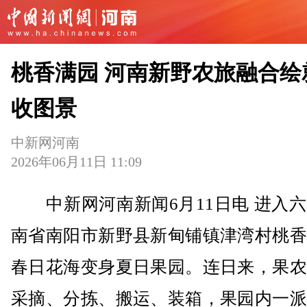
桃香满园 河南新野农旅融合绘
收图景
中新网河南
2026年06月11日 11:09
中新网河南新闻6月11日电 进入六
南省南阳市新野县新甸铺镇津湾村桃香
春日花海变身夏日果园。连日来，果农
采摘、分拣、搬运、装箱，果园内一派