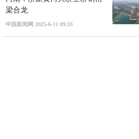
梁合龙
中国新闻网
2025-6-11 09:33