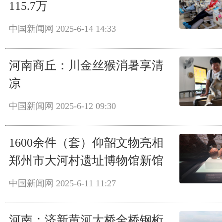
115.7万
中国新闻网
2025-6-14 14:33
河南商丘：川金丝猴消暑享清
凉
中国新闻网
2025-6-12 09:30
1600余件（套）仰韶文物亮相
郑州市大河村遗址博物馆新馆
中国新闻网
2025-6-11 11:27
河南：济新黄河大桥全桥钢桁