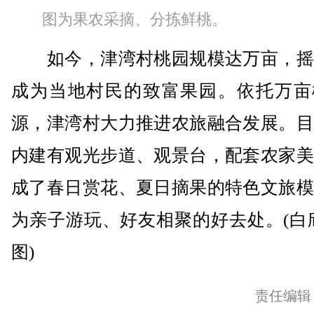
图为果农采摘、分拣鲜桃。
如今，津湾村桃园规模达万亩，摇
成为当地村民的致富果园。依托万亩
源，津湾村大力推进农旅融合发展。目
内建有观光步道、观景台，配套农家美
成了春日赏花、夏日摘果的特色文旅模
为亲子游玩、好友相聚的好去处。(白
图)
责任编辑