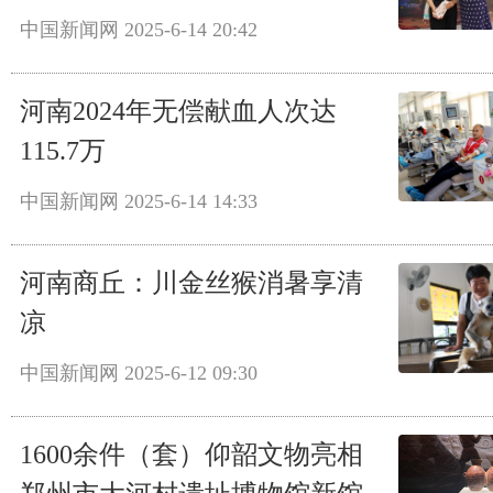
中国新闻网
2025-6-14 20:42
河南2024年无偿献血人次达
115.7万
中国新闻网
2025-6-14 14:33
河南商丘：川金丝猴消暑享清
凉
中国新闻网
2025-6-12 09:30
1600余件（套）仰韶文物亮相