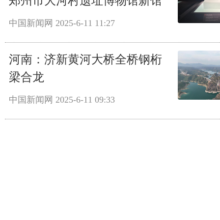
郑州市大河村遗址博物馆新馆
中国新闻网
2025-6-11 11:27
河南：济新黄河大桥全桥钢桁
梁合龙
中国新闻网
2025-6-11 09:33