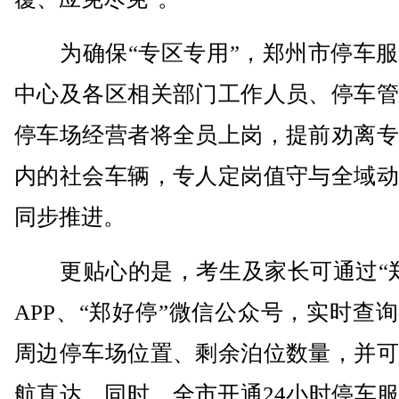
为确保“专区专用”，郑州市停车服
中心及各区相关部门工作人员、停车管
停车场经营者将全员上岗，提前劝离专
内的社会车辆，专人定岗值守与全域动
同步推进。
更贴心的是，考生及家长可通过“郑
APP、“郑好停”微信公众号，实时查
周边停车场位置、剩余泊位数量，并可
航直达。同时，全市开通24小时停车