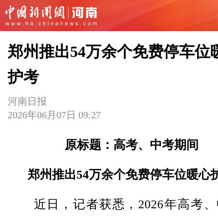
郑州推出54万余个免费停车位
护考
河南日报
2026年06月07日 09:27
原标题：高考、中考期间
郑州推出54万余个免费停车位暖心
近日，记者获悉，2026年高考、