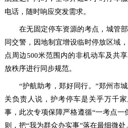
电话，随时响应突发需求。
在无固定停车资源的考点，城管部
同交警，因地制宜增设临时停放区域，
点周边500米范围内的非机动车及共
放秩序进行同步规范。
“护航助考，郑好同行。”郑州市城
关负责人说，护考停车是关乎万千家
事，此次专项保障严格遵循“一考点一
则，把“我为群众办实事”落在最细微处