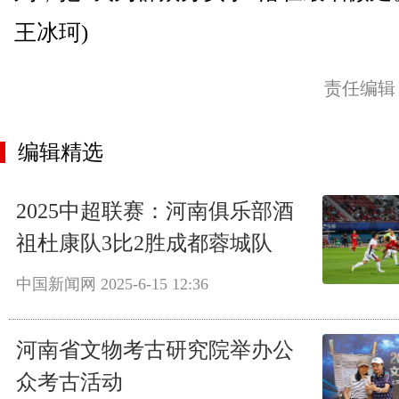
王冰珂)
责任编辑
编辑精选
2025中超联赛：河南俱乐部酒
祖杜康队3比2胜成都蓉城队
中国新闻网
2025-6-15 12:36
河南省文物考古研究院举办公
众考古活动