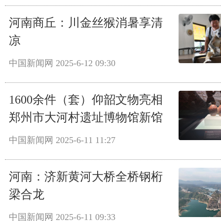
河南商丘：川金丝猴消暑享清
凉
中国新闻网
2025-6-12 09:30
1600余件（套）仰韶文物亮相
郑州市大河村遗址博物馆新馆
中国新闻网
2025-6-11 11:27
河南：济新黄河大桥全桥钢桁
梁合龙
中国新闻网
2025-6-11 09:33