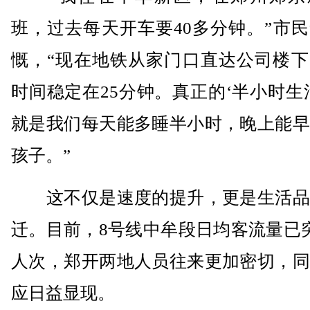
班，过去每天开车要40多分钟。”市
慨，“现在地铁从家门口直达公司楼下
时间稳定在25分钟。真正的‘半小时生
就是我们每天能多睡半小时，晚上能早
孩子。”
这不仅是速度的提升，更是生活品
迁。目前，8号线中牟段日均客流量已
人次，郑开两地人员往来更加密切，同
应日益显现。