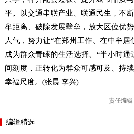
平。以交通串联产业、联通民生，不断
牟距离、破除发展壁垒，放大区位优势
人气，努力让“在郑州工作、在中牟居
成为群众青睐的生活选择。“半小时通
间刻度，正转化为群众可感可及、持续
幸福尺度。(张晨 李兴)
责任编辑
编辑精选