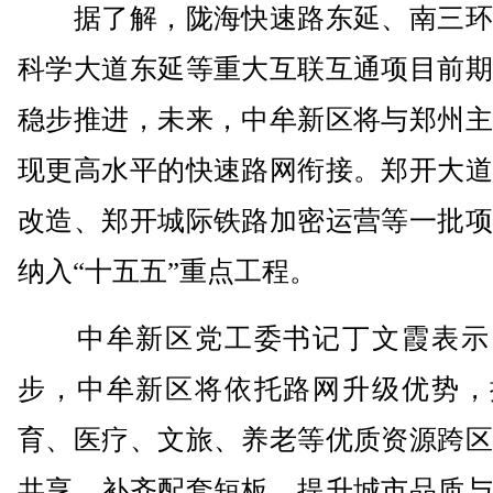
据了解，陇海快速路东延、南三环
科学大道东延等重大互联互通项目前期
稳步推进，未来，中牟新区将与郑州主
现更高水平的快速路网衔接。郑开大道
改造、郑开城际铁路加密运营等一批项
纳入“十五五”重点工程。
中牟新区党工委书记丁文霞表示
步，中牟新区将依托路网升级优势，
育、医疗、文旅、养老等优质资源跨区
共享，补齐配套短板、提升城市品质与