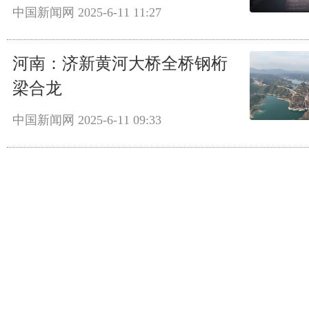
中国新闻网
2025-6-11 11:27
河南：济新黄河大桥全桥钢桁
梁合龙
中国新闻网
2025-6-11 09:33