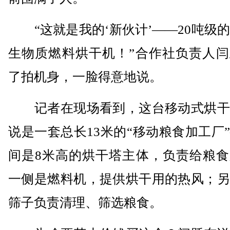
“这就是我的‘新伙计’——20吨级
生物质燃料烘干机！”合作社负责人闫
了拍机身，一脸得意地说。
记者在现场看到，这台移动式烘干
说是一套总长13米的“移动粮食加工厂
间是8米高的烘干塔主体，负责给粮食
一侧是燃料机，提供烘干用的热风；另
筛子负责清理、筛选粮食。