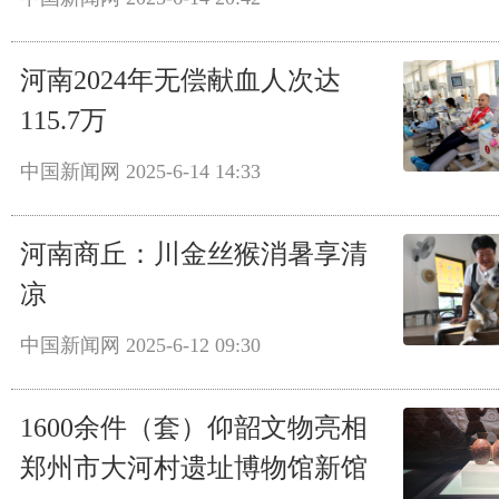
河南2024年无偿献血人次达
115.7万
中国新闻网
2025-6-14 14:33
河南商丘：川金丝猴消暑享清
凉
中国新闻网
2025-6-12 09:30
1600余件（套）仰韶文物亮相
郑州市大河村遗址博物馆新馆