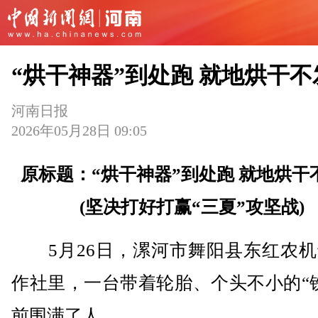
“烘干神器”到处跑 就地烘干不
河南日报
2026年05月28日 09:05
原标题：“烘干神器”到处跑 就地烘干
(坚决打好打赢“三夏”攻坚战)
5月26日，漯河市舞阳县东红农机
作社里，一台带着轮胎、个头不小的“
前围满了人。