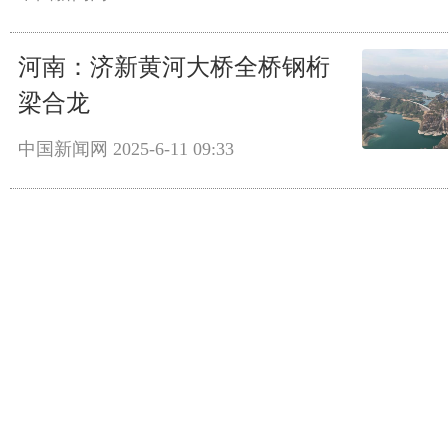
河南：济新黄河大桥全桥钢桁
梁合龙
中国新闻网
2025-6-11 09:33