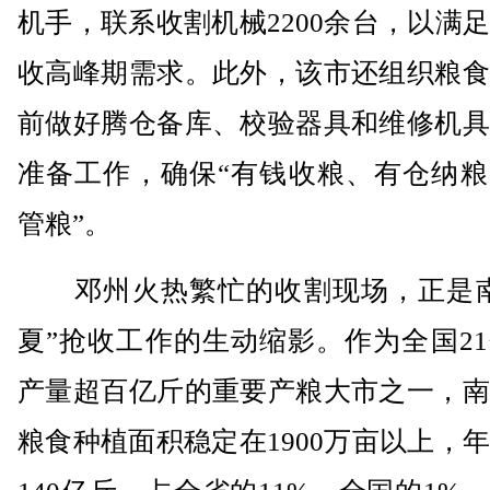
机手，联系收割机械2200余台，以满
收高峰期需求。此外，该市还组织粮食
前做好腾仓备库、校验器具和维修机具
准备工作，确保“有钱收粮、有仓纳粮
管粮”。
邓州火热繁忙的收割现场，正是南
夏”抢收工作的生动缩影。作为全国2
产量超百亿斤的重要产粮大市之一，南
粮食种植面积稳定在1900万亩以上，