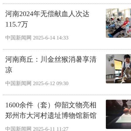
河南2024年无偿献血人次达
115.7万
中国新闻网
2025-6-14 14:33
河南商丘：川金丝猴消暑享清
凉
中国新闻网
2025-6-12 09:30
1600余件（套）仰韶文物亮相
郑州市大河村遗址博物馆新馆
中国新闻网
2025-6-11 11:27