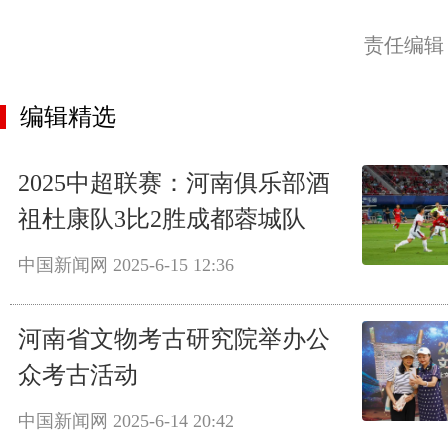
责任编辑
编辑精选
2025中超联赛：河南俱乐部酒
祖杜康队3比2胜成都蓉城队
中国新闻网
2025-6-15 12:36
河南省文物考古研究院举办公
众考古活动
中国新闻网
2025-6-14 20:42