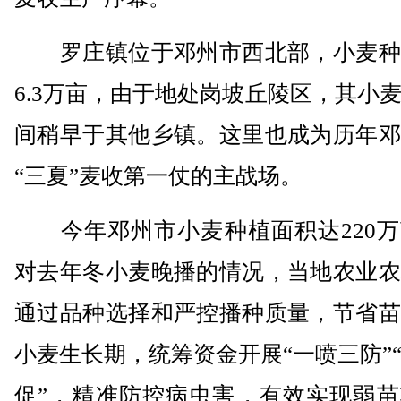
罗庄镇位于邓州市西北部，小麦种
6.3万亩，由于地处岗坡丘陵区，其小
间稍早于其他乡镇。这里也成为历年邓
“三夏”麦收第一仗的主战场。
今年邓州市小麦种植面积达220万
对去年冬小麦晚播的情况，当地农业农
通过品种选择和严控播种质量，节省苗
小麦生长期，统筹资金开展“一喷三防”
促”，精准防控病虫害，有效实现弱苗