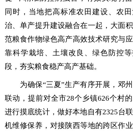
同时，当地把高标准农田建设、农田
治、单产提升建设融合在一起，大面积
范粮食作物绿色高产高效技术研究与应
靠科学栽培、土壤改良、绿色防控等
段，夯实粮食稳产高产基础。
为确保“三夏”生产有序开展，邓州
联动，提前对全市28个乡镇626个村
进行摸底统计，做好本地自有2325台
机维修保养，对接陕西等地的跨区作业