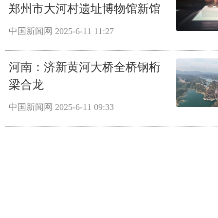
郑州市大河村遗址博物馆新馆
中国新闻网
2025-6-11 11:27
河南：济新黄河大桥全桥钢桁
梁合龙
中国新闻网
2025-6-11 09:33