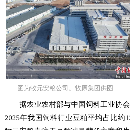
图为牧元安粮公司。牧原集团供图
据农业农村部与中国饲料工业协会
2025年我国饲料行业豆粕平均占比约13