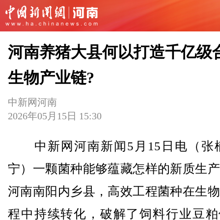
河南养猪大县何以打造千亿级
生物产业链?
中新网河南
2026年05月15日 15:30
中新网河南新闻5月15日电（张楠
宁）一颗菌种能够蕴藏怎样的新质生产
河南南阳内乡县，高效工程菌种在生物
程中持续转化，破解了饲料行业豆粕