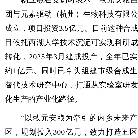
团与元素驱动（杭州）生物科技有限公
成立，项目投资3.5亿元。目前这种合
目依托西湖大学技术沉淀可实现科研成
转化，2025年3月建成投产，全年已
约1亿元。同时已牵头组建市级合成生
替代技术研究中心，打通从实验室研发
化生产的产业化路径。
“以牧元安粮为牵引的内乡未来产
区，规划投入300亿元，致力打造五