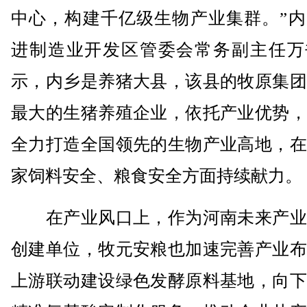
中心，构建千亿级生物产业集群。”内
进制造业开发区管委会常务副主任万
示，内乡是养猪大县，该县的牧原集团
最大的生猪养殖企业，依托产业优势，
全力打造全国领先的生物产业高地，在
家饲料安全、粮食安全方面持续献力。
在产业风口上，作为河南未来产业
创建单位，牧元安粮也加速完善产业布
上游联动建设绿色发酵原料基地，向下