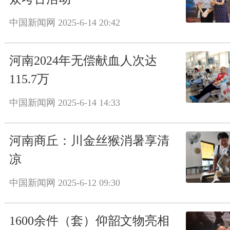
中国新闻网
2025-6-14 20:42
河南2024年无偿献血人次达
115.7万
中国新闻网
2025-6-14 14:33
河南商丘：川金丝猴消暑享清
凉
中国新闻网
2025-6-12 09:30
1600余件（套）仰韶文物亮相