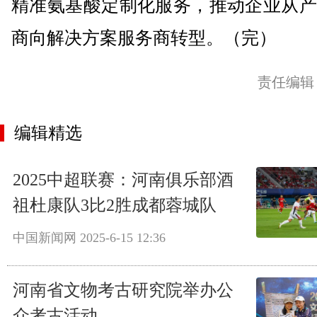
精准氨基酸定制化服务，推动企业从产
商向解决方案服务商转型。（完）
责任编辑
编辑精选
2025中超联赛：河南俱乐部酒
祖杜康队3比2胜成都蓉城队
中国新闻网
2025-6-15 12:36
河南省文物考古研究院举办公
众考古活动