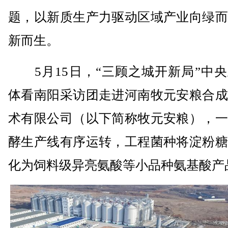
题，以新质生产力驱动区域产业向绿而
新而生。
5月15日，“三顾之城开新局”中央
体看南阳采访团走进河南牧元安粮合成
术有限公司（以下简称牧元安粮），一
酵生产线有序运转，工程菌种将淀粉糖
化为饲料级异亮氨酸等小品种氨基酸产