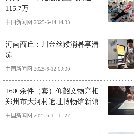
115.7万
中国新闻网
2025-6-14 14:33
河南商丘：川金丝猴消暑享清
凉
中国新闻网
2025-6-12 09:30
1600余件（套）仰韶文物亮相
郑州市大河村遗址博物馆新馆
中国新闻网
2025-6-11 11:27