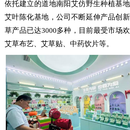
依托建立的道地南阳艾仿野生种植基地
艾叶陈化基地，公司不断延伸产品创新
草产品已达3000多种，目前最受市场
艾草布艺、艾草贴、中药饮片等。