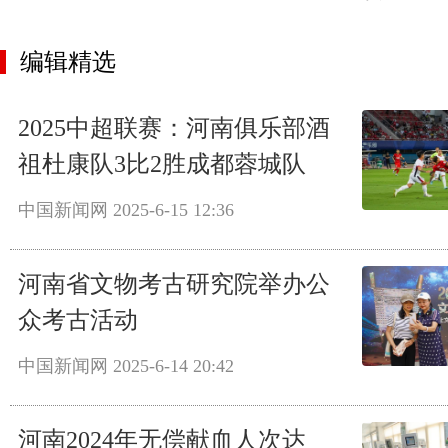
编辑精选
2025中超联赛：河南俱乐部酒
祖杜康队3比2胜成都蓉城队
中国新闻网
2025-6-15 12:36
河南省文物考古研究院举办公
众考古活动
中国新闻网
2025-6-14 20:42
河南2024年无偿献血人次达