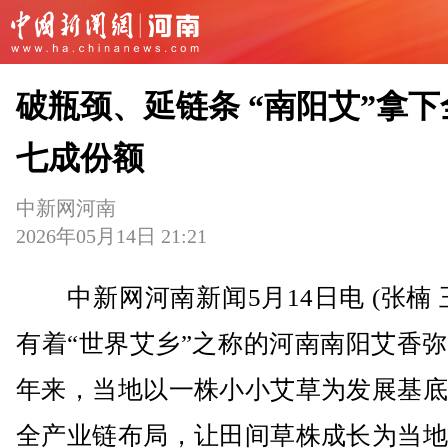
破瓶颈、延链条 “南阳艾”拿下
七成份额
中新网河南
2026年05月14日 21:21
中新网河南新闻5月14日电 (张楠 
有着“世界艾乡”之称的河南南阳艾香
年来，当地以一株小小艾草为发展基底
全产业链布局，让田间草株成长为当地