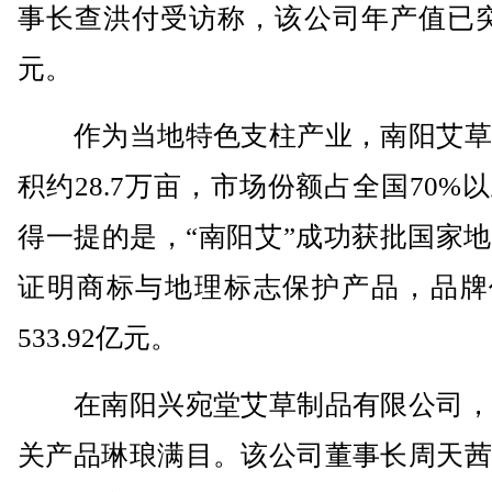
事长查洪付受访称，该公司年产值已突
元。
作为当地特色支柱产业，南阳艾草
积约28.7万亩，市场份额占全国70%
得一提的是，“南阳艾”成功获批国家
证明商标与地理标志保护产品，品牌
533.92亿元。
在南阳兴宛堂艾草制品有限公司，
关产品琳琅满目。该公司董事长周天茜