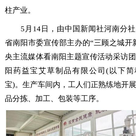
柱产业。
5月14日，由中国新闻社河南分社
省南阳市委宣传部主办的“三顾之城开
央主流媒体看南阳主题宣传活动采访团
阳药益宝艾草制品有限公司(以下简
宝)。生产车间内，工人们正熟练地开
品分拣、加工、包装等工序。