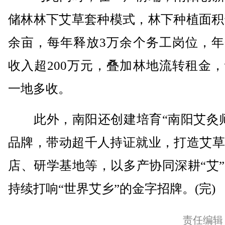
储林林下艾草套种模式，林下种植面积达
余亩，每年释放3万余个务工岗位，年
收入超200万元，叠加林地流转租金
一地多收。
此外，南阳还创建培育“南阳艾灸师
品牌，带动超千人持证就业，打造艾草
店、研学基地等，以多产协同深耕“艾
持续打响“世界艾乡”的金字招牌。(完)
责任编辑