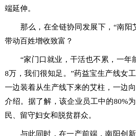
端延伸。
那么，在全链协同发展下，“南阳艾
带动百姓增收致富？
“家门口就业，干活也不累，一年能
8万，我们很知足。”药益宝生产线女
一边装着从生产线下来的艾柱，一边向
介绍。据了解，该企业员工中的80%
民、留守妇女和脱贫群众。
与此同时，在一产前端，南阳创新