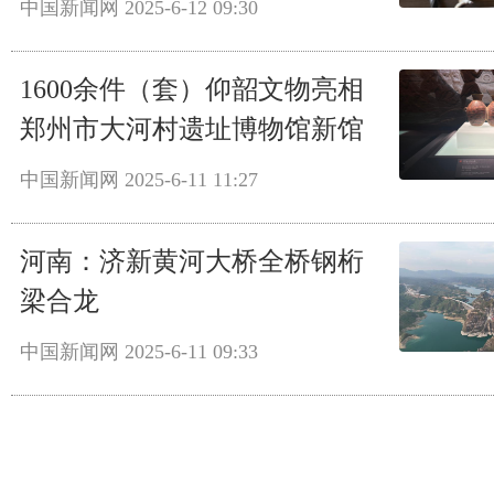
中国新闻网
2025-6-12 09:30
1600余件（套）仰韶文物亮相
郑州市大河村遗址博物馆新馆
中国新闻网
2025-6-11 11:27
河南：济新黄河大桥全桥钢桁
梁合龙
中国新闻网
2025-6-11 09:33