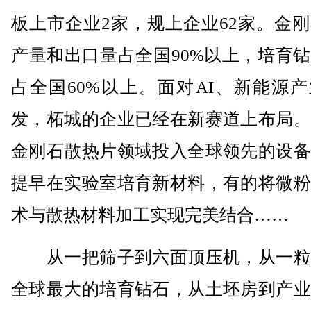
板上市企业2家，规上企业62家。金
产量和出口量占全国90%以上，培育
占全国60%以上。面对AI、新能源
发，柘城的企业已经在新赛道上布局。
金刚石散热片领域投入全球领先的设备
提早在实验室培育新材料，有的将微粉
术与散热材料加工实现完美结合……
从一把筛子到六面顶压机，从一粒
全球最大的培育钻石，从土坯房到产业