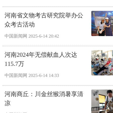
河南省文物考古研究院举办公
众考古活动
中国新闻网
2025-6-14 20:42
河南2024年无偿献血人次达
115.7万
中国新闻网
2025-6-14 14:33
河南商丘：川金丝猴消暑享清
凉