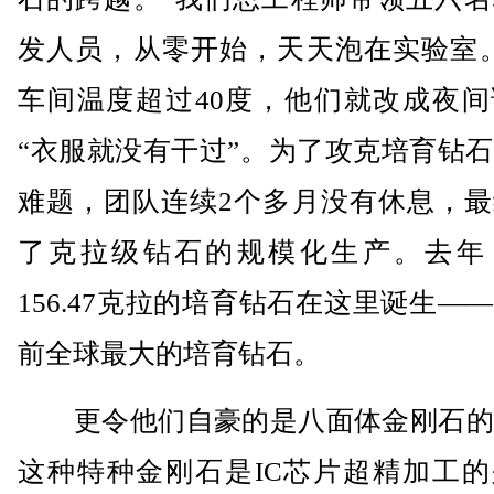
发人员，从零开始，天天泡在实验室。
车间温度超过40度，他们就改成夜间
“衣服就没有干过”。为了攻克培育钻
难题，团队连续2个多月没有休息，最
了克拉级钻石的规模化生产。去年
156.47克拉的培育钻石在这里诞生—
前全球最大的培育钻石。
更令他们自豪的是八面体金刚石的
这种特种金刚石是IC芯片超精加工的