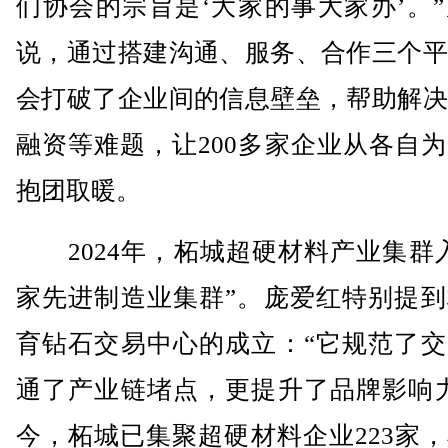
们协会的宗旨是‘大家的事大家办’。
说，通过搭建沟通、服务、合作三个平
会打破了企业间的信息壁垒，帮助解决
融资等难题，让200多家企业从各自
抱团取暖。
2024年，柘城超硬材料产业集群入
家先进制造业集群”。庞爱红特别提到
育钻石交易中心的成立：“它规范了交
通了产业链堵点，更提升了品牌影响力
今，柘城已集聚超硬材料企业223家