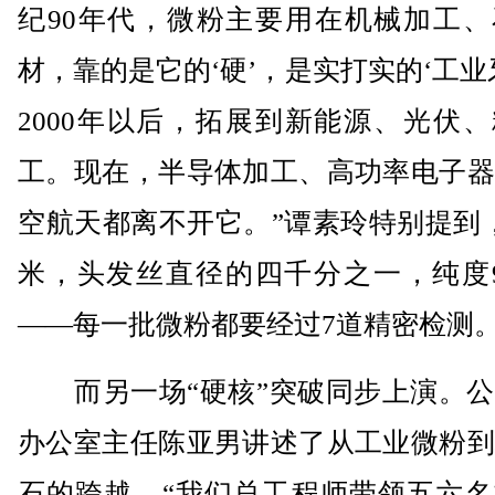
纪90年代，微粉主要用在机械加工、
材，靠的是它的‘硬’，是实打实的‘工业
2000年以后，拓展到新能源、光伏
工。现在，半导体加工、高功率电子器
空航天都离不开它。”谭素玲特别提到，
米，头发丝直径的四千分之一，纯度99
——每一批微粉都要经过7道精密检测。
而另一场“硬核”突破同步上演。公
办公室主任陈亚男讲述了从工业微粉到
石的跨越。“我们总工程师带领五六名