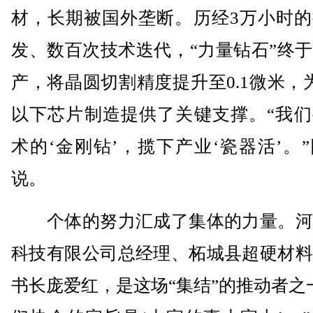
材，长期被国外垄断。历经3万小时的
发、数百次技术迭代，“力量钻石”终
产，将晶圆切割精度提升至0.1微米，
以下芯片制造提供了关键支撑。“我们
术的‘金刚钻’，揽下产业‘瓷器活’。
说。
个体的努力汇成了集体的力量。河
科技有限公司总经理、柘城县超硬材料
书长庞爱红，是这场“集结”的推动者之