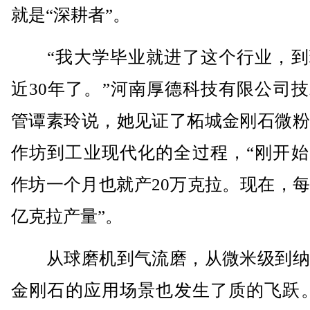
就是“深耕者”。
“我大学毕业就进了这个行业，到
近30年了。”河南厚德科技有限公司
管谭素玲说，她见证了柘城金刚石微粉
作坊到工业现代化的全过程，“刚开始
作坊一个月也就产20万克拉。现在，
亿克拉产量”。
从球磨机到气流磨，从微米级到纳
金刚石的应用场景也发生了质的飞跃。