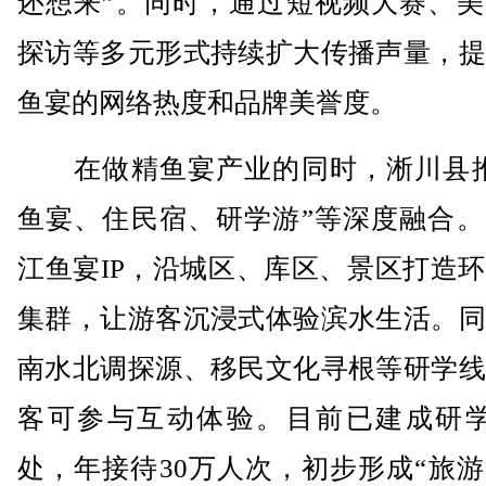
还想来”。同时，通过短视频大赛、美
探访等多元形式持续扩大传播声量，提
鱼宴的网络热度和品牌美誉度。
在做精鱼宴产业的同时，淅川县推
鱼宴、住民宿、研学游”等深度融合。
江鱼宴IP，沿城区、库区、景区打造
集群，让游客沉浸式体验滨水生活。同
南水北调探源、移民文化寻根等研学线
客可参与互动体验。目前已建成研学
处，年接待30万人次，初步形成“旅游