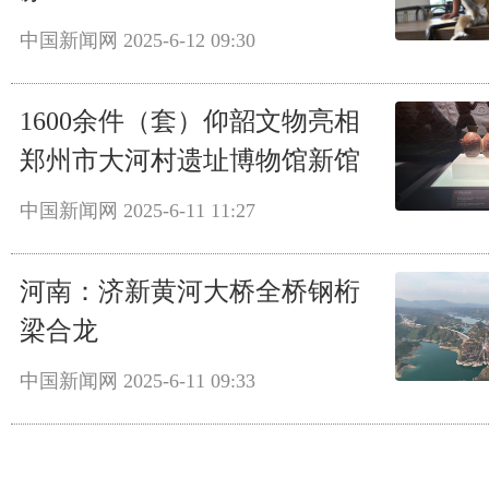
中国新闻网
2025-6-12 09:30
1600余件（套）仰韶文物亮相
郑州市大河村遗址博物馆新馆
中国新闻网
2025-6-11 11:27
河南：济新黄河大桥全桥钢桁
梁合龙
中国新闻网
2025-6-11 09:33