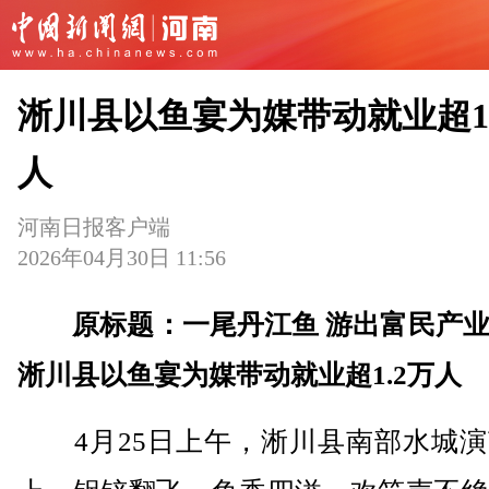
淅川县以鱼宴为媒带动就业超1.
人
河南日报客户端
2026年04月30日 11:56
原标题：一尾丹江鱼 游出富民产
淅川县以鱼宴为媒带动就业超1.2万人
4月25日上午，淅川县南部水城演