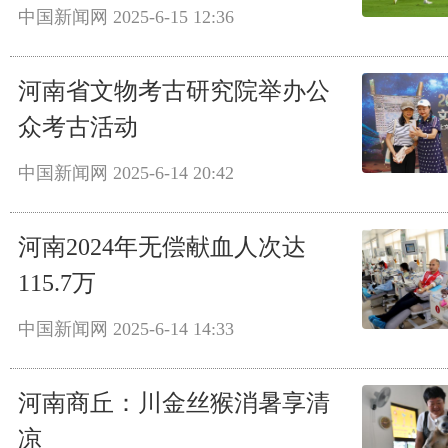
中国新闻网
2025-6-15 12:36
河南省文物考古研究院举办公
众考古活动
中国新闻网
2025-6-14 20:42
河南2024年无偿献血人次达
115.7万
中国新闻网
2025-6-14 14:33
河南商丘：川金丝猴消暑享清
凉