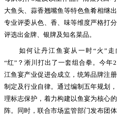
大鱼头、蒜香翘嘴鱼等特色鱼肴相继出
专业评委从色、香、味等维度严格打分
评选出金牌、银牌及知名菜品。
如何让丹江鱼宴从一时“火”走
“红”？淅川打出了一套组合拳。今年
江鱼宴产业促进会成立，统筹品牌注册
制定及行业自律。通过编制五年规划，
理标志保护，着力构建以鱼宴为核心的
阵。同时，联合市场监管部门发布团体