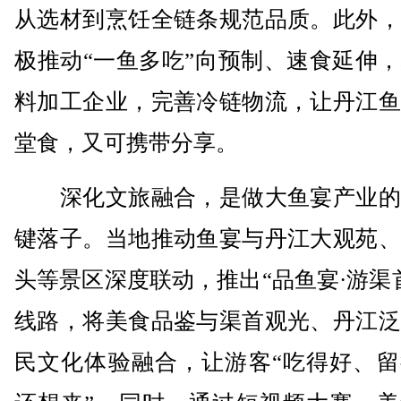
从选材到烹饪全链条规范品质。此外，
极推动“一鱼多吃”向预制、速食延伸
料加工企业，完善冷链物流，让丹江鱼
堂食，又可携带分享。
深化文旅融合，是做大鱼宴产业的
键落子。当地推动鱼宴与丹江大观苑、
头等景区深度联动，推出“品鱼宴·游渠
线路，将美食品鉴与渠首观光、丹江泛
民文化体验融合，让游客“吃得好、留