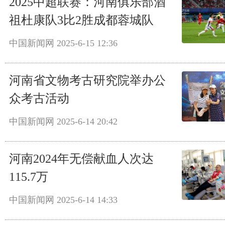
2025中超联赛：河南俱乐部酒
祖杜康队3比2胜成都蓉城队
中国新闻网
2025-6-15 12:36
河南省文物考古研究院举办公
众考古活动
中国新闻网
2025-6-14 20:42
河南2024年无偿献血人次达
115.7万
中国新闻网
2025-6-14 14:33