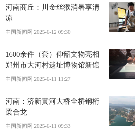
河南商丘：川金丝猴消暑享清
凉
中国新闻网
2025-6-12 09:30
1600余件（套）仰韶文物亮相
郑州市大河村遗址博物馆新馆
中国新闻网
2025-6-11 11:27
河南：济新黄河大桥全桥钢桁
梁合龙
中国新闻网
2025-6-11 09:33