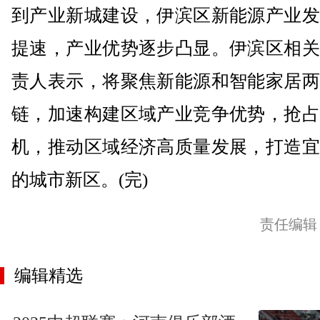
到产业新城建设，伊滨区新能源产业发
提速，产业优势逐步凸显。伊滨区相关
责人表示，将聚焦新能源和智能家居两
链，加速构建区域产业竞争优势，抢占
机，推动区域经济高质量发展，打造宜
的城市新区。(完)
责任编辑
编辑精选