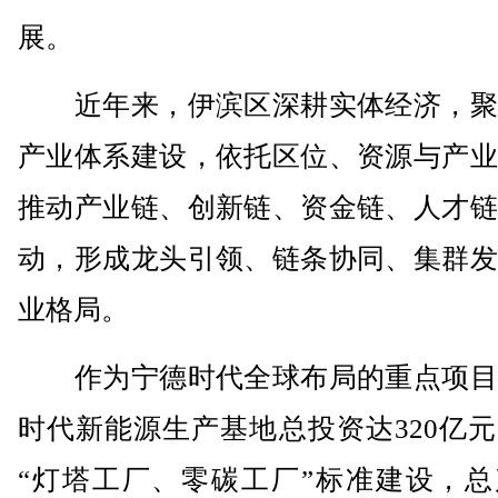
展。
近年来，伊滨区深耕实体经济，聚
产业体系建设，依托区位、资源与产业
推动产业链、创新链、资金链、人才链
动，形成龙头引领、链条协同、集群发
业格局。
作为宁德时代全球布局的重点项目
时代新能源生产基地总投资达320亿
“灯塔工厂、零碳工厂”标准建设，总