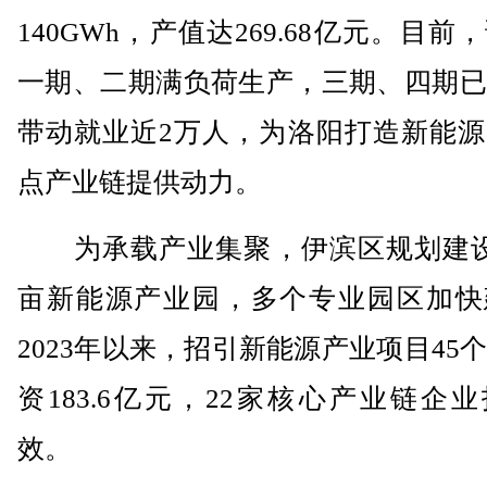
140GWh，产值达269.68亿元。目前
一期、二期满负荷生产，三期、四期已
带动就业近2万人，为洛阳打造新能源
点产业链提供动力。
为承载产业集聚，伊滨区规划建设18
亩新能源产业园，多个专业园区加快
2023年以来，招引新能源产业项目45
资183.6亿元，22家核心产业链企
效。