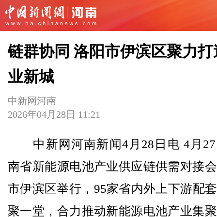
链群协同 洛阳市伊滨区聚力打
业新城
中新网河南
2026年04月28日 11:21
中新网河南新闻4月28日电 4月2
南省新能源电池产业供应链供需对接会
市伊滨区举行，95家省内外上下游配
聚一堂，合力推动新能源电池产业集聚