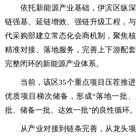
依托新能源产业基础，伊滨区纵深
链强基、延链增效、强链升级工程，与
代采购部建立常态化会商机制，聚焦核
精准对接、落地服务，完善上下游配套
完整闭环的新能源产业体系。
当前，该区35个重点项目压茬推进，
优质项目梯次储备，形成“落地一批、
批、储备一批、达效一批”的良性循环
从产业对接到链条完善，从龙头项