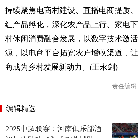
持续聚焦电商村建设、直播电商提质、
红产品孵化，深化农产品上行、家电下
村休闲消费融合发展，以数字技术激活
源，以电商平台拓宽农户增收渠道，让
商成为乡村发展新动力。(王永剑)
责任编辑
编辑精选
2025中超联赛：河南俱乐部酒