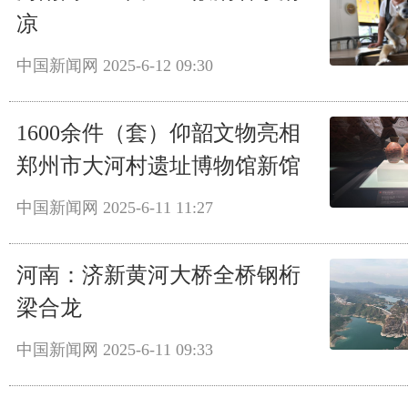
凉
中国新闻网
2025-6-12 09:30
1600余件（套）仰韶文物亮相
郑州市大河村遗址博物馆新馆
中国新闻网
2025-6-11 11:27
河南：济新黄河大桥全桥钢桁
梁合龙
中国新闻网
2025-6-11 09:33