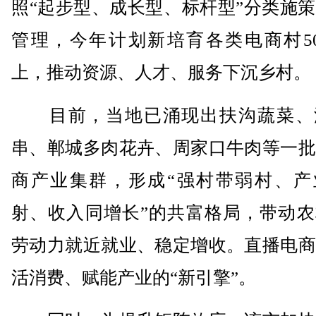
照“起步型、成长型、标杆型”分类施
管理，今年计划新培育各类电商村50
上，推动资源、人才、服务下沉乡村。
目前，当地已涌现出扶沟蔬菜、
串、郸城多肉花卉、周家口牛肉等一批
商产业集群，形成“强村带弱村、产
射、收入同增长”的共富格局，带动农
劳动力就近就业、稳定增收。直播电商
活消费、赋能产业的“新引擎”。