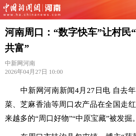
河南周口：“数字快车”让村民
共富”
中新网河南
2026年04月27日 10:00
中新网河南新闻4月27日电 自去年
菜、芝麻香油等周口农产品在全国走红
来越多的“周口好物”“中原宝藏”被发掘