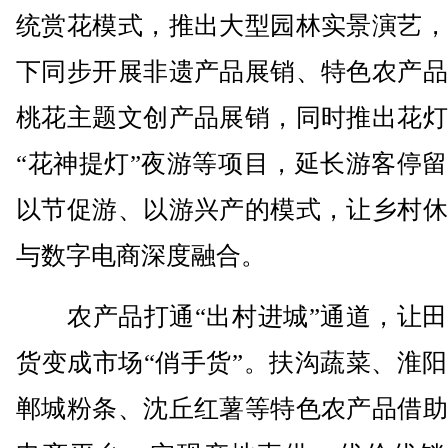
统赏花模式，推出大型园林实景演艺，
下同步开展非遗产品展销、特色农产品
桃花主题文创产品展销，同时推出花灯
“花神提灯”夜游等项目，延长游客停
以节促游、以游兴产的模式，让乡村休
与数字电商深度融合。
农产品打通“出村进城”通道，让田
货变成市场“俏手货”。扶沟蔬菜、淮
郸城粉条、沈丘红薯等特色农产品借助