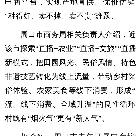
电商平台，实现产地直供、优价优销
“种得好、卖不掉、卖不贵”难题。
周口市商务局相关负责人介绍，近
该市探索“直播+农业”“直播+文旅”“直播
新模式，把田园风光、民俗风情、特色
非遗技艺转化为线上流量，带动乡村采
俗体验、农家美食等线下消费，形成“
流、线下消费、全域升温”的良性循环
村既有“烟火气”更有“新人气”。