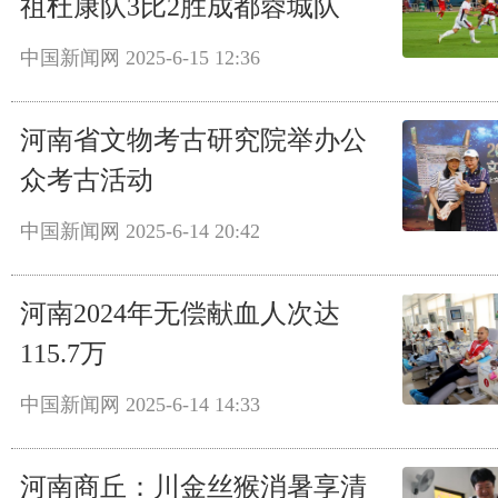
祖杜康队3比2胜成都蓉城队
中国新闻网
2025-6-15 12:36
河南省文物考古研究院举办公
众考古活动
中国新闻网
2025-6-14 20:42
河南2024年无偿献血人次达
115.7万
中国新闻网
2025-6-14 14:33
河南商丘：川金丝猴消暑享清