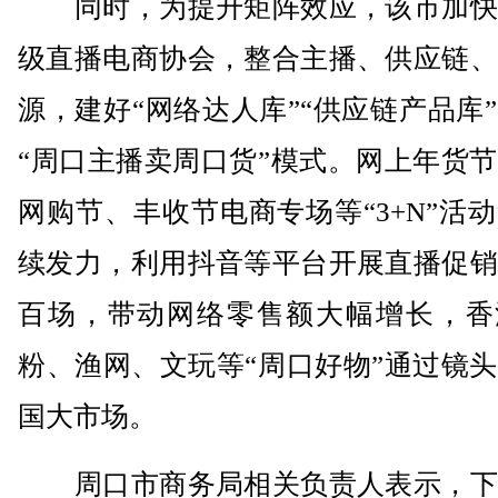
同时，为提升矩阵效应，该市加快
级直播电商协会，整合主播、供应链、
源，建好“网络达人库”“供应链产品库
“周口主播卖周口货”模式。网上年货
网购节、丰收节电商专场等“3+N”活
续发力，利用抖音等平台开展直播促销
百场，带动网络零售额大幅增长，香
粉、渔网、文玩等“周口好物”通过镜
国大市场。
周口市商务局相关负责人表示，下