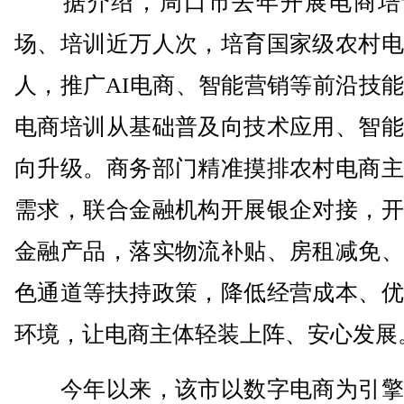
据介绍，周口市去年开展电商培
场、培训近万人次，培育国家级农村电
人，推广AI电商、智能营销等前沿技
电商培训从基础普及向技术应用、智能
向升级。商务部门精准摸排农村电商主
需求，联合金融机构开展银企对接，开
金融产品，落实物流补贴、房租减免、
色通道等扶持政策，降低经营成本、优
环境，让电商主体轻装上阵、安心发展
今年以来，该市以数字电商为引擎