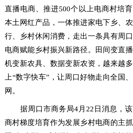
直播电商、推进500个以上电商村培
本土网红产品，一体推进家电下乡、农
行、乡村休闲消费，走出一条具有周口
电商赋能乡村振兴新路径。田间变直播
机变新农具、数据变新农资，越来越多
上“数字快车”，让周口好物走向全国
网。
据周口市商务局4月22日消息，该
商村梯度培育作为发展乡村电商的主抓