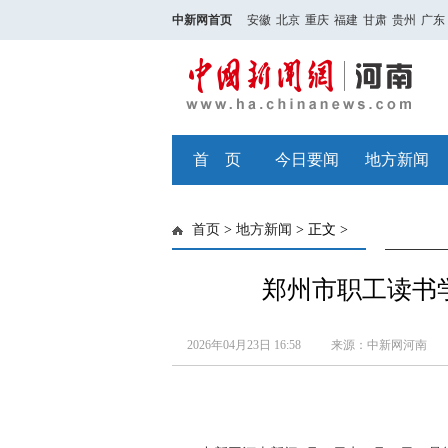
中新网首页
安徽
北京
重庆
福建
甘肃
贵州
广东
首 页
今日要闻
地方新闻
首页
>
地方新闻
> 正文 >
郑州市职工读书
2026年04月23日 16:58
来源：中新网河南