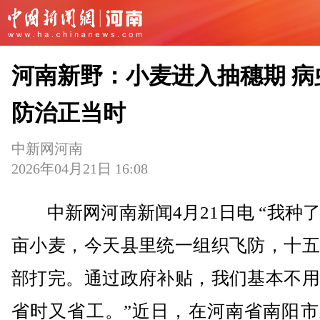
河南新野：小麦进入抽穗期 病
防治正当时
中新网河南
2026年04月21日 16:08
中新网河南新闻4月21日电 “我种
亩小麦，今天县里统一组织飞防，十五
部打完。通过政府补贴，我们基本不用
省时又省工。”近日，在河南省南阳市