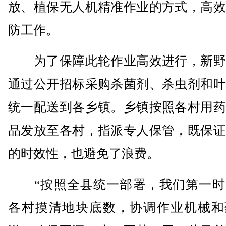
放、植保无人机精准作业的方式，高效
防工作。
为了保障此轮作业高效进行，新野
通过公开招标采购杀菌剂、杀虫剂和叶
统一配送到各乡镇。乡镇按照各村用药
品发放至各村，指派专人保管，既保证
的时效性，也避免了浪费。
“按照全县统一部署，我们第一时
各村摸清地块底数，协调作业机械和