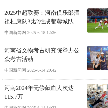
2025中超联赛：河南俱乐部酒
祖杜康队3比2胜成都蓉城队
中国新闻网
2025-6-15 12:36
河南省文物考古研究院举办公
众考古活动
中国新闻网
2025-6-14 20:42
河南2024年无偿献血人次达
115.7万
中国新闻网
2025-6-14 14:33