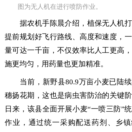
图为无人机在进行喷防作业。
据农机手陈晨介绍，植保无人机打
提前规划好飞行路线、高度和速度，一
量可达一千亩，不仅效率比人工更高，
施更均匀，用药量也更加精准。
当前，新野县80.9万亩小麦已陆续
穗扬花期，这也是病虫害防治的关键阶
日来，该县全面开展小麦“一喷三防”
作业，通过统一采购配送药剂、乡镇