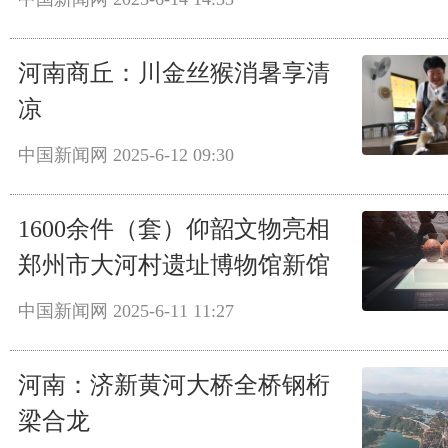
河南商丘：川金丝猴消暑享清
凉
中国新闻网
2025-6-12 09:30
1600余件（套）仰韶文物亮相
郑州市大河村遗址博物馆新馆
中国新闻网
2025-6-11 11:27
河南：济新黄河大桥全桥钢桁
梁合龙