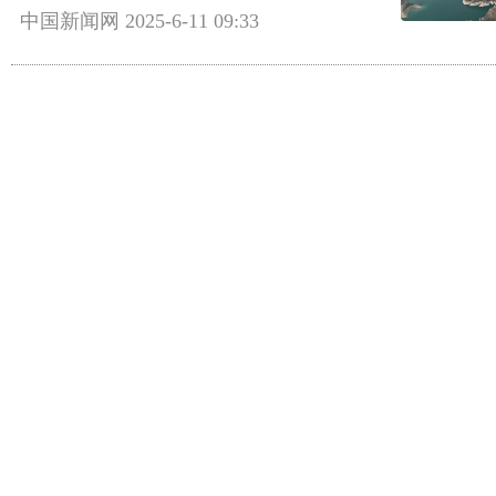
中国新闻网
2025-6-11 09:33