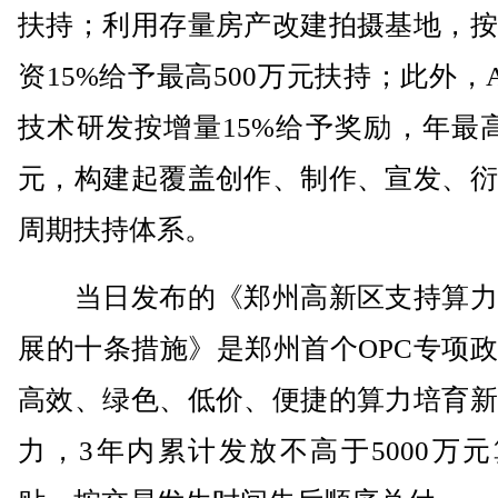
扶持；利用存量房产改建拍摄基地，按
资15%给予最高500万元扶持；此外，A
技术研发按增量15%给予奖励，年最高
元，构建起覆盖创作、制作、宣发、衍
周期扶持体系。
当日发布的《郑州高新区支持算力
展的十条措施》是郑州首个OPC专项
高效、绿色、低价、便捷的算力培育新
力，3年内累计发放不高于5000万