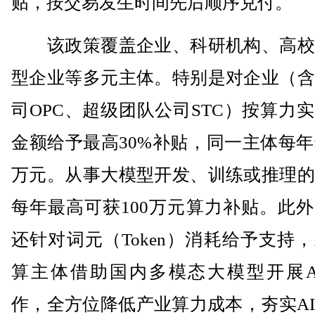
贴，按交易发生时间先后顺序兑付。
该政策覆盖企业、科研机构、高校
型企业等多元主体。特别是对企业（含
司OPC、超级团队公司STC）按算力
金额给予最高30%补贴，同一主体每年
万元。从事大模型开发、训练或推理的
每年最高可获100万元算力补贴。此
还针对词元（Token）消耗给予支持
算主体借助国内多模态大模型开展AI
作，全方位降低产业算力成本，夯实A