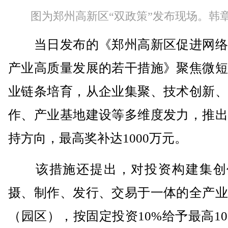
图为郑州高新区“双政策”发布现场。韩章
当日发布的《郑州高新区促进网络
产业高质量发展的若干措施》聚焦微短
业链条培育，从企业集聚、技术创新、
作、产业基地建设等多维度发力，推出
持方向，最高奖补达1000万元。
该措施还提出，对投资构建集创
摄、制作、发行、交易于一体的全产业
（园区），按固定投资10%给予最高10