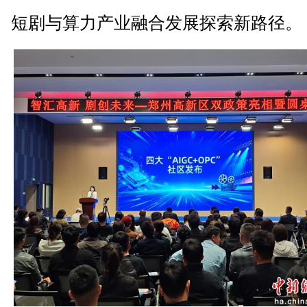
短剧与算力产业融合发展探索新路径。