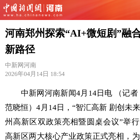
河南郑州探索“AI+微短剧”融
新路径
中新网河南
2026年04月14日 18:54
中新网河南新闻4月14日电 （记者
范晓恒）4月14日，“智汇高新 剧创未
州高新区双政策亮相暨圆桌会议”举行
高新区两大核心产业政策正式亮相，为