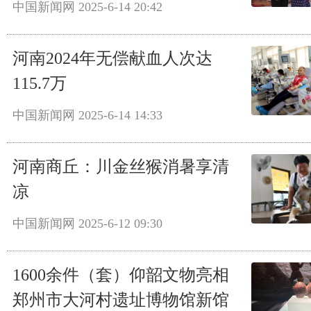
中国新闻网
2025-6-14 20:42
河南2024年无偿献血人次达
115.7万
中国新闻网
2025-6-14 14:33
河南商丘：川金丝猴消暑享清
凉
中国新闻网
2025-6-12 09:30
1600余件（套）仰韶文物亮相
郑州市大河村遗址博物馆新馆