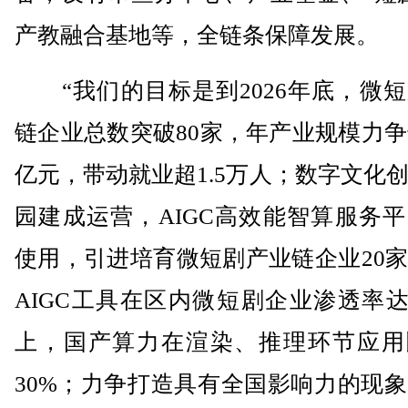
产教融合基地等，全链条保障发展。
“我们的目标是到2026年底，微短
链企业总数突破80家，年产业规模力争
亿元，带动就业超1.5万人；数字文化
园建成运营，AIGC高效能智算服务
使用，引进培育微短剧产业链企业20
AIGC工具在区内微短剧企业渗透率达
上，国产算力在渲染、推理环节应用
30%；力争打造具有全国影响力的现