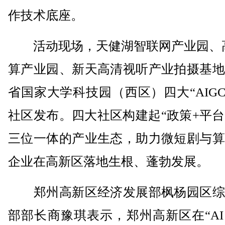
作技术底座。
活动现场，天健湖智联网产业园、高
算产业园、新天高清视听产业拍摄基地
省国家大学科技园（西区）四大“AIGC+
社区发布。四大社区构建起“政策+平台
三位一体的产业生态，助力微短剧与算
企业在高新区落地生根、蓬勃发展。
郑州高新区经济发展部枫杨园区综
部部长商豫琪表示，郑州高新区在“A