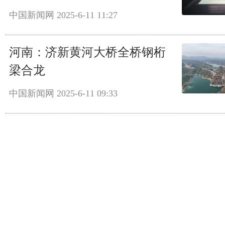
中国新闻网
2025-6-11 11:27
河南：济新黄河大桥全桥钢桁
梁合龙
中国新闻网
2025-6-11 09:33