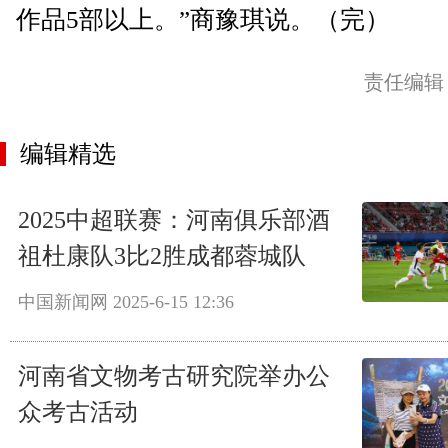
作品5部以上。”商豫琪说。（完）
责任编辑
编辑精选
2025中超联赛：河南俱乐部酒
祖杜康队3比2胜成都蓉城队
中国新闻网
2025-6-15 12:36
河南省文物考古研究院举办公
众考古活动