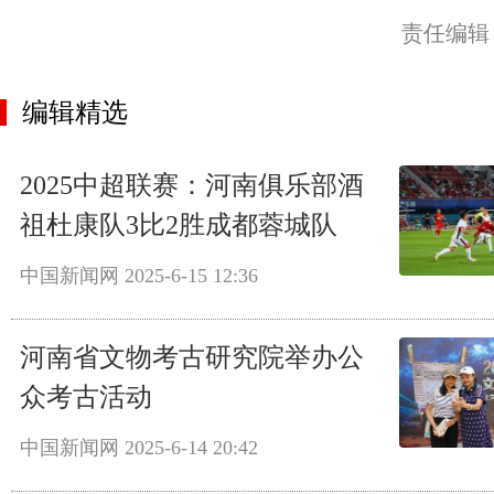
责任编辑
编辑精选
2025中超联赛：河南俱乐部酒
祖杜康队3比2胜成都蓉城队
中国新闻网
2025-6-15 12:36
河南省文物考古研究院举办公
众考古活动
中国新闻网
2025-6-14 20:42