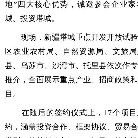
地”四大核心优势，诚邀参会企业家
城、投资塔城。
现场，新疆塔城重点开发开放试验
区农业农村局、自然资源局、文旅局
县、乌苏市、沙湾市、托里县依次作专
推介，全面展示重点产业、招商政策和
目。
在随后的签约仪式上，17个项目
约，涵盖投资合作、框架协议、贸易合