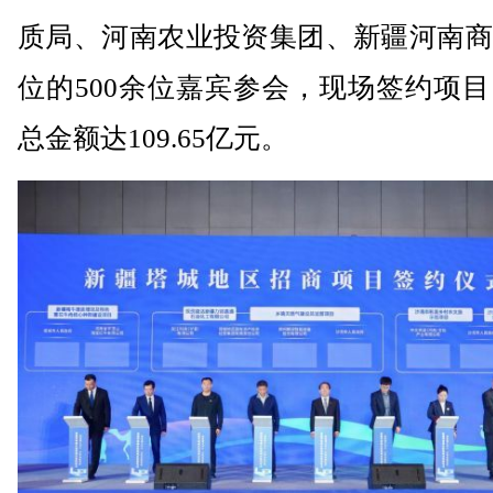
质局、河南农业投资集团、新疆河南商
位的500余位嘉宾参会，现场签约项目
总金额达109.65亿元。