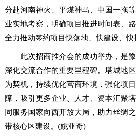
分赴河南神火、平煤神马、中国一拖等
业实地考察，明确项目推进时间表、路
全力推动签约项目快落地、快建设、快
此次招商推介会的成功举办，是豫
深化交流合作的重要里程碑。塔城地区
为契机，持续优化营商环境，强化项目
障，吸引更多企业、人才、资本汇聚塔
同服务国家向西开放大局，助力丝绸之
带核心区建设。(姚亚奇)