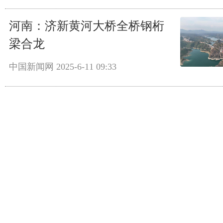
河南：济新黄河大桥全桥钢桁
梁合龙
中国新闻网
2025-6-11 09:33