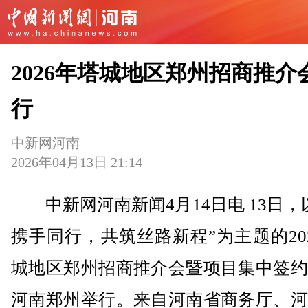
2026年塔城地区郑州招商推介
行
中新网河南
2026年04月13日 21:14
中新网河南新闻4月14日电 13日，
携手同行，共筑丝路新程”为主题的20
城地区郑州招商推介会暨项目集中签约
河南郑州举行。来自河南省商务厅、河