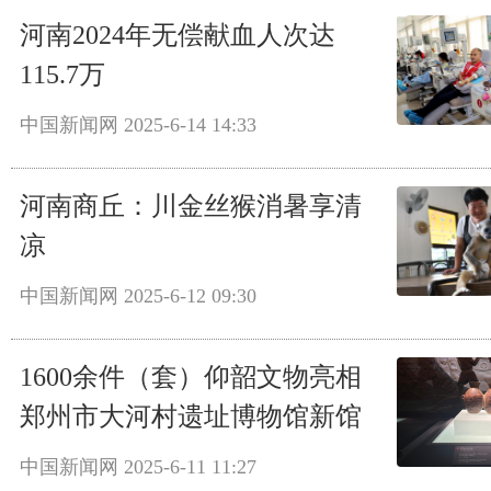
河南2024年无偿献血人次达
115.7万
中国新闻网
2025-6-14 14:33
河南商丘：川金丝猴消暑享清
凉
中国新闻网
2025-6-12 09:30
1600余件（套）仰韶文物亮相
郑州市大河村遗址博物馆新馆
中国新闻网
2025-6-11 11:27