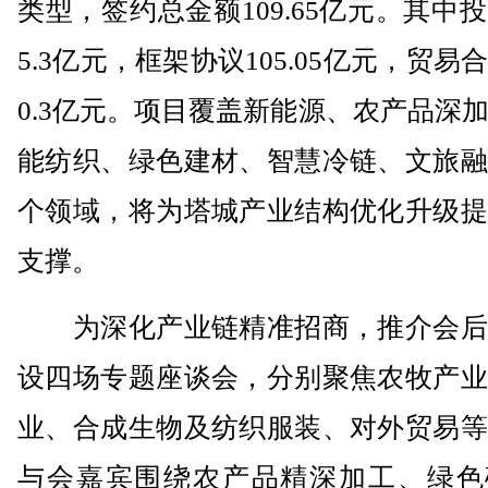
类型，签约总金额109.65亿元。其中
5.3亿元，框架协议105.05亿元，贸易
0.3亿元。项目覆盖新能源、农产品深
能纺织、绿色建材、智慧冷链、文旅融
个领域，将为塔城产业结构优化升级提
支撑。
为深化产业链精准招商，推介会后
设四场专题座谈会，分别聚焦农牧产业
业、合成生物及纺织服装、对外贸易等
与会嘉宾围绕农产品精深加工、绿色