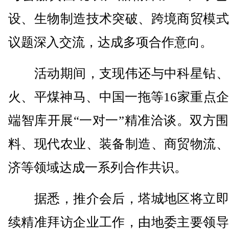
设、生物制造技术突破、跨境商贸模式
议题深入交流，达成多项合作意向。
活动期间，支现伟还与中科星钻、
火、平煤神马、中国一拖等16家重点
端智库开展“一对一”精准洽谈。双方
料、现代农业、装备制造、商贸物流、
济等领域达成一系列合作共识。
据悉，推介会后，塔城地区将立即
续精准拜访企业工作，由地委主要领导