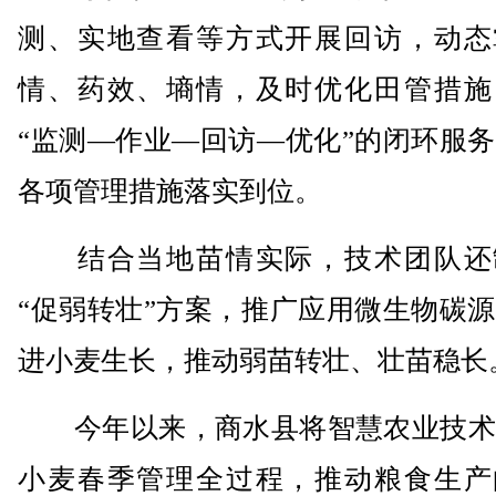
测、实地查看等方式开展回访，动态
情、药效、墒情，及时优化田管措施
“监测—作业—回访—优化”的闭环服
各项管理措施落实到位。
结合当地苗情实际，技术团队还
“促弱转壮”方案，推广应用微生物碳
进小麦生长，推动弱苗转壮、壮苗稳长
今年以来，商水县将智慧农业技术
小麦春季管理全过程，推动粮食生产