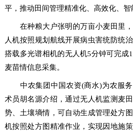
平，推动田间管理精准化、高效化、智
在种粮大户张明的万亩小麦田里，
人机按照规划航线开展病虫害统防统治
搭载多光谱相机的无人机5分钟可完成1
麦苗情信息采集。
中农集团中国农资(商水)为农服务
术员胡名源介绍，通过无人机监测麦田
势、土壤墒情，可自动生成管理处方图
机按照处方图精准作业，实现因地施策