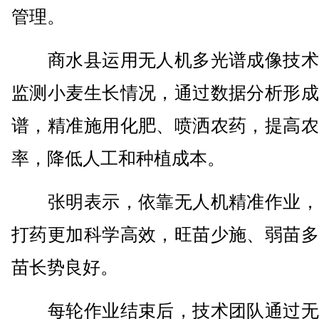
管理。
商水县运用无人机多光谱成像技术
监测小麦生长情况，通过数据分析形成
谱，精准施用化肥、喷洒农药，提高农
率，降低人工和种植成本。
张明表示，依靠无人机精准作业，
打药更加科学高效，旺苗少施、弱苗多
苗长势良好。
每轮作业结束后，技术团队通过无