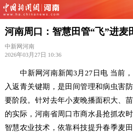
河南周口：智慧田管“飞”进麦
中新网河南
2026年03月27日 10:36
中新网河南新闻3月27日电 当前，
入返青关键期，是田间管理和病虫害防
要阶段。针对去年小麦晚播面积大、苗
的实际，河南省周口市商水县抢抓农时
智慧农业技术，依靠科技提升春季麦田