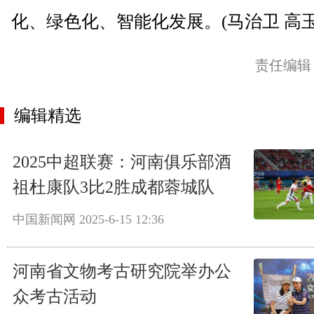
化、绿色化、智能化发展。(马治卫 高玉
责任编辑
编辑精选
2025中超联赛：河南俱乐部酒
祖杜康队3比2胜成都蓉城队
中国新闻网
2025-6-15 12:36
河南省文物考古研究院举办公
众考古活动