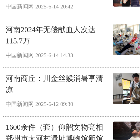
中国新闻网
2025-6-14 20:42
河南2024年无偿献血人次达
115.7万
中国新闻网
2025-6-14 14:33
河南商丘：川金丝猴消暑享清
凉
中国新闻网
2025-6-12 09:30
1600余件（套）仰韶文物亮相
郑州市大河村遗址博物馆新馆