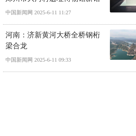
中国新闻网
2025-6-11 11:27
河南：济新黄河大桥全桥钢桁
梁合龙
中国新闻网
2025-6-11 09:33