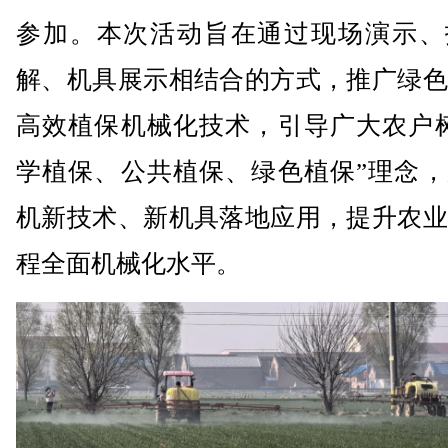
参加。本次活动旨在通过现场演示、
解、机具展示相结合的方式，推广绿色
高效植保机械化技术，引导广大农户树
学植保、公共植保、绿色植保”理念，
机新技术、新机具落地应用，提升农业
程全面机械化水平。