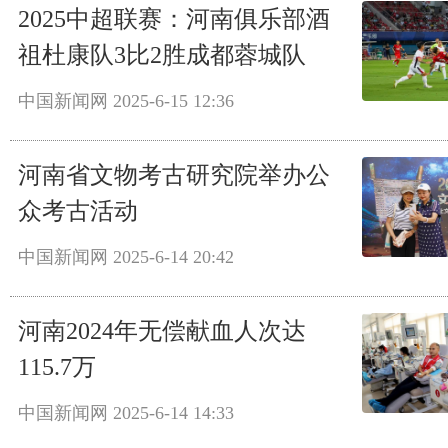
2025中超联赛：河南俱乐部酒
祖杜康队3比2胜成都蓉城队
中国新闻网
2025-6-15 12:36
河南省文物考古研究院举办公
众考古活动
中国新闻网
2025-6-14 20:42
河南2024年无偿献血人次达
115.7万
中国新闻网
2025-6-14 14:33