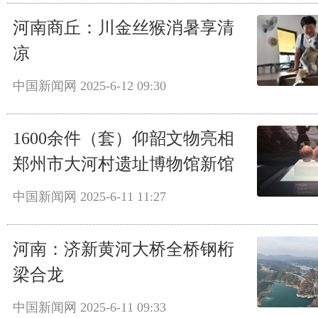
河南商丘：川金丝猴消暑享清
凉
中国新闻网
2025-6-12 09:30
1600余件（套）仰韶文物亮相
郑州市大河村遗址博物馆新馆
中国新闻网
2025-6-11 11:27
河南：济新黄河大桥全桥钢桁
梁合龙
中国新闻网
2025-6-11 09:33