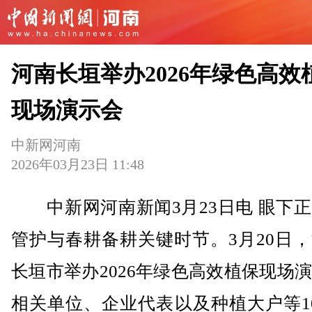
河南长垣举办2026年绿色高效
现场演示会
中新网河南
2026年03月23日 11:48
中新网河南新闻3月23日电 眼下正
管护与春耕备耕关键时节。3月20日
长垣市举办2026年绿色高效植保现场
相关单位、企业代表以及种植大户等1