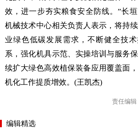
效，进一步夯实粮食安全防线。”长垣
机械技术中心相关负责人表示，将持续
业绿色低碳发展需求，不断健全技术
系，强化机具示范、实操培训与服务保
续扩大绿色高效植保装备应用覆盖面，
机化工作提质增效。(王凯杰)
责任编辑
编辑精选