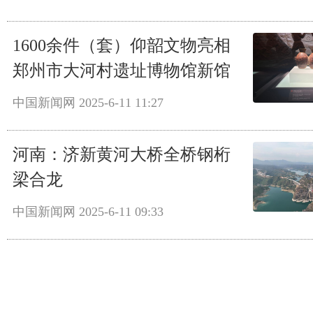
1600余件（套）仰韶文物亮相
郑州市大河村遗址博物馆新馆
中国新闻网
2025-6-11 11:27
河南：济新黄河大桥全桥钢桁
梁合龙
中国新闻网
2025-6-11 09:33