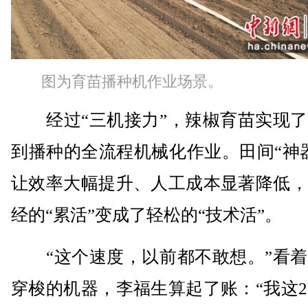
图为育苗播种机作业场景。
经过“三机接力”，辣椒育苗实现了
到播种的全流程机械化作业。田间“神
让效率大幅提升、人工成本显著降低，
经的“累活”变成了轻松的“技术活”。
“这个速度，以前都不敢想。”看着
穿梭的机器，李福生算起了账：“我这2