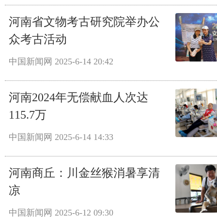
河南省文物考古研究院举办公
众考古活动
中国新闻网
2025-6-14 20:42
河南2024年无偿献血人次达
115.7万
中国新闻网
2025-6-14 14:33
河南商丘：川金丝猴消暑享清
凉
中国新闻网
2025-6-12 09:30