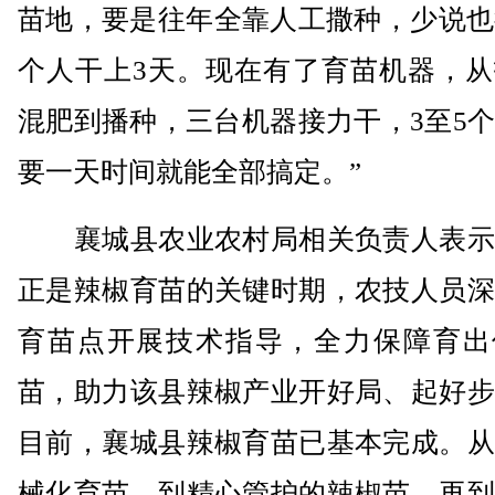
苗地，要是往年全靠人工撒种，少说也
个人干上3天。现在有了育苗机器，从
混肥到播种，三台机器接力干，3至5
要一天时间就能全部搞定。”
襄城县农业农村局相关负责人表示
正是辣椒育苗的关键时期，农技人员深
育苗点开展技术指导，全力保障育出
苗，助力该县辣椒产业开好局、起好步
目前，襄城县辣椒育苗已基本完成。从
械化育苗，到精心管护的辣椒苗，再到