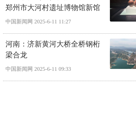
郑州市大河村遗址博物馆新馆
中国新闻网
2025-6-11 11:27
河南：济新黄河大桥全桥钢桁
梁合龙
中国新闻网
2025-6-11 09:33