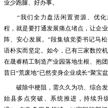
业少跑腿、好办事。
“我们全力盘活闲置资源、优化
程，就是要打通发展痛点堵点，让企业
阵、安心发展。”段集镇党委书记马松
语朴实而坚定。如今，已有三家数控机
在晟睿精工制造产业园落地生根、抱团
昔日“荒废地”已然变身企业成长“聚宝盆
破除中梗阻，需久久为功、综合发
始县多点突破、系统推进，持续升级