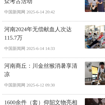
众考古活动
中国新闻网
2025-6-14 20:42
河南2024年无偿献血人次达
115.7万
中国新闻网
2025-6-14 14:33
河南商丘：川金丝猴消暑享清
凉
中国新闻网
2025-6-12 09:30
1600余件（套）仰韶文物亮相