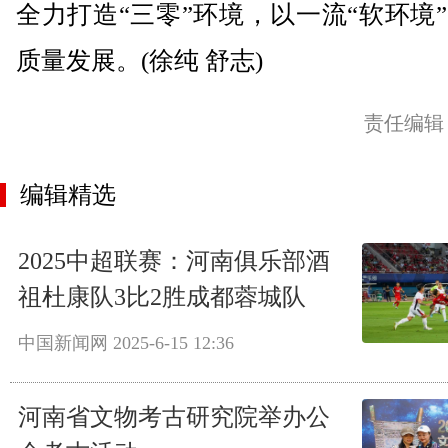
全力打造“三零”环境，以一流“软环境
质量发展。(徐纯 舒志)
责任编辑
编辑精选
2025中超联赛：河南俱乐部酒
祖杜康队3比2胜成都蓉城队
中国新闻网
2025-6-15 12:36
河南省文物考古研究院举办公