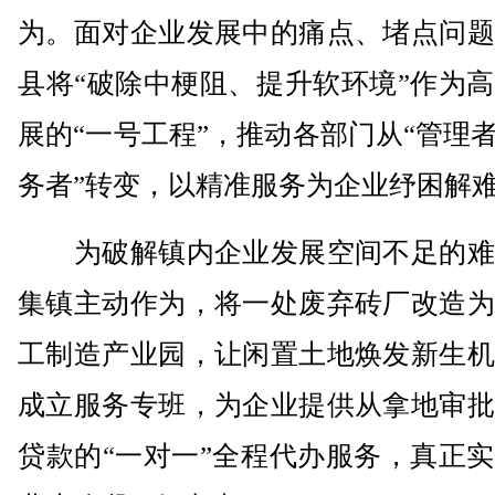
为。面对企业发展中的痛点、堵点问题
县将“破除中梗阻、提升软环境”作为
展的“一号工程”，推动各部门从“管理者
务者”转变，以精准服务为企业纾困解
为破解镇内企业发展空间不足的难
集镇主动作为，将一处废弃砖厂改造为
工制造产业园，让闲置土地焕发新生机
成立服务专班，为企业提供从拿地审批
贷款的“一对一”全程代办服务，真正