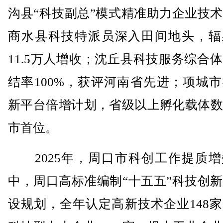
沟县“科技副总”模式精准助力企业技
商水县科技特派员深入田间地头，辐
11.5万人增收；沈丘县科技服务综合
结率100%，获评河南省先进；项城
新平台倍增计划，省级以上孵化载体数
市首位。
2025年，周口市科创工作提质增
中，周口高标准编制“十五五”科技创
设规划，全年认定高新技术企业148