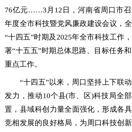
76亿元……3月12日，河南省周口市召开
年度全市科技暨党风廉政建设会议，全
“十四五”时期及2025年全市科技工作
署“十五五”时期总体思路、目标任务和2
重点工作。
“十四五”以来，周口坚持上下联动
发力，推动10个县(市、区)科技局全
置，县域科创力量全面强化，形成各具
竞相发展的良好格局，为周口科技创新