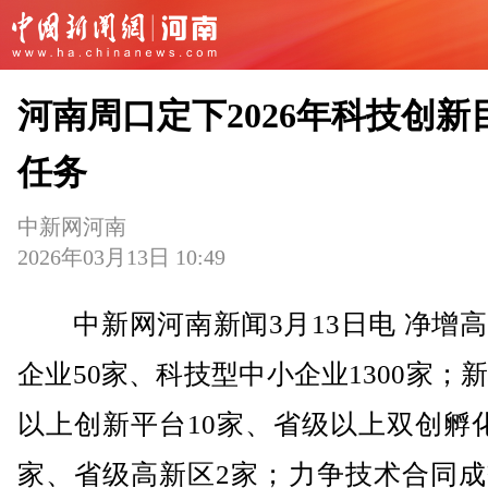
河南周口定下2026年科技创新
任务
中新网河南
2026年03月13日 10:49
中新网河南新闻3月13日电 净增高
企业50家、科技型中小企业1300家；
以上创新平台10家、省级以上双创孵
家、省级高新区2家；力争技术合同成