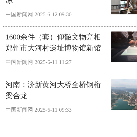
凉
中国新闻网
2025-6-12 09:30
1600余件（套）仰韶文物亮相
郑州市大河村遗址博物馆新馆
中国新闻网
2025-6-11 11:27
河南：济新黄河大桥全桥钢桁
梁合龙
中国新闻网
2025-6-11 09:33