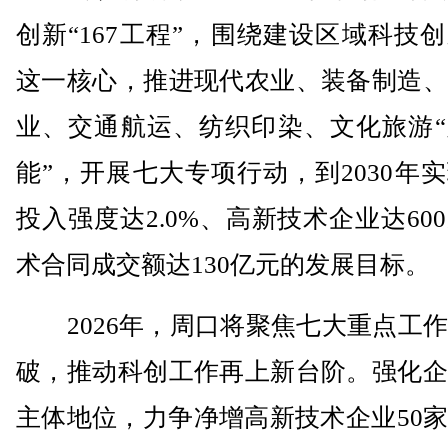
创新“167工程”，围绕建设区域科技
这一核心，推进现代农业、装备制造、
业、交通航运、纺织印染、文化旅游“
能”，开展七大专项行动，到2030年
投入强度达2.0%、高新技术企业达60
术合同成交额达130亿元的发展目标。
2026年，周口将聚焦七大重点工作
破，推动科创工作再上新台阶。强化企
主体地位，力争净增高新技术企业50