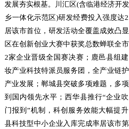
发展夯实根基。川汇区(含临港经济开
乡一体化示范区)研发经费投入强度达2.
居该市首位，研发活动全覆盖成效凸显
区在创新创业大赛中获奖总数蝉联全市
2家企业晋级全国赛决赛；鹿邑县组建
妆产业科技特派员服务团，全产业链护
产业发展；郸城县突破多项难题，多项
到国内领先水平；西华县推行“企业吹
门报到”机制，科创服务效能大幅提升
县科技型中小企业入库完成率居该市第