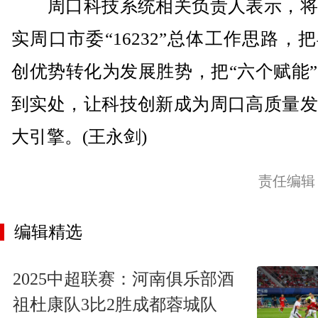
周口科技系统相关负责人表示，将
实周口市委“16232”总体工作思路，
创优势转化为发展胜势，把“六个赋能
到实处，让科技创新成为周口高质量发
大引擎。(王永剑)
责任编辑
编辑精选
2025中超联赛：河南俱乐部酒
祖杜康队3比2胜成都蓉城队