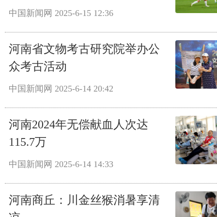
中国新闻网
2025-6-15 12:36
河南省文物考古研究院举办公
众考古活动
中国新闻网
2025-6-14 20:42
河南2024年无偿献血人次达
115.7万
中国新闻网
2025-6-14 14:33
河南商丘：川金丝猴消暑享清