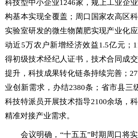
科技型中小企业1246家，规上工业企
构基本实现全覆盖；周口国家农高区科
实验室研发的微生物菌肥实现产业化应
动近5万农户新增经济效益1.5亿元；1
得初级技术经纪人证书，技术合同成交
提升，科技成果转化链条持续完善；27
业创新需求，办结2380条；省市县三级
科技特派员开展技术指导2100余场，
精准对接产业需求。
会议明确，“十五五”时期周口将实