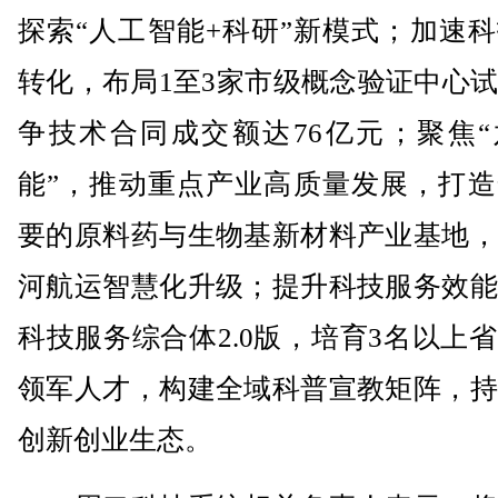
探索“人工智能+科研”新模式；加速
转化，布局1至3家市级概念验证中心
争技术合同成交额达76亿元；聚焦“
能”，推动重点产业高质量发展，打造
要的原料药与生物基新材料产业基地，
河航运智慧化升级；提升科技服务效能
科技服务综合体2.0版，培育3名以上
领军人才，构建全域科普宣教矩阵，持
创新创业生态。