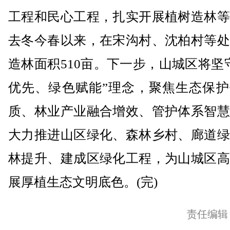
工程和民心工程，扎实开展植树造林等
去冬今春以来，在宋沟村、沈柏村等处
造林面积510亩。下一步，山城区将坚
优先、绿色赋能”理念，聚焦生态保护
质、林业产业融合增效、管护体系智慧
大力推进山区绿化、森林乡村、廊道绿
林提升、建成区绿化工程，为山城区高
展厚植生态文明底色。(完)
责任编辑