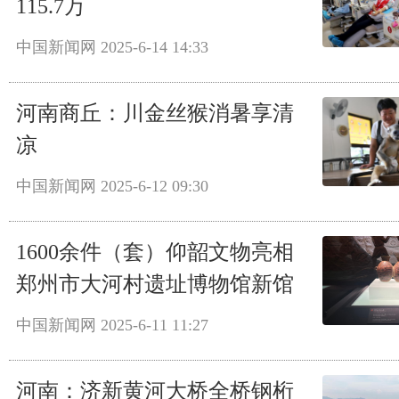
115.7万
中国新闻网
2025-6-14 14:33
河南商丘：川金丝猴消暑享清
凉
中国新闻网
2025-6-12 09:30
1600余件（套）仰韶文物亮相
郑州市大河村遗址博物馆新馆
中国新闻网
2025-6-11 11:27
河南：济新黄河大桥全桥钢桁