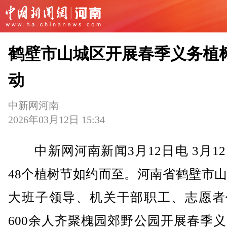
鹤壁市山城区开展春季义务植
动
中新网河南
2026年03月12日 15:34
中新网河南新闻3月12日电 3月1
48个植树节如约而至。河南省鹤壁市
大班子领导、机关干部职工、志愿者
600余人齐聚槐园郊野公园开展春季