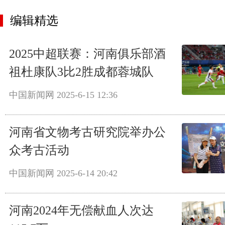
编辑精选
2025中超联赛：河南俱乐部酒
祖杜康队3比2胜成都蓉城队
中国新闻网
2025-6-15 12:36
河南省文物考古研究院举办公
众考古活动
中国新闻网
2025-6-14 20:42
河南2024年无偿献血人次达