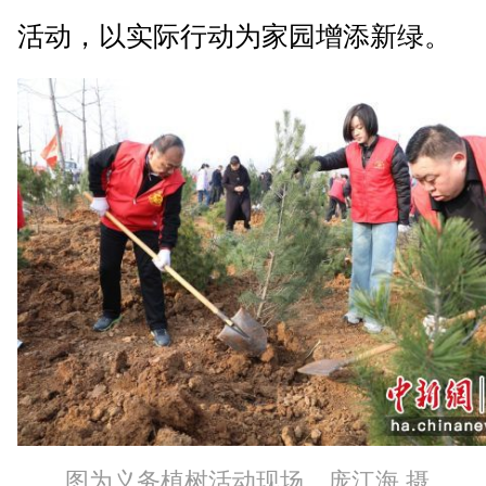
活动，以实际行动为家园增添新绿。
图为义务植树活动现场。庞江海 摄