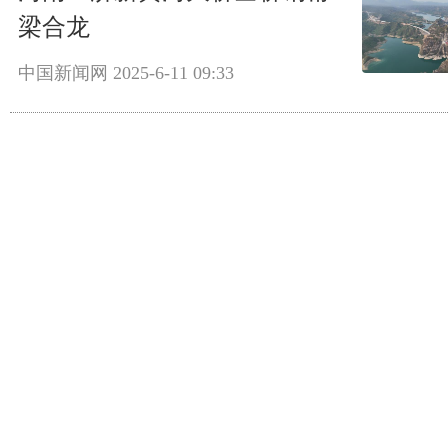
梁合龙
中国新闻网
2025-6-11 09:33