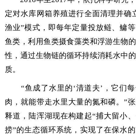
定对水库网箱养殖进行全面清理并确立
渔业”模式，即每年定量投放鲢、鳙等
鱼类，利用鱼类摄食藻类和浮游生物的
性，通过生物链的循环持续消耗水中的
质。
“鱼成了水里的‘清道夫’，它们每
肉，就能带走水里大量的氮和磷。”张
释道，陆浑湖现在构建起“捕大留小、
捞”的生态循环系统，实现了在保水的