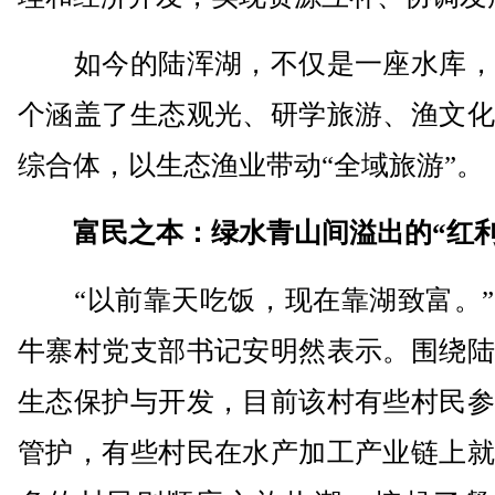
如今的陆浑湖，不仅是一座水库，
个涵盖了生态观光、研学旅游、渔文化
综合体，以生态渔业带动“全域旅游”。
富民之本：绿水青山间溢出的“红利
“以前靠天吃饭，现在靠湖致富。”
牛寨村党支部书记安明然表示。围绕陆
生态保护与开发，目前该村有些村民参
管护，有些村民在水产加工产业链上就