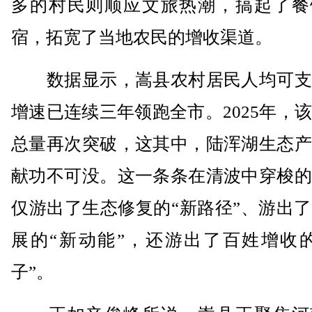
多的村民则顺应文旅热潮，搞起了餐
宿，拓宽了当地农民的增收渠道。
数据显示，嵩县农村居民人均可支
增速已连续三年领跑全市。2025年，
总量再次突破，这其中，陆浑湖生态产
献功不可没。这一条条在清波中穿梭的
仅游出了生态修复的“新路径”、游出
展的“新动能”，还游出了百姓增收的
子”。