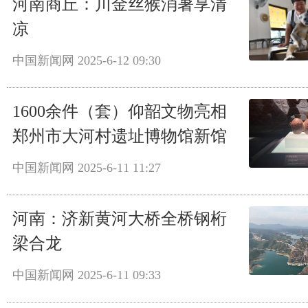
河南商丘：川金丝猴消暑享清
凉
中国新闻网
2025-6-12 09:30
1600余件（套）仰韶文物亮相
郑州市大河村遗址博物馆新馆
中国新闻网
2025-6-11 11:27
河南：济新黄河大桥全桥钢桁
梁合龙
中国新闻网
2025-6-11 09:33