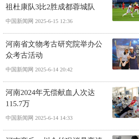
祖杜康队3比2胜成都蓉城队
中国新闻网
2025-6-15 12:36
河南省文物考古研究院举办公
众考古活动
中国新闻网
2025-6-14 20:42
河南2024年无偿献血人次达
115.7万
中国新闻网
2025-6-14 14:33