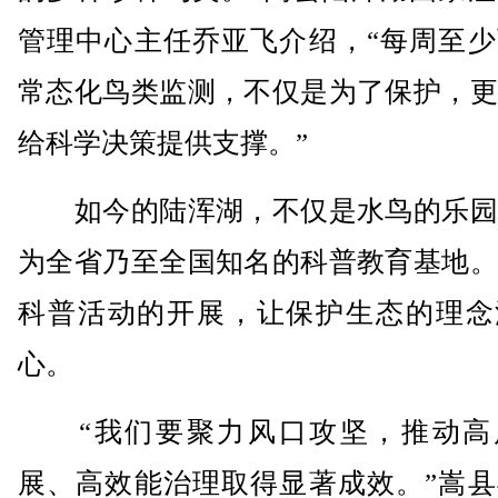
管理中心主任乔亚飞介绍，“每周至少
常态化鸟类监测，不仅是为了保护，更
给科学决策提供支撑。”
如今的陆浑湖，不仅是水鸟的乐园
为全省乃至全国知名的科普教育基地。
科普活动的开展，让保护生态的理念
心。
“我们要聚力风口攻坚，推动高
展、高效能治理取得显著成效。”嵩县