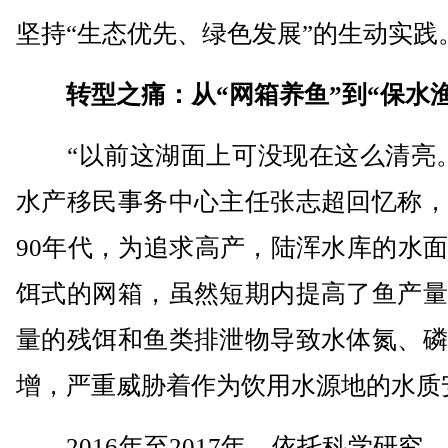
坚持“生态优先、绿色发展”的生动实践
转型之痛：从“网箱养鱼”到“保水渔
“以前这湖面上可没现在这么清亮。
水产移民事务中心主任张志超回忆称，
90年代，为追求高产，陆浑水库的水
饵式的网箱，虽然短期内提高了鱼产量
量的残饵和鱼类排泄物导致水体氮、磷
增，严重威胁着作为饮用水源地的水质
2016年至2017年，依托科学研究