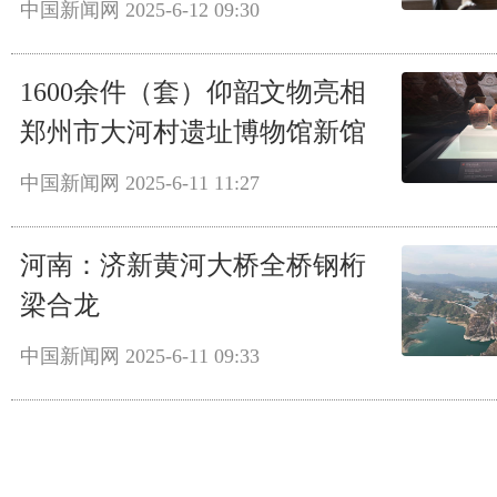
中国新闻网
2025-6-12 09:30
1600余件（套）仰韶文物亮相
郑州市大河村遗址博物馆新馆
中国新闻网
2025-6-11 11:27
河南：济新黄河大桥全桥钢桁
梁合龙
中国新闻网
2025-6-11 09:33