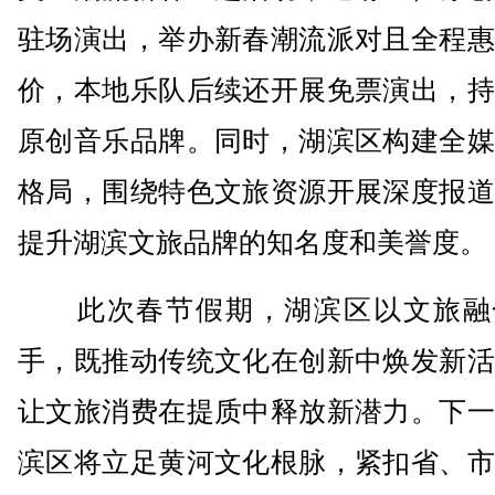
驻场演出，举办新春潮流派对且全程惠
价，本地乐队后续还开展免票演出，持
原创音乐品牌。同时，湖滨区构建全媒
格局，围绕特色文旅资源开展深度报道
提升湖滨文旅品牌的知名度和美誉度。
此次春节假期，湖滨区以文旅融
手，既推动传统文化在创新中焕发新活
让文旅消费在提质中释放新潜力。下一
滨区将立足黄河文化根脉，紧扣省、市