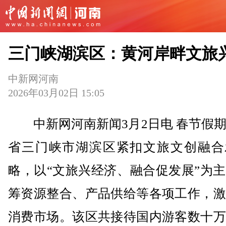
三门峡湖滨区：黄河岸畔文旅
中新网河南
2026年03月02日 15:05
中新网河南新闻3月2日电 春节假期
省三门峡市湖滨区紧扣文旅文创融合
略，以“文旅兴经济、融合促发展”为
筹资源整合、产品供给等各项工作，激
消费市场。该区共接待国内游客数十万