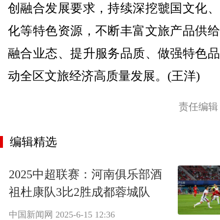
创融合发展要求，持续深挖虢国文化、
化等特色资源，不断丰富文旅产品供给
融合业态、提升服务品质、做强特色品
动全区文旅经济高质量发展。(王洋)
责任编辑
编辑精选
2025中超联赛：河南俱乐部酒
祖杜康队3比2胜成都蓉城队
中国新闻网
2025-6-15 12:36