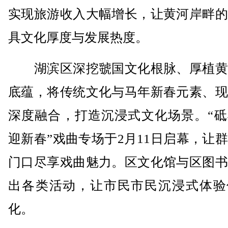
实现旅游收入大幅增长，让黄河岸畔的
具文化厚度与发展热度。
湖滨区深挖虢国文化根脉、厚植黄
底蕴，将传统文化与马年新春元素、现
深度融合，打造沉浸式文化场景。“砥
迎新春”戏曲专场于2月11日启幕，让
门口尽享戏曲魅力。区文化馆与区图书
出各类活动，让市民市民沉浸式体验
化。