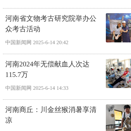
河南省文物考古研究院举办公
众考古活动
中国新闻网
2025-6-14 20:42
河南2024年无偿献血人次达
115.7万
中国新闻网
2025-6-14 14:33
河南商丘：川金丝猴消暑享清
凉