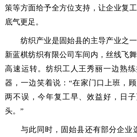
策等方面给予全方位支持，让企业复工
底气更足。
纺织产业是固始县的主导产业之一
新蓝棋纺织有限公司车间内，丝线飞舞
高速运转。纺织工人王秀丽一边熟练
器，一边笑着说：“在家门口上班，顾
两不误，今年复工早、效益好，日子
头。”
与此同时，固始县还有部分企业选