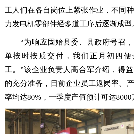
工人们在各自岗位上紧张作业，不同种
力发电机零部件经多道工序后逐渐成型
“为响应固始县委、县政府号召，
单按时按质交付，我们正月初四便
工。”该企业负责人高合军介绍，得益
的充分准备，目前企业员工返岗率、产
率均达80%，一季度产值预计可达800