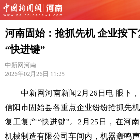
河南固始：抢抓先机 企业按下
“快进键”
中新网河南
2026年02月26日 11:25
中新网河南新闻2月26日电 眼下，
信阳市固始县各重点企业纷纷抢抓先机
复工复产“快进键”。2月25日，在河
机械制造有限公司车间内，机器轰鸣声