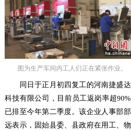
图为生产车间内工人们正在紧张作业。
同日于正月初四复工的河南捷盛达
科技有限公司，目前员工返岗率超90
已排至今年第二季度。该企业人事部部
远表示，固始县委、县政府在用工、物