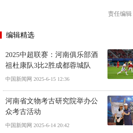
责任编辑
编辑精选
2025中超联赛：河南俱乐部酒
祖杜康队3比2胜成都蓉城队
中国新闻网
2025-6-15 12:36
河南省文物考古研究院举办公
众考古活动
中国新闻网
2025-6-14 20:42