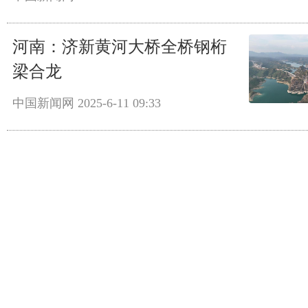
河南：济新黄河大桥全桥钢桁
梁合龙
中国新闻网
2025-6-11 09:33