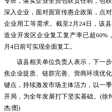
专班，落实企业全员包联责任制，包联
深入企业，面对面宣传惠企政策，点对
企业用工等需求。截至2月24日，该
造业开发区企业复工复产率已超60%
月4日前可实现全面复工。
该县相关单位负责人表示，下一步
焦企业提质、链群完善、营商环境优化
键点，持续激发市场主体活力，以一季
开局，为全年发展打下坚实基础。(徐纯
杰/图)