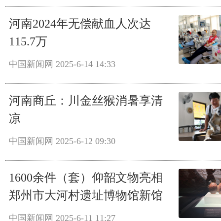
河南2024年无偿献血人次达
115.7万
中国新闻网
2025-6-14 14:33
河南商丘：川金丝猴消暑享清
凉
中国新闻网
2025-6-12 09:30
1600余件（套）仰韶文物亮相
郑州市大河村遗址博物馆新馆
中国新闻网
2025-6-11 11:27