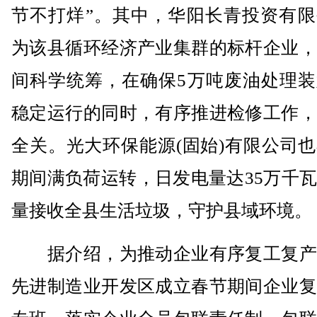
节不打烊”。其中，华阳长青投资有限
为该县循环经济产业集群的标杆企业，
间科学统筹，在确保5万吨废油处理装
稳定运行的同时，有序推进检修工作，
全关。光大环保能源(固始)有限公司
期间满负荷运转，日发电量达35万千
量接收全县生活垃圾，守护县域环境。
据介绍，为推动企业有序复工复产
先进制造业开发区成立春节期间企业复