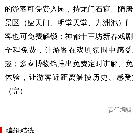
的游客可免费入园，持龙门石窟、隋唐
景区（应天门、明堂天堂、九洲池）门
客也可免费解锁；神都十三坊新春戏剧
全程免费，让游客在戏剧氛围中感受
趣；多家博物馆推出免费定时讲解、免
体验，让游客近距离触摸历史、感受
（完）
责任编辑
编辑精选