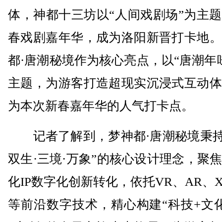
体，神都十三坊以“人间戏剧场”为主
春戏剧嘉年华，成为洛阳新晋打卡地。
都·唐潮秘境作为核心亮点，以“唐潮年
主题，为游客打造超现实沉浸式互动体
为本次新春嘉年华的人气打卡点。
记者了解到，梦神都·唐潮秘境秉持“
双生·三境·万象”的核心设计理念，聚
化IP数字化创新转化，依托VR、AR、X
等前沿数字技术，精心构建“科技+文