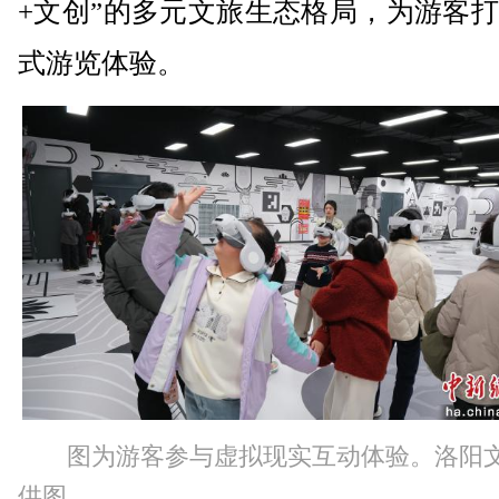
+文创”的多元文旅生态格局，为游客
式游览体验。
图为游客参与虚拟现实互动体验。洛阳
供图