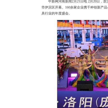
中新网河南新闻2月21日电 2月20日，农历
市伊滨区开幕。160余家企业携千种创新产
具行业的年度盛会。