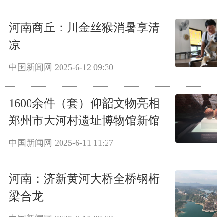
河南商丘：川金丝猴消暑享清
凉
中国新闻网
2025-6-12 09:30
1600余件（套）仰韶文物亮相
郑州市大河村遗址博物馆新馆
中国新闻网
2025-6-11 11:27
河南：济新黄河大桥全桥钢桁
梁合龙