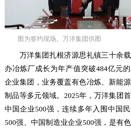
图为签约现场。万洋集团供图
万洋集团扎根济源思礼镇三十余载
办冶炼厂成长为年产值突破484亿元
企业集团，业务覆盖有色冶炼、新能源
制品等多元领域。2025年，万洋集团
中国企业500强，连续多年入围中国
500强、中国制造业企业500强，是有