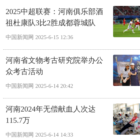
2025中超联赛：河南俱乐部酒
祖杜康队3比2胜成都蓉城队
中国新闻网
2025-6-15 12:36
河南省文物考古研究院举办公
众考古活动
中国新闻网
2025-6-14 20:42
河南2024年无偿献血人次达
115.7万
中国新闻网
2025-6-14 14:33