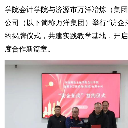
学院会计学院与济源市万洋冶炼（集团
公司（以下简称万洋集团）举行“访企
约揭牌仪式，共建实践教学基地，开启
度合作新篇章。