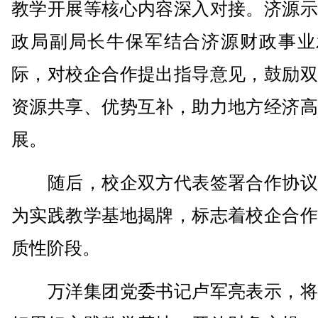
教学开展等核心内容深入对接。济源示
政局副局长牛保军结合济源财政事业
际，对校企合作提出指导意见，鼓励双
资源共享、优势互补，助力地方经济高
展。
随后，校企双方代表签署合作协议
为实践教学基地揭牌，标志着校企合作
质性阶段。
万洋集团党委书记卢军亮表示，将