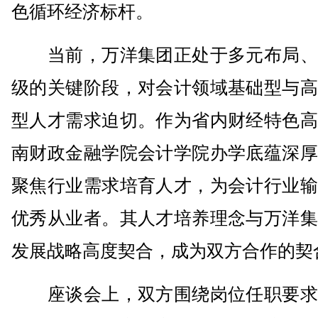
色循环经济标杆。
当前，万洋集团正处于多元布局、
级的关键阶段，对会计领域基础型与高
型人才需求迫切。作为省内财经特色高
南财政金融学院会计学院办学底蕴深厚
聚焦行业需求培育人才，为会计行业输
优秀从业者。其人才培养理念与万洋集
发展战略高度契合，成为双方合作的契
座谈会上，双方围绕岗位任职要求