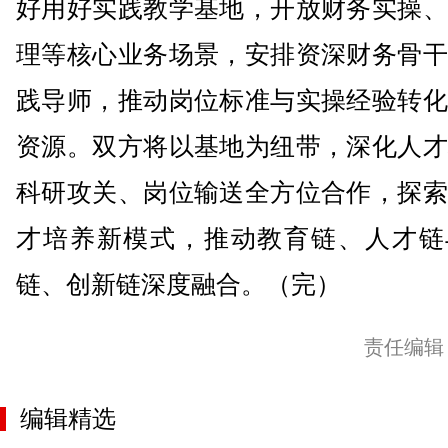
好用好实践教学基地，开放财务实操、
理等核心业务场景，安排资深财务骨干
践导师，推动岗位标准与实操经验转化
资源。双方将以基地为纽带，深化人才
科研攻关、岗位输送全方位合作，探索
才培养新模式，推动教育链、人才链
链、创新链深度融合。（完）
责任编辑
编辑精选