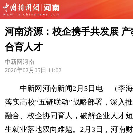
河南济源：校企携手共发展 产
合育人才
中新网河南
2026年02月05日 11:02
中新网河南新闻2月5日电 （李海
落实高校“五链联动”战略部署，深入
融合、校企协同育人，破解企业人才短
生就业落地双向难题。2月3日，河南