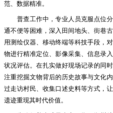
范、数据精准。
普查工作中，专业人员克服点位分
通不便等困难，深入田间地头、街巷古
用测绘仪器、移动终端等科技手段，对
物进行精准定位、影像采集、信息录入
状况评估。在扎实做好现场记录的同时
注重挖掘文物背后的历史故事与文化内
过走访村民、收集口述史料等方式，让
遗迹重现其时代价值。