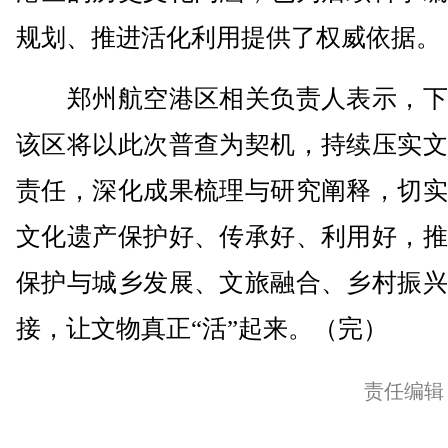
规划、推进活化利用提供了权威依据。
郑州航空港区相关负责人表示，下
该区将以此次普查为契机，持续压实文
责任，深化成果梳理与研究阐释，切实
文化遗产保护好、传承好、利用好，推
保护与城乡发展、文旅融合、乡村振兴
接，让文物真正“活”起来。（完）
责任编辑