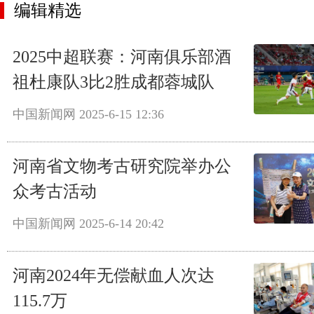
编辑精选
2025中超联赛：河南俱乐部酒
祖杜康队3比2胜成都蓉城队
中国新闻网
2025-6-15 12:36
河南省文物考古研究院举办公
众考古活动
中国新闻网
2025-6-14 20:42
河南2024年无偿献血人次达
115.7万