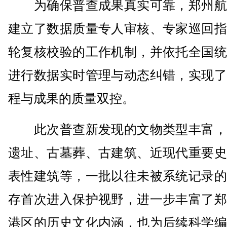
为确保普查成果真实可靠，郑州航
建立了数据质量专人审核、专家巡回指
轮复核校验的工作机制，并依托全国统
进行数据实时管理与动态纠错，实现了
程与成果的质量双控。
此次普查新发现的文物类型丰富，
遗址、古墓葬、古建筑、近现代重要史
表性建筑等，一批以往未被系统记录的
存首次进入保护视野，进一步丰富了郑
港区的历史文化内涵，也为后续科学编