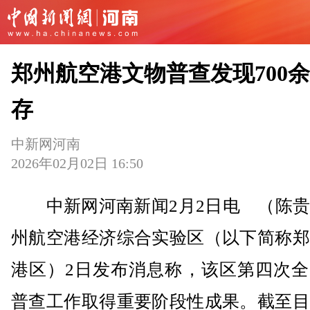
郑州航空港文物普查发现700
存
中新网河南
2026年02月02日 16:50
中新网河南新闻2月2日电 （陈贵
州航空港经济综合实验区（以下简称郑
港区）2日发布消息称，该区第四次全
普查工作取得重要阶段性成果。截至目