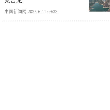
梁合龙
中国新闻网
2025-6-11 09:33