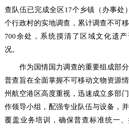
查队伍已完成全区17个乡镇（办事处）
个行政村的实地调查，累计调查不可移
700余处，系统摸清了区域文化遗产
况。
作为国情国力调查的重要组成部分
普查旨在全面掌握不可移动文物资源情
州航空港区高度重视，迅速成立多部门
作领导小组，配强专业队伍与设备，并
覆盖业务培训，确保普查标准统一、