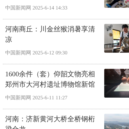
中国新闻网
2025-6-14 14:33
河南商丘：川金丝猴消暑享清
凉
中国新闻网
2025-6-12 09:30
1600余件（套）仰韶文物亮相
郑州市大河村遗址博物馆新馆
中国新闻网
2025-6-11 11:27
河南：济新黄河大桥全桥钢桁