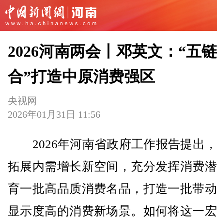
2026河南两会丨邓英文：“五
合”打造中原消费强区
央视网
2026年01月31日 11:56
2026年河南省政府工作报告提出，
拓展内需增长新空间，充分发挥消费潜
育一批高品质消费名品，打造一批带动
显示度高的消费新场景。如何将这一宏