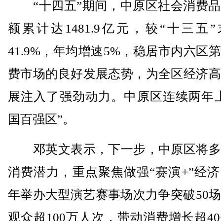
“十四五”期间，中原区社会消费品
额累计达1481.9亿元，较“十三五
41.9%，年均增速5%，稳居市内六区
费市场的良好发展态势，为全区经济高
展注入了强劲动力。中原区连续两年上
国百强区”。
邓英文表示，下一步，中原区将多
消费潜力，重点聚焦做强“赛演+”经济，
年举办大型演艺赛事场次力争突破50
观众超100万人次，带动消费增长超4