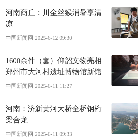
河南商丘：川金丝猴消暑享清
凉
中国新闻网
2025-6-12 09:30
1600余件（套）仰韶文物亮相
郑州市大河村遗址博物馆新馆
中国新闻网
2025-6-11 11:27
河南：济新黄河大桥全桥钢桁
梁合龙
中国新闻网
2025-6-11 09:33