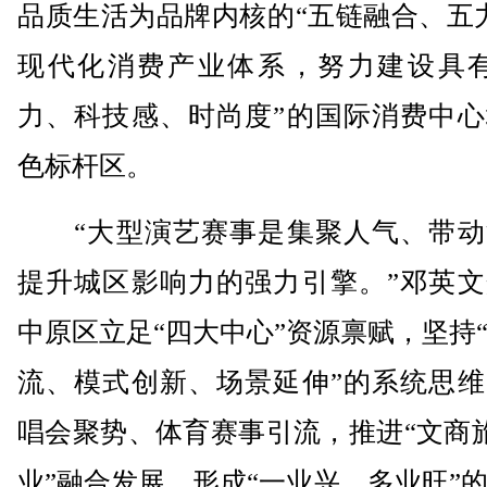
品质生活为品牌内核的“五链融合、五
现代化消费产业体系，努力建设具有
力、科技感、时尚度”的国际消费中心
色标杆区。
“大型演艺赛事是集聚人气、带动
提升城区影响力的强力引擎。”邓英文
中原区立足“四大中心”资源禀赋，坚持
流、模式创新、场景延伸”的系统思维
唱会聚势、体育赛事引流，推进“文商
业”融合发展，形成“一业兴、多业旺”