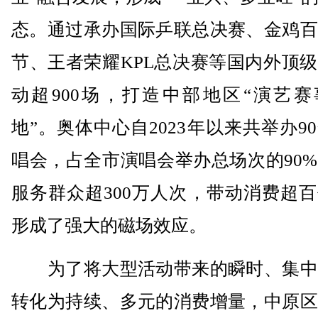
态。通过承办国际乒联总决赛、金鸡百
节、王者荣耀KPL总决赛等国内外顶
动超900场，打造中部地区“演艺赛
地”。奥体中心自2023年以来共举办9
唱会，占全市演唱会举办总场次的90
服务群众超300万人次，带动消费超
形成了强大的磁场效应。
为了将大型活动带来的瞬时、集中
转化为持续、多元的消费增量，中原区