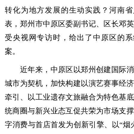
转化为地方发展的生动实践？河南省
表，郑州市中原区委副书记、区长邓英
受央视网专访时，给出了中原区的系
案。
近年来，中原区以郑州创建国际消
城市为契机，加快构建以演艺赛事经济
牵引、以工业遗存文旅融合为特色基底
统商圈与新兴业态互促共荣为市场支撑
字消费与首店首发为创新引擎、以“烟