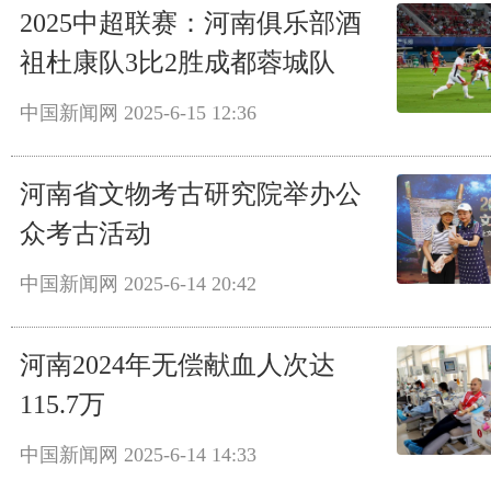
2025中超联赛：河南俱乐部酒
祖杜康队3比2胜成都蓉城队
中国新闻网
2025-6-15 12:36
河南省文物考古研究院举办公
众考古活动
中国新闻网
2025-6-14 20:42
河南2024年无偿献血人次达
115.7万
中国新闻网
2025-6-14 14:33