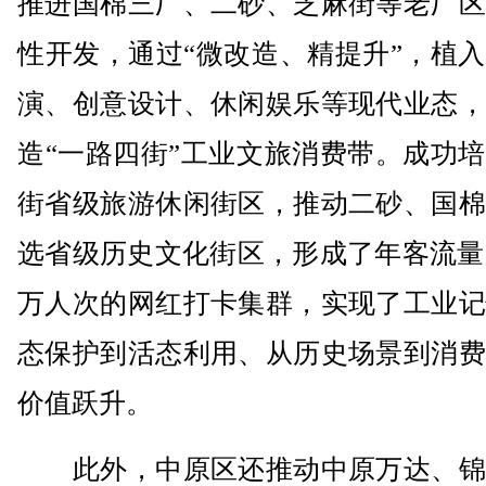
推进国棉三厂、二砂、芝麻街等老厂区
性开发，通过“微改造、精提升”，植
演、创意设计、休闲娱乐等现代业态，
造“一路四街”工业文旅消费带。成功
街省级旅游休闲街区，推动二砂、国棉
选省级历史文化街区，形成了年客流量超
万人次的网红打卡集群，实现了工业记
态保护到活态利用、从历史场景到消费
价值跃升。
此外，中原区还推动中原万达、锦