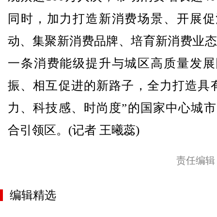
同时，加力打造新消费场景、开展促
动、集聚新消费品牌、培育新消费业态
一条消费能级提升与城区高质量发展
振、相互促进的新路子，全力打造具有
力、科技感、时尚度”的国家中心城市
合引领区。(记者 王曦蕊)
责任编辑
编辑精选