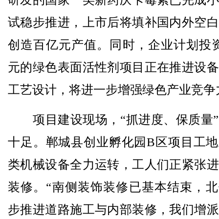
试稳步推进，上市后将填补国内外空白
创造百亿元产值。同时，企业计划投资
元的绿色表面活性剂项目正在推进设备
工艺设计，将进一步增强绿色产业竞争
项目建设现场，“抓进度、保质量”
十足。郸城县创业孵化园B区项目工地
类机械设备全力运转，工人们正紧张进
装修。“南侧装饰装修已基本结束，北
步推进道路施工与内部装修，我们增派