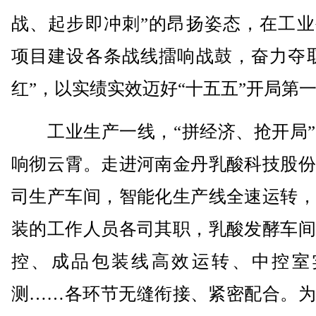
战、起步即冲刺”的昂扬姿态，在工业
项目建设各条战线擂响战鼓，奋力夺取
红”，以实绩实效迈好“十五五”开局第
工业生产一线，“拼经济、抢开局”
响彻云霄。走进河南金丹乳酸科技股份
司生产车间，智能化生产线全速运转，
装的工作人员各司其职，乳酸发酵车间
控、成品包装线高效运转、中控室
测……各环节无缝衔接、紧密配合。为