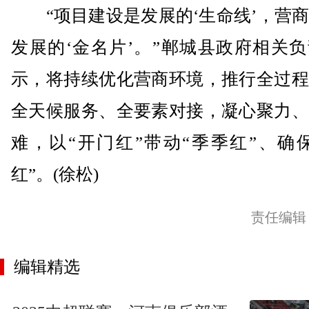
“项目建设是发展的‘生命线’，营商
发展的‘金名片’。”郸城县政府相关
示，将持续优化营商环境，推行全过程
全天候服务、全要素对接，凝心聚力、
难，以“开门红”带动“季季红”、确
红”。(徐松)
责任编辑
编辑精选