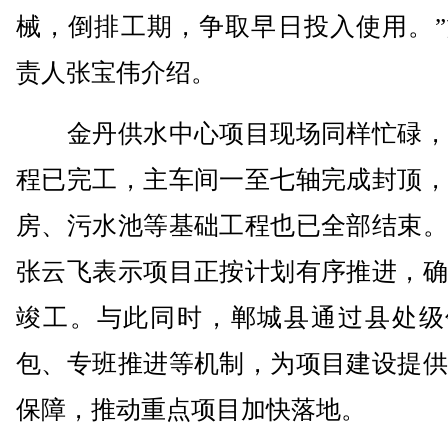
械，倒排工期，争取早日投入使用。”
责人张宝伟介绍。
金丹供水中心项目现场同样忙碌，
程已完工，主车间一至七轴完成封顶，
房、污水池等基础工程也已全部结束。
张云飞表示项目正按计划有序推进，确
竣工。与此同时，郸城县通过县处级
包、专班推进等机制，为项目建设提供
保障，推动重点项目加快落地。