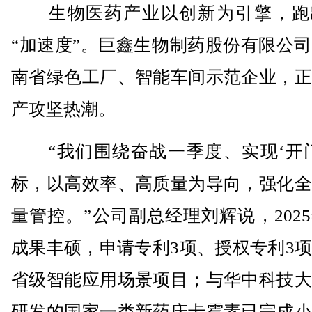
生物医药产业以创新为引擎，跑
“加速度”。巨鑫生物制药股份有限公
南省绿色工厂、智能车间示范企业，正
产攻坚热潮。
“我们围绕奋战一季度、实现‘开门
标，以高效率、高质量为导向，强化全
量管控。”公司副总经理刘辉说，202
成果丰硕，申请专利3项、授权专利3
省级智能应用场景项目；与华中科技大
研发的国家一类新药庆卡霉素已完成小