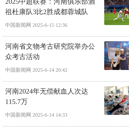
2025中超联赛：河南俱乐部酒
祖杜康队3比2胜成都蓉城队
中国新闻网
2025-6-15 12:36
河南省文物考古研究院举办公
众考古活动
中国新闻网
2025-6-14 20:42
河南2024年无偿献血人次达
115.7万
中国新闻网
2025-6-14 14:33