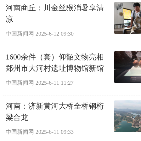
河南商丘：川金丝猴消暑享清
凉
中国新闻网
2025-6-12 09:30
1600余件（套）仰韶文物亮相
郑州市大河村遗址博物馆新馆
中国新闻网
2025-6-11 11:27
河南：济新黄河大桥全桥钢桁
梁合龙
中国新闻网
2025-6-11 09:33