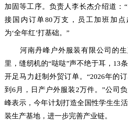
加固等工序。负责人李长杰介绍道：“
接国内订单80万支，员工加班加点
为‘全年红’打基础。”
河南丹峰户外服装有限公司的生
里，缝纫机的“哒哒”声不绝于耳，13
开足马力赶制外贸订单。“2026年的
到6月，日产户外服装2万件。”公司
峰表示，今年计划打造全国性学生生活
装生产基地，进一步完善产业链。