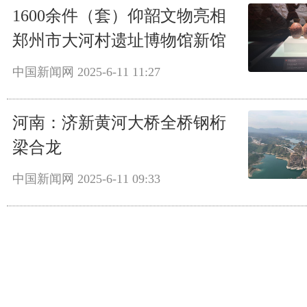
1600余件（套）仰韶文物亮相
郑州市大河村遗址博物馆新馆
中国新闻网
2025-6-11 11:27
河南：济新黄河大桥全桥钢桁
梁合龙
中国新闻网
2025-6-11 09:33