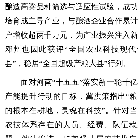
酿造高粱品种筛选与适应性试验，成功
培育成主导产业，与酿酒企业合作累计
户增收超两千万元，为产业振兴注入新
邓州也因此获评“全国农业科技现代
县”，稳居“全国超级产粮大县”行列。
面对河南“十五五”落实新一轮千亿
产能提升行动的目标，冀洪策指出“粮
的根本在耕地，灵魂在科技”。针对当
农技体系存在的人员、经费、队伍稳