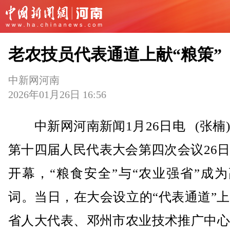
老农技员代表通道上献“粮策”
中新网河南
2026年01月26日 16:56
中新网河南新闻1月26日电 (张楠
第十四届人民代表大会第四次会议26
开幕，“粮食安全”与“农业强省”成
词。当日，在大会设立的“代表通道”
省人大代表、邓州市农业技术推广中心