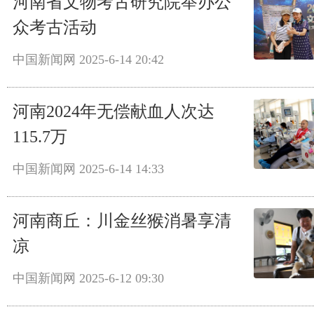
河南省文物考古研究院举办公
众考古活动
中国新闻网
2025-6-14 20:42
河南2024年无偿献血人次达
115.7万
中国新闻网
2025-6-14 14:33
河南商丘：川金丝猴消暑享清
凉
中国新闻网
2025-6-12 09:30