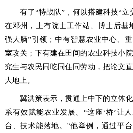
有了“特战队”，何以搭建科技“立交
在邓州，上有院士工作站、博士后基地
强大脑”引领；中有智慧农业中心、重
室攻关；下有建在田间的农业科技小院
究生与农民同吃同住同劳动，把论文直
大地上。
冀洪策表示，贯通上中下的立体化
系有效赋能农业发展。“这座‘桥’让
台、技术能落地。”他举例，通过平台