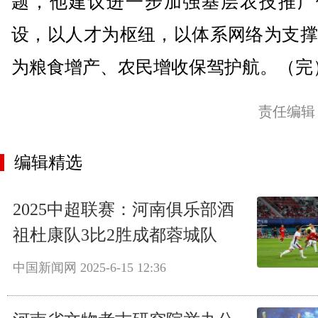
题，他建议进一步加强基层农技推广
设，以人才为枢纽，以体系网络为支撑
为粮食增产、农民增收保驾护航。（完
责任编辑
编辑精选
2025中超联赛：河南俱乐部酒
祖杜康队3比2胜成都蓉城队
中国新闻网
2025-6-15 12:36