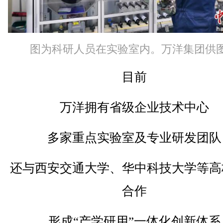
图为科研人员在实验室内。万洋集团供
目前
万洋拥有省级企业技术中心
多家重点实验室及专业研发团队
还与西安交通大学、华中科技大学等高
合作
形成“产学研用”一体化创新体系