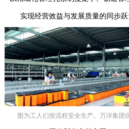
实现经营效益与发展质量的同步跃
图为工人们按流程安全生产。万洋集团