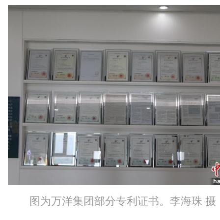
图为万洋集团部分专利证书。李海珠 摄