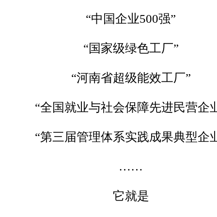
“中国企业500强”
“国家级绿色工厂”
“河南省超级能效工厂”
“全国就业与社会保障先进民营企业
“第三届管理体系实践成果典型企业
……
它就是