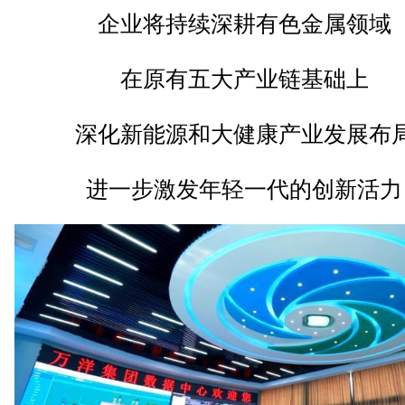
企业将持续深耕有色金属领域
在原有五大产业链基础上
深化新能源和大健康产业发展布
进一步激发年轻一代的创新活力