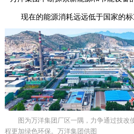
现在的能源消耗远远低于国家的标
图为万洋集团厂区一隅，力争通过技改
程更加绿色环保。万洋集团供图