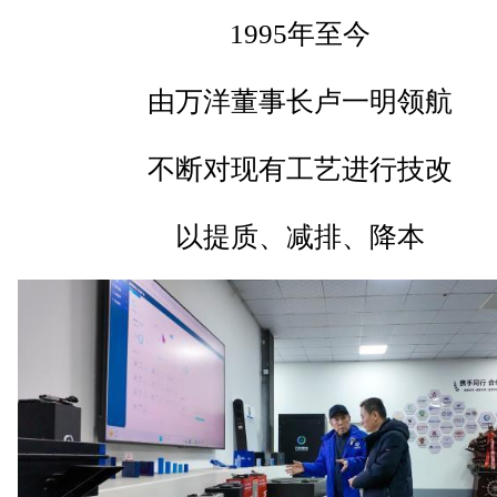
1995年至今
由万洋董事长卢一明领航
不断对现有工艺进行技改
以提质、减排、降本