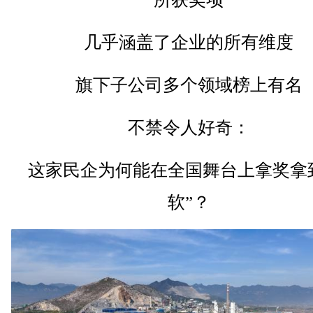
几乎涵盖了企业的所有维度
旗下子公司多个领域榜上有名
不禁令人好奇：
这家民企为何能在全国舞台上拿奖拿
软”？