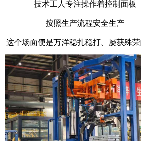
技术工人专注操作着控制面板
按照生产流程安全生产
这个场面便是万洋稳扎稳打、屡获殊荣