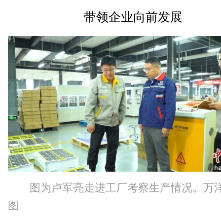
带领企业向前发展
图为卢军亮走进工厂考察生产情况。万
图