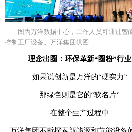
图为万洋数据中心，工作人员可通过智
控制工厂设备。万洋集团供图
理念出圈：环保革新“圈粉”行业
如果说创新是万洋的“硬实力”
那绿色则是它的“软名片”
在整个生产过程中
万洋集团不断探索新能源和节能设备