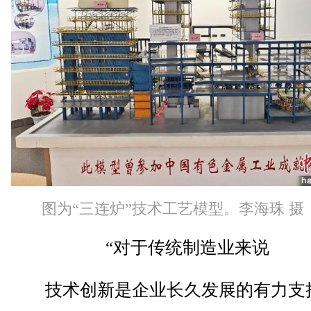
图为“三连炉”技术工艺模型。李海珠 摄
“对于传统制造业来说
技术创新是企业长久发展的有力支