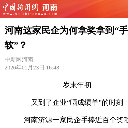
河南这家民企为何拿奖拿到“手
软”？
中新网河南
2026年01月23日 16:48
岁末年初
又到了企业“晒成绩单”的时刻
河南济源一家民企手捧近百个奖