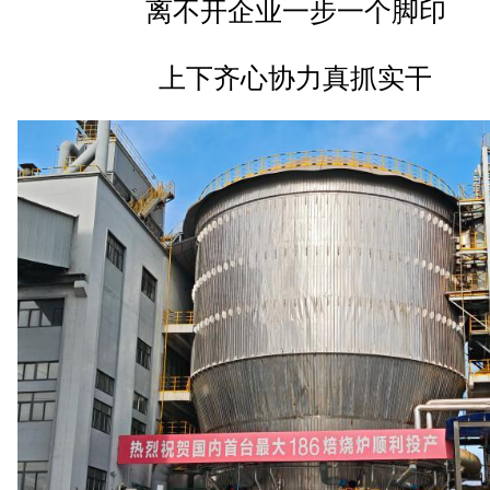
离不开企业一步一个脚印
上下齐心协力真抓实干