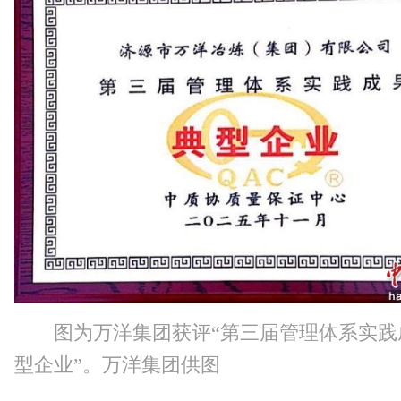
图为万洋集团获评“第三届管理体系实践
型企业”。万洋集团供图