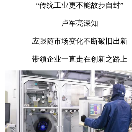
“传统工业更不能故步自封”
卢军亮深知
应跟随市场变化不断破旧出新
带领企业一直走在创新之路上