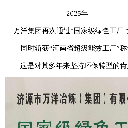
2025年
万洋集团再次通过“国家级绿色工厂”
同时斩获“河南省超级能效工厂”称
这是对其多年来坚持环保转型的肯