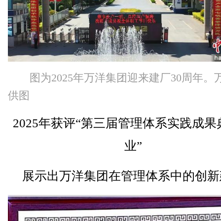
图为2025年万洋集团迎来建厂30周年。
供图
2025年获评“第三届管理体系实践成果
业”
展示出万洋集团在管理体系中的创新