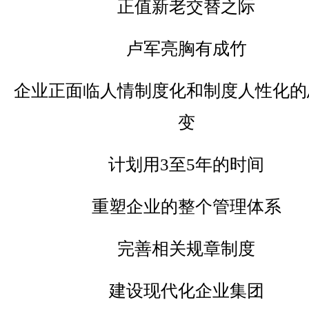
正值新老交替之际
卢军亮胸有成竹
企业正面临人情制度化和制度人性化的
变
计划用3至5年的时间
重塑企业的整个管理体系
完善相关规章制度
建设现代化企业集团