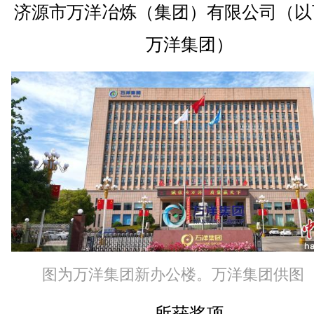
济源市万洋冶炼（集团）有限公司（以
万洋集团）
图为万洋集团新办公楼。万洋集团供图
所获奖项