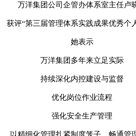
万洋集团公司企管办体系室主任卢
获评“第三届管理体系实践成果优秀个人
她表示
万洋集团多年来立足实际
持续深化内控建设与监督
优化岗位作业流程
强化安全生产管理
以精细化管理扎紧制度笼子、畅通管