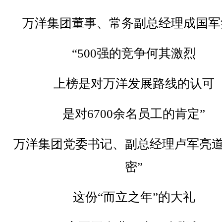
万洋集团董事、常务副总经理成国军
“500强的竞争何其激烈
上榜是对万洋发展路线的认可
是对6700余名员工的肯定”
万洋集团党委书记、副总经理卢军亮道
密”
这份“而立之年”的大礼