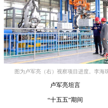
图为卢军亮（右）视察项目进度。李海珠
卢军亮坦言
“十五五”期间